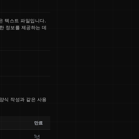
은 텍스트 파일입니다.
한 정보를 제공하는 데
양식 작성과 같은 사용
만료
.
1년