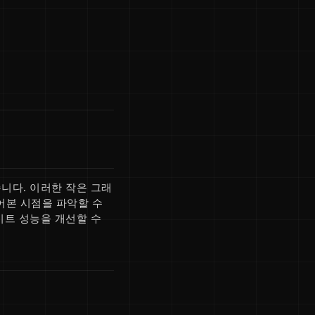
습니다. 이러한 작은 그래
어본 시점을 파악할 수
이트 성능을 개선할 수