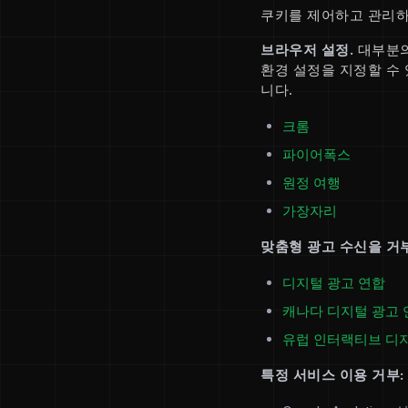
쿠키를 제어하고 관리하
브라우저 설정.
대부분의
환경 설정을 지정할 수
니다.
크롬
파이어폭스
원정 여행
가장자리
맞춤형 광고 수신을 거
디지털 광고 연합
캐나다 디지털 광고 
유럽 인터랙티브 디
특정 서비스 이용 거부: