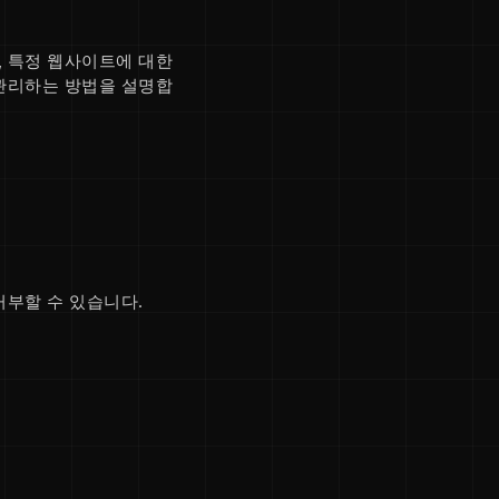
 특정 웹사이트에 대한
 관리하는 방법을 설명합
거부할 수 있습니다.