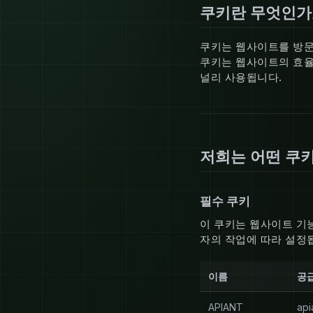
쿠키란 무엇인가
쿠키는 웹사이트를 방문
쿠키는 웹사이트의 효율
널리 사용됩니다.
저희는 어떤 쿠
필수 쿠키
이 쿠키는 웹사이트 기
자의 작업에 따라 설정
이름
공
APIANT
api