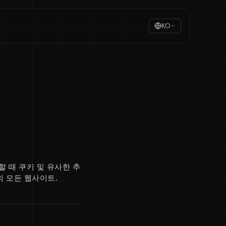
KO
문할 때 쿠키 및 유사한 추
의 모든 웹사이트.