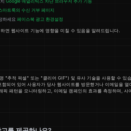
 설치
Google 애널리틱스 차단 브라우저 추가 기능
스마트룩의 수신 거부 페이지
조정하세요
페이스북 광고 환경설정
하면 웹사이트 기능에 영향을 미칠 수 있음을 알려드립니다.
 "추적 픽셀" 또는 "클리어 GIF") 및 유사 기술을 사용할 수 있
포함되어 있어 사용자가 당사 웹사이트를 방문했거나 이메일을 열
트래픽 패턴을 모니터링하고, 이메일 캠페인의 효과를 측정하며, 사
광고를 제공하나요?