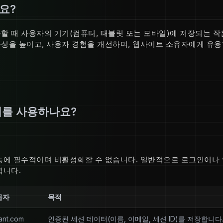
요?
할 때 사용자의 기기(컴퓨터, 태블릿 또는 모바일)에 저장되는 작
성을 높이고, 사용자 경험을 개선하며, 웹사이트 소유자에게 유용
키를 사용하나요?
능에 필수적이며 비활성화할 수 없습니다. 일반적으로 로그인이나 
됩니다.
급자
목적
ant.com
인증된 세션 데이터(이름, 이메일, 세션 ID)를 저장합니다