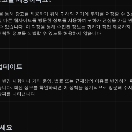
를 통해 광고를 제공하기 위해 귀하의 기기에 쿠키를 저장할 수 있
및 다른 웹사이트를 방문한 정보를 사용하여 귀하가 관심을 가질 만
수 있습니다. 이 과정을 통해 수집된 정보는 귀하가 직접 제공하지 
연락처 정보를 식별할 수 있도록 허용하지 않습니다.
 업데이트
변경 사항이나 기타 운영, 법률 또는 규제상의 이유를 반영하기 위
습니다. 최신 정보를 확인하려면 이 정책을 정기적으로 방문해 주시
날짜를 나타냅니다.
하세요