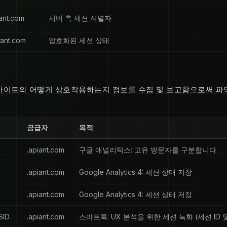
ant.com
서버 측 세션 식별자
iant.com
암호화된 세션 상태
사이트와 어떻게 상호작용하는지 정보를 수집 및 보고함으로써 파
공급자
목적
.apiant.com
구글 애널리틱스: 고유 방문자를 구분합니다.
.apiant.com
Google Analytics 4: 세션 상태 저장
.apiant.com
Google Analytics 4: 세션 상태 저장
SID
.apiant.com
스마트룩: UX 분석을 위한 세션 녹화 (세션 ID 및