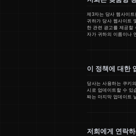
제3자는 당사 웹사이트
귀하가 당사 웹사이트 
한 관련 광고를 제공할 
자가 귀하의 이름이나 
이 정책에 대한
당사는 사용하는 쿠키의 
시로 업데이트할 수 있
짜는 마지막 업데이트 
저희에게 연락