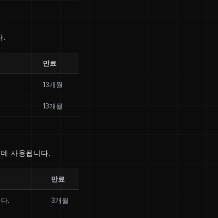
.
만료
13개월
13개월
 데 사용됩니다.
만료
다.
3개월