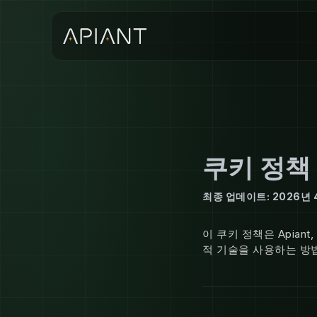
쿠키 정책
최종 업데이트: 2026년 
이 쿠키 정책은 Apiant
적 기술을 사용하는 방