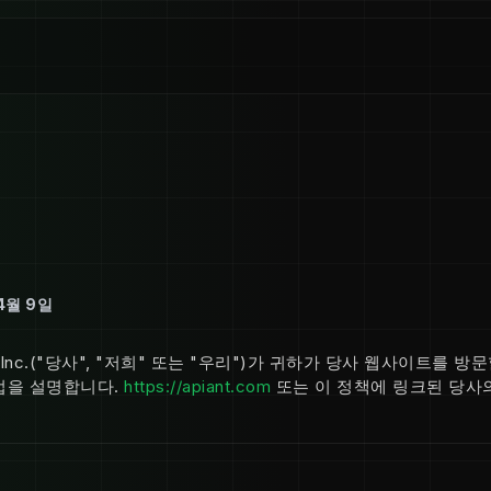
4월 9일
, Inc.("당사", "저희" 또는 "우리")가 귀하가 당사 웹사이트를 방
법을 설명합니다.
https://apiant.com
또는 이 정책에 링크된 당사