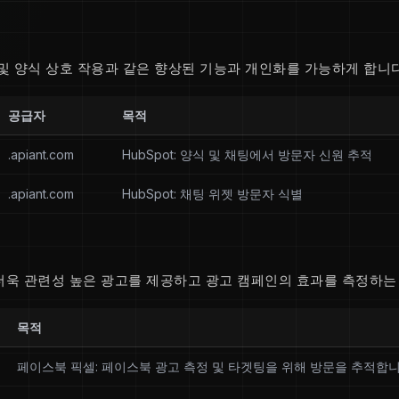
및 양식 상호 작용과 같은 향상된 기능과 개인화를 가능하게 합니다
공급자
목적
.apiant.com
HubSpot: 양식 및 채팅에서 방문자 신원 추적
.apiant.com
HubSpot: 채팅 위젯 방문자 식별
더욱 관련성 높은 광고를 제공하고 광고 캠페인의 효과를 측정하는
목적
페이스북 픽셀: 페이스북 광고 측정 및 타겟팅을 위해 방문을 추적합니