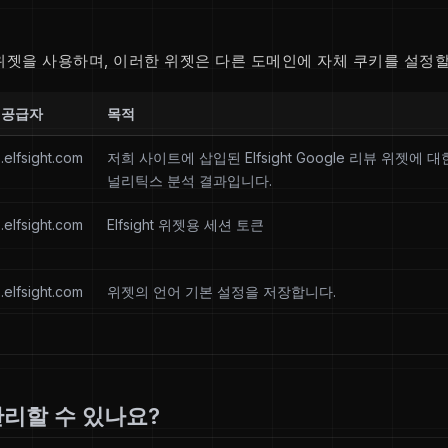
위젯을 사용하며, 이러한 위젯은 다른 도메인에 자체 쿠키를 설정할
공급자
목적
.elfsight.com
저희 사이트에 삽입된 Elfsight Google 리뷰 위젯에 대한
널리틱스 분석 결과입니다.
.elfsight.com
Elfsight 위젯용 세션 토큰
.elfsight.com
위젯의 언어 기본 설정을 저장합니다.
리할 수 있나요?