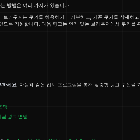
는 방법은 여러 가지가 있습니다.
 브라우저는 쿠키를 허용하거나 거부하고, 기존 쿠키를 삭제하고,
 있도록 지원합니다. 다음 링크는 인기 있는 브라우저에서 쿠키를
부하세요.
다음과 같은 업계 프로그램을 통해 맞춤형 광고 수신을 
연맹
지털 광고 연맹