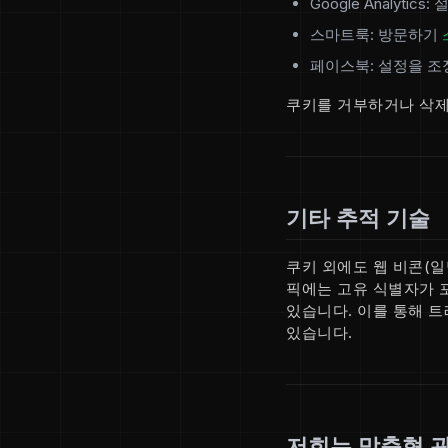
Google Analytics:
스마트룩: 방문하기
페이스북: 설정을 
쿠키를 거부하거나 삭제
기타 추적 기술
쿠키 외에도 웹 비콘(일명
픽에는 고유 식별자가 
있습니다. 이를 통해 
있습니다.
저희는 맞춤형 