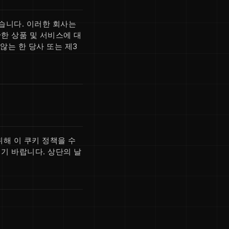
습니다. 이러한 회사는
한 상품 및 서비스에 대
않는 한 당사 또는 제3
해 이 쿠키 정책을 수
기 바랍니다. 상단의 날