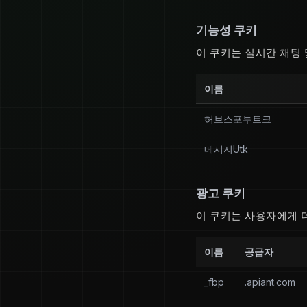
기능성 쿠키
이 쿠키는 실시간 채팅 
이름
허브스포투트크
메시지Utk
광고 쿠키
이 쿠키는 사용자에게 
이름
공급자
_fbp
.apiant.com