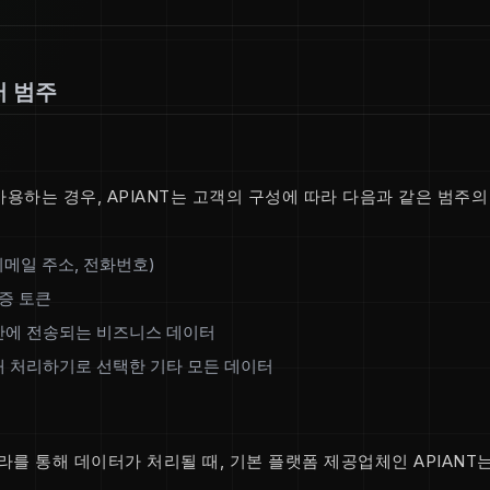
터 범주
용하는 경우, APIANT는 고객의 구성에 따라 다음과 같은 범주
이메일 주소, 전화번호)
인증 토큰
간에 전송되는 비즈니스 데이터
 처리하기로 선택한 기타 모든 데이터
라를 통해 데이터가 처리될 때, 기본 플랫폼 제공업체인 APIANT