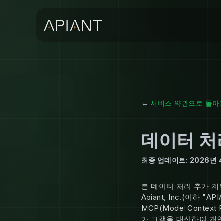
←
서비스 약관으로 돌아
데이터 처
최종 업데이트: 2026년 
본 데이터 처리 추가 계
Apiant, Inc.(이하 
MCP(Model Cont
가 고객을 대신하여 개