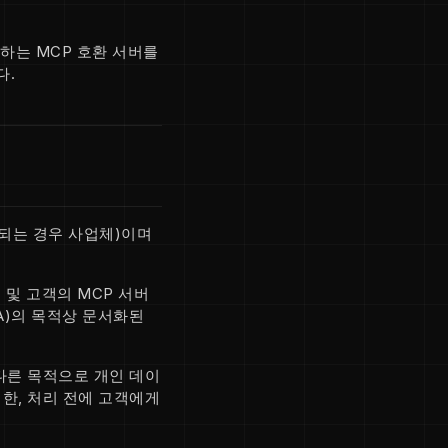
포하는 MCP 호환 서버를
다.
되는 경우 사업체)이며
 및 고객의 MCP 서버
A)의 목적상 문서화된
다른 목적으로 개인 데이
 한, 처리 전에 고객에게