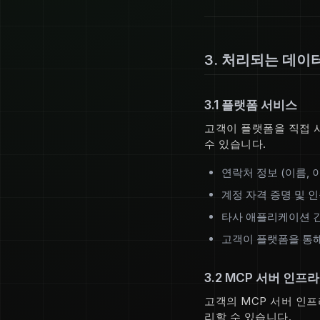
3. 처리되는 데이
3.1 플랫폼 서비스
고객이 플랫폼을 직접 사
수 있습니다.
연락처 정보 (이름, 
계정 자격 증명 및 
타사 애플리케이션 
고객이 플랫폼을 통해
3.2 MCP 서버 인프라
고객의 MCP 서버 인프
리할 수 있습니다.