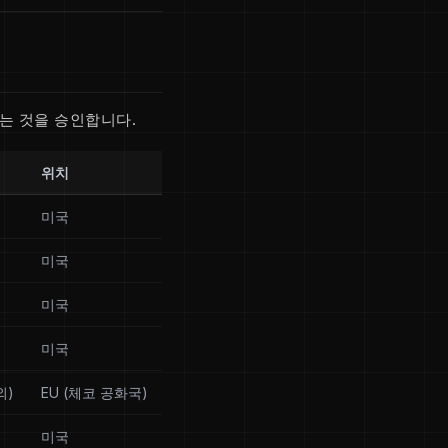
는 것을 승인합니다.
위치
미국
미국
미국
미국
외)
EU (체코 공화국)
미국