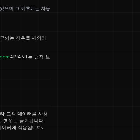
 있으며 그 이후에는 자동
 요구되는 경우를 제외하
.com
APIANT는 법적 보
기타 고객 데이터를 사용
는 행위는 금지됩니다.
 데이터에 적용됩니다.