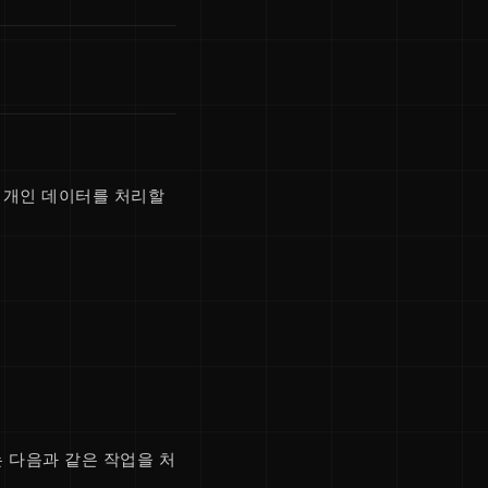
의 개인 데이터를 처리할
는 다음과 같은 작업을 처