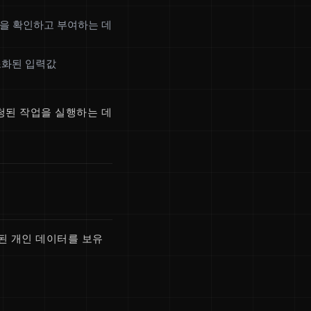
권한을 확인하고 부여하는 데
조화된 입력값
청된 작업을 실행하는 데
리된 개인 데이터를 보유