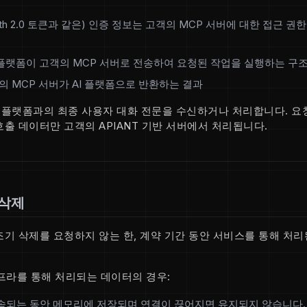
uth 2.0 토큰과 같은) 인증 정보는 고객의 MCP 서버에 대한 접근 
 플랫폼이 고객의 MCP 서버로 전송하여 요청된 작업을 실행하는 구
객의 MCP 서버가 AI 플랫폼으로 반환하는 결과
I 플랫폼과의 최종 사용자 대화 전문을 수신하거나 처리합니다. 요
출 데이터만 고객의 APIANT 기반 서버에서 처리됩니다.
 삭제
 조기 삭제를 요청하지 않는 한, 계약 기간 동안 서비스를 통해 처
프라를 통해 처리되는 데이터의 경우:
속되는 동안 메모리에 저장되며 연결이 끊어지면 유지되지 않습니다.