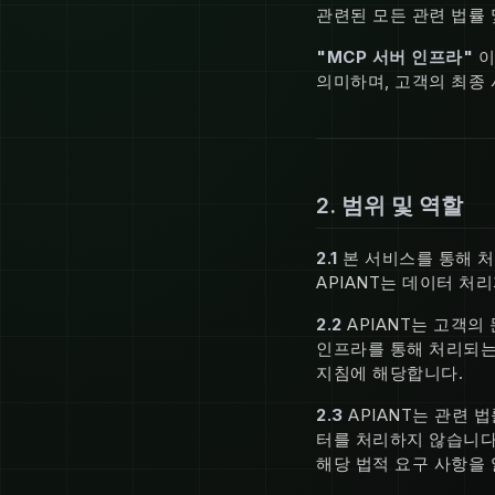
관련된 모든 관련 법률 
"MCP 서버 인프라"
이
의미하며, 고객의 최종 
2. 범위 및 역할
2.1
본 서비스를 통해 처
APIANT는 데이터 처
2.2
APIANT는 고객의
인프라를 통해 처리되는
지침에 해당합니다.
2.3
APIANT는 관련 
터를 처리하지 않습니다.
해당 법적 요구 사항을 