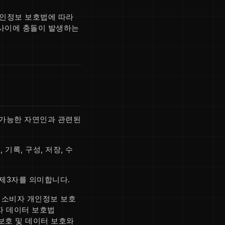
 개인정보 보호법에 따라
 사이에 충돌이 발생하는
 가능한 자연인과 관련된
기록, 구성, 저장, 수
 제3자를 의미합니다.
아 소비자 개인정보 보호
자 데이터 보호법
 보호 및 데이터 보호와