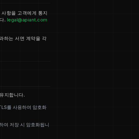
정 사항을 고객에게 통지
다.
legal@apiant.com
부과하는 서면 계약을 각
 유지합니다.
/TLS를 사용하여 암호화
용하여 저장 시 암호화됩니