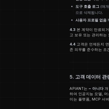
도구 호출 로그
(매개
으로 삭제됩니다.
사용자 프로필 없음
4.3
본 계약이 만료되거나
고 보유 또는 관리하는
4.4
고객은 언제든지 연
존 의무를 준수하는 조건
5. 고객 데이터 관
APIANT는
~ 아니다
개
하여 인공지능 모델, 
이는 플랫폼, MCP 서