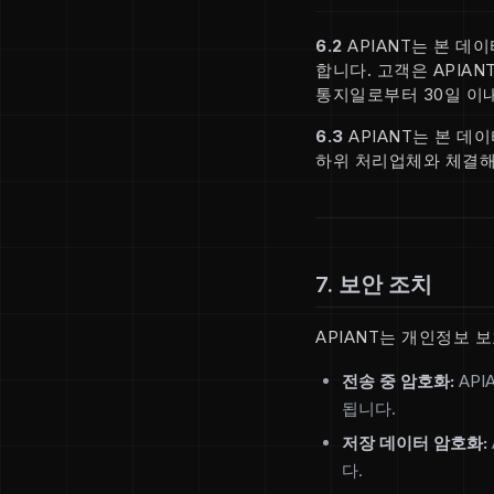
6.2
APIANT는 본 데
합니다. 고객은 APIA
통지일로부터 30일 이내
6.3
APIANT는 본 데
하위 처리업체와 체결해
7. 보안 조치
APIANT는 개인정보 
전송 중 암호화:
API
됩니다.
저장 데이터 암호화:
다.