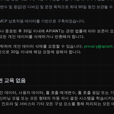
변수 및 응답)은 디버깅 및 운영 목적으로 최대 90일 동안 보관될 수
MCP 상호작용 데이터를 기반으로 구축되었습니다.
 종료된 후 30일 이내에 APIANT는 관련 법률에 따라 보존이
 모든 개인 데이터를 삭제하거나 반환해야 합니다.
락하여 개인 데이터 삭제를 요청할 수 있습니다.
privacy@apiant
으로 30일 이내에 해당 요청에 응해야 합니다.
련 교육 없음
인 데이터, 사용자 데이터, 툴 호출 매개변수, 툴 호출 응답 또는 
머신러닝 모델 또는 모든 형태의 자동 의사 결정 시스템을 학습시키
버 인프라 및 서비스의 기타 모든 구성 요소를 통해 처리되는 모든