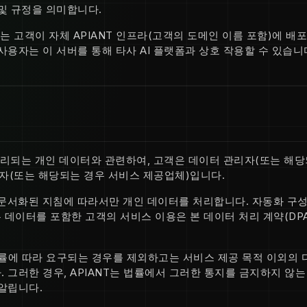
및 규정을 의미합니다.
는 고객이 자체 APIANT 인프라(고객의 도메인 이름 포함)에 배
사용자는 이 서버를 통해 타사 AI 플랫폼과 상호 작용할 수 있습니
리되는 개인 데이터와 관련하여, 고객은 데이터 관리자(또는 해당
리자(또는 해당되는 경우 서비스 제공업체)입니다.
 문서화된 지침에 따라서만 개인 데이터를 처리합니다. 자동화 구성
 데이터를 포함한 고객의 서비스 이용은 본 데이터 처리 계약(DP
법률에 따라 요구되는 경우를 제외하고는 서비스 제공 목적 이외의 
 그러한 경우, APIANT는 법률에서 그러한 통지를 금지하지 않는
알립니다.