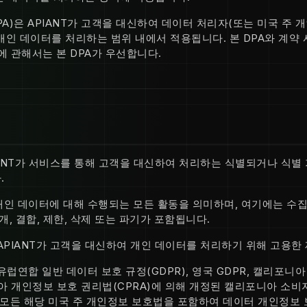
PA)은 APIANT가 고객을 대신하여 데이터 처리자(또는 미국 주
개인 데이터를 처리하는 범위 내에서 적용됩니다. 본 DPA와 계약
에 관해서는 본 DPA가 우선합니다.
ANT가 서비스를 통해 고객을 대신하여 처리하는 식별되거나 식별
.
개인 데이터에 대해 수행되는 모든 활동을 의미하며, 여기에는 수집, 
 공개, 결합, 제한, 삭제 또는 파기가 포함됩니다.
APIANT가 고객을 대신하여 개인 데이터를 처리하기 위해 고용한
유럽연합 일반 데이터 보호 규정(GDPR), 영국 GDPR, 캘리포니
니아 개인정보 보호 권리법(CPRA)에 의해 개정된 캘리포니아 소비
기타 모든 해당 미국 주 개인정보 보호법을 포함하여 데이터 개인정보