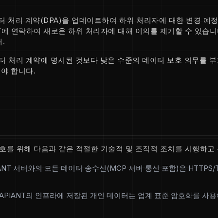
이터 처리 계약(DPA)을 업데이트하여 하위 처리자에 대한 변경 예
NT에 연락하여 새로운 하위 처리자에 대해 이의를 제기할 수 있습니
.
이터 처리 계약에 명시된 것보다 낮은 수준의 데이터 보호 의무를 
야 합니다.
보호를 위해 다음과 같은 적절한 기술적 및 조직적 조치를 시행하고
ANT 서버와의 모든 데이터 송수신(MCP 서버 통신 포함)은 HTTPS
APIANT의 인프라에 저장된 개인 데이터는 업계 표준 암호화를 사