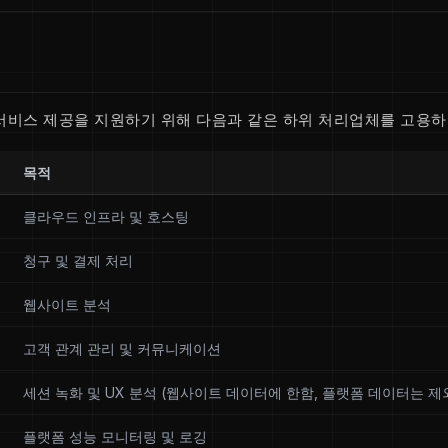
 서비스 제공을 지원하기 위해 다음과 같은 하위 처리업체를 고용하
목적
클라우드 인프라 및 호스팅
청구 및 결제 처리
웹사이트 분석
고객 관계 관리 및 커뮤니케이션
세션 녹화 및 UX 분석 (웹사이트 데이터에 한함, 플랫폼 데이터는 제
플랫폼 성능 모니터링 및 로깅