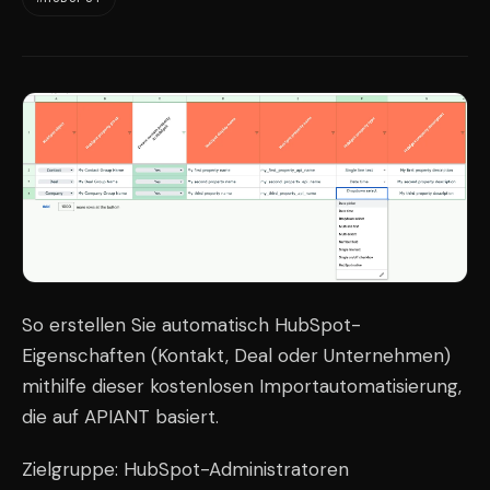
So erstellen Sie automatisch HubSpot-
Eigenschaften (Kontakt, Deal oder Unternehmen)
mithilfe dieser kostenlosen Importautomatisierung,
die auf APIANT basiert.
Zielgruppe: HubSpot-Administratoren