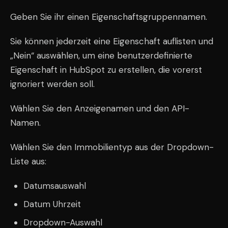
Geben Sie ihr einen Eigenschaftsgruppennamen.
Sie können jederzeit eine Eigenschaft auflisten und
„Nein“ auswählen, um eine benutzerdefinierte
Eigenschaft in HubSpot zu erstellen, die vorerst
ignoriert werden soll.
Wählen Sie den Anzeigenamen und den API-
Namen.
Wählen Sie den Immobilientyp aus der Dropdown-
Liste aus:
Datumsauswahl
Datum Uhrzeit
Dropdown-Auswahl