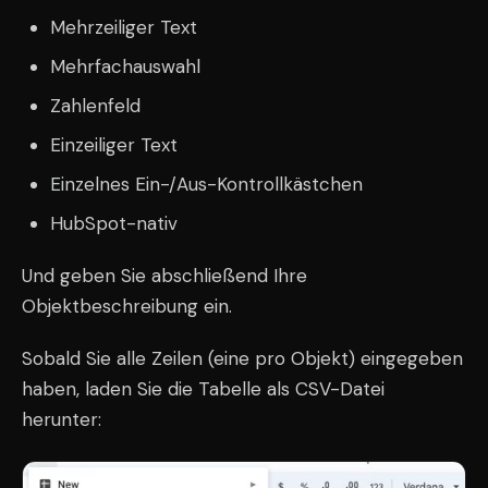
Mehrzeiliger Text
Mehrfachauswahl
Zahlenfeld
Einzeiliger Text
Einzelnes Ein-/Aus-Kontrollkästchen
HubSpot-nativ
Und geben Sie abschließend Ihre
Objektbeschreibung ein.
Sobald Sie alle Zeilen (eine pro Objekt) eingegeben
haben, laden Sie die Tabelle als CSV-Datei
herunter: