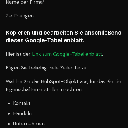
Name der Firma*
Ziellösungen
Kopieren und bearbeiten Sie anschließend
dieses Google-Tabellenblatt.
Hier ist der
Link zum Google-Tabellenblatt
.
Fügen Sie beliebig viele Zeilen hinzu.
Wählen Sie das HubSpot-Objekt aus, für das Sie die
Eigenschaften erstellen möchten:
Kontakt
Handeln
Unternehmen