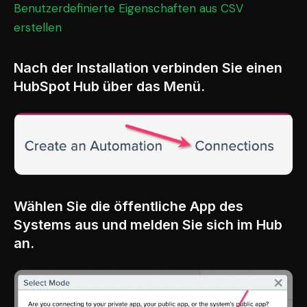
Benutzerdefinierte Eigenschaften aus CSV
erstellen
Nach der Installation verbinden Sie einen
HubSpot Hub über das Menü.
Wählen Sie die öffentliche App des
Systems aus und melden Sie sich im Hub
an.