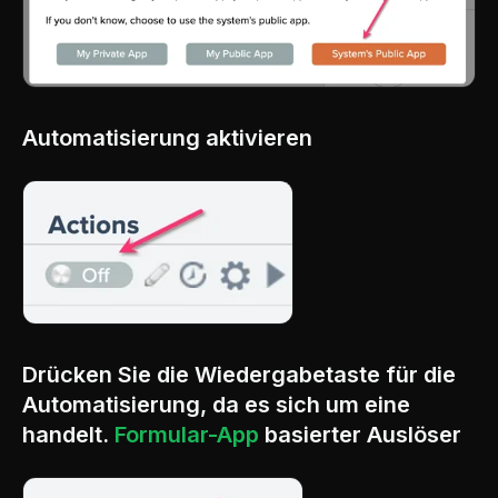
Automatisierung aktivieren
Drücken Sie die Wiedergabetaste für die
Automatisierung, da es sich um eine
handelt.
Formular-App
basierter Auslöser