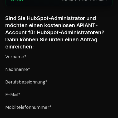
APIANT
WATCH THE WALKTHROUGH
Sind Sie HubSpot-Administrator und
möchten einen kostenlosen APIANT-
Account für HubSpot-Administratoren?
Dann können Sie unten einen Antrag
einreichen:
Vorname*
Nachname*
Berufsbezeichnung*
E-Mail*
Mobiltelefonnummer*