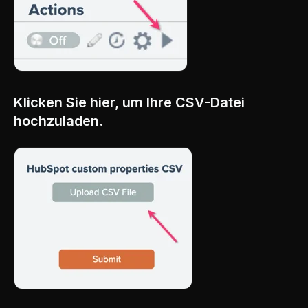
Klicken Sie hier, um Ihre CSV-Datei
hochzuladen.