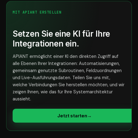
MIT APIANT ERSTELLEN
Setzen Sie eine KI für Ihre
Integrationen ein.
APIANT ermöglicht einer KI den direkten Zugriff auf
alle Ebenen Ihrer Integrationen: Automatisierungen,
gemeinsam genutzte Subroutinen, Feldzuordnungen
und Live-Ausführungsdaten. Teilen Sie uns mit,
welche Verbindungen Sie herstellen möchten, und wir
zeigen Ihnen, wie das für Ihre Systemarchitektur
aussieht.
Jetzt starten
→