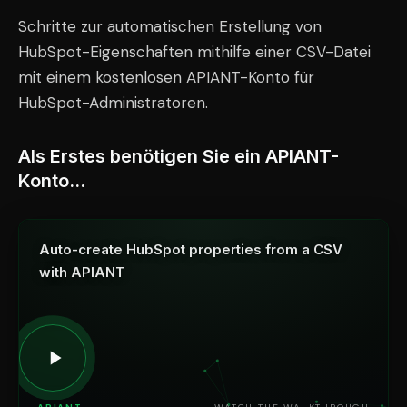
Schritte zur automatischen Erstellung von
HubSpot-Eigenschaften mithilfe einer CSV-Datei
mit einem kostenlosen APIANT-Konto für
HubSpot-Administratoren.
Als Erstes benötigen Sie ein APIANT-
Konto…
Auto-create HubSpot properties from a CSV
with APIANT