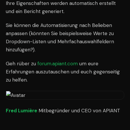
Ihre Eigenschaften werden automatisch erstellt
und ein Bericht generiert.
Sie können die Automatisierung nach Belieben
anpassen (könnten Sie beispielsweise Werte zu
Dropdown-Listen und Mehrfachauswahlfeldern
hinzufügen?).
Geh rüber zu
forum.apiant.com
um eure
Erfahrungen auszutauschen und euch gegenseitig
zu helfen.
Fred Lumière
Mitbegründer und CEO von APIANT