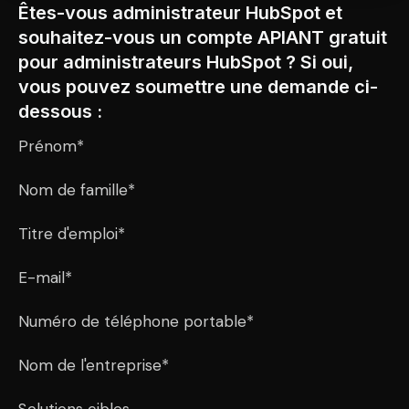
Êtes-vous administrateur HubSpot et
souhaitez-vous un compte APIANT gratuit
pour administrateurs HubSpot ? Si oui,
vous pouvez soumettre une demande ci-
dessous :
Prénom*
Nom de famille*
Titre d'emploi*
E-mail*
Numéro de téléphone portable*
Nom de l'entreprise*