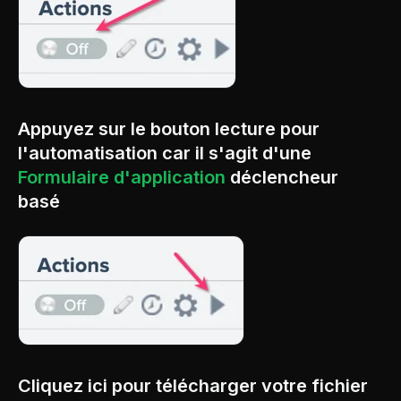
Appuyez sur le bouton lecture pour
l'automatisation car il s'agit d'une
Formulaire d'application
déclencheur
basé
Cliquez ici pour télécharger votre fichier