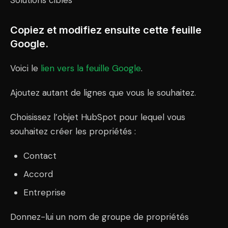
Solutions cibles
Copiez et modifiez ensuite cette feuille
Google.
Voici le
lien vers la feuille Google
.
Ajoutez autant de lignes que vous le souhaitez.
Choisissez l’objet HubSpot pour lequel vous
souhaitez créer les propriétés :
Contact
Accord
Entreprise
Donnez-lui un nom de groupe de propriétés