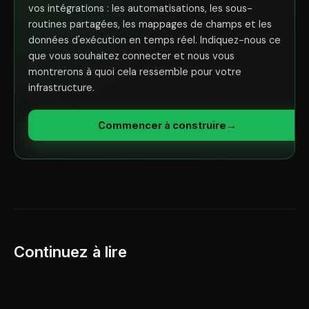
vos intégrations : les automatisations, les sous-
routines partagées, les mappages de champs et les
données d'exécution en temps réel. Indiquez-nous ce
que vous souhaitez connecter et nous vous
montrerons à quoi cela ressemble pour votre
infrastructure.
Commencer à construire
→
Continuez à lire