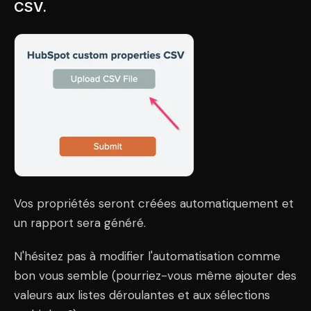
CSV.
Vos propriétés seront créées automatiquement et
un rapport sera généré.
N'hésitez pas à modifier l'automatisation comme
bon vous semble (pourriez-vous même ajouter des
valeurs aux listes déroulantes et aux sélections