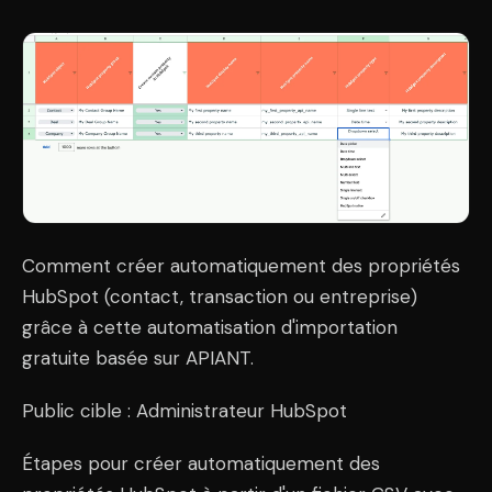
Comment créer automatiquement des propriétés
HubSpot (contact, transaction ou entreprise)
grâce à cette automatisation d'importation
gratuite basée sur APIANT.
Public cible : Administrateur HubSpot
Étapes pour créer automatiquement des