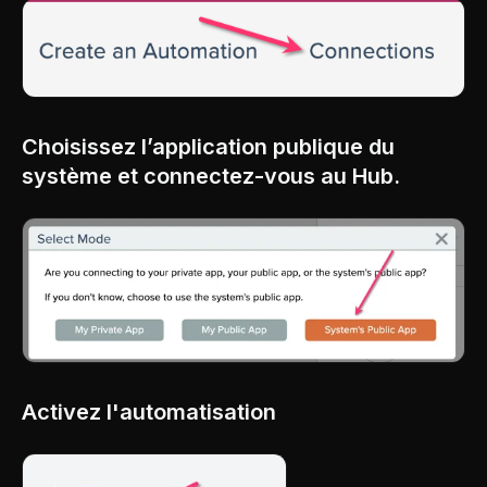
Choisissez l’application publique du
système et connectez-vous au Hub.
Activez l'automatisation