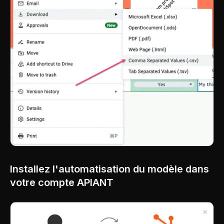
Installez l'automatisation du modèle dans
votre compte APIANT