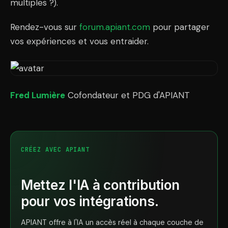
multiples ?).
Rendez-vous sur
forum.apiant.com
pour partager
vos expériences et vous entraider.
Fred Lumière
Cofondateur et PDG d'APIANT
CRÉEZ AVEC APIANT
Mettez l'IA à contribution
pour vos intégrations.
APIANT offre à l'IA un accès réel à chaque couche de