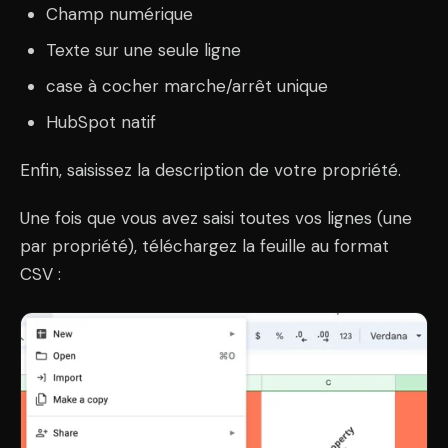
Champ numérique
Texte sur une seule ligne
case à cocher marche/arrêt unique
HubSpot natif
Enfin, saisissez la description de votre propriété.
Une fois que vous avez saisi toutes vos lignes (une
par propriété), téléchargez la feuille au format
CSV :