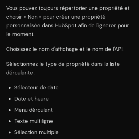
Vous pouvez toujours répertorier une propriété et
choisir « Non » pour créer une propriété
personnalisée dans HubSpot afin de l'ignorer pour
le moment.
Choisissez le nom d'affichage et le nom de l'API.
Sélectionnez le type de propriété dans la liste
déroulante :
Sélecteur de date
Date et heure
Menu déroulant
Texte multiligne
Sélection multiple