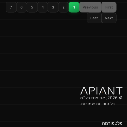
7
6
5
4
3
2
1
Previous
First
Last
Next
© 2026, אפיאנט בע"מ
כל הזכויות שמורות.
פלטפורמה