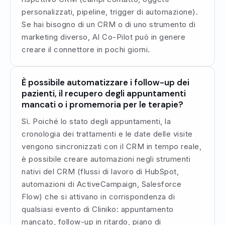
personalizzati, pipeline, trigger di automazione).
Se hai bisogno di un CRM o di uno strumento di
marketing diverso, AI Co-Pilot può in genere
creare il connettore in pochi giorni.
È possibile automatizzare i follow-up dei
pazienti, il recupero degli appuntamenti
mancati o i promemoria per le terapie?
Sì. Poiché lo stato degli appuntamenti, la
cronologia dei trattamenti e le date delle visite
vengono sincronizzati con il CRM in tempo reale,
è possibile creare automazioni negli strumenti
nativi del CRM (flussi di lavoro di HubSpot,
automazioni di ActiveCampaign, Salesforce
Flow) che si attivano in corrispondenza di
qualsiasi evento di Cliniko: appuntamento
mancato, follow-up in ritardo, piano di