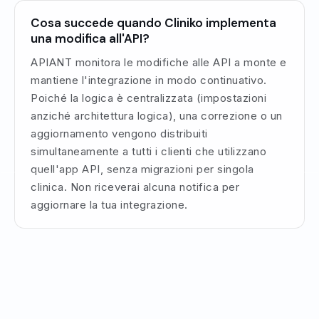
Cosa succede quando Cliniko implementa
una modifica all'API?
APIANT monitora le modifiche alle API a monte e
mantiene l'integrazione in modo continuativo.
Poiché la logica è centralizzata (impostazioni
anziché architettura logica), una correzione o un
aggiornamento vengono distribuiti
simultaneamente a tutti i clienti che utilizzano
quell'app API, senza migrazioni per singola
clinica. Non riceverai alcuna notifica per
aggiornare la tua integrazione.