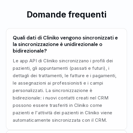
Domande frequenti
Quali dati di Cliniko vengono sincronizzati e
la sincronizzazione è unidirezionale o
bidirezionale?
Le app API di Cliniko sincronizzano i profili dei
pazienti, gli appuntamenti (passati e futuri), i
dettagli dei trattamenti, le fatture e i pagamenti,
le assegnazioni ai professionisti e i campi
personalizzati. La sincronizzazione è
bidirezionale: i nuovi contatti creati nel CRM
possono essere trasferiti in Cliniko come
pazienti e l'attività dei pazienti in Cliniko viene
automaticamente sincronizzata con il CRM.