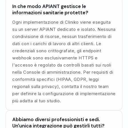
In che modo APIANT gestisce le
informazioni sanitarie protette?
Ogni implementazione di Cliniko viene eseguita
su un server APIANT dedicato e isolato. Nessuna
condivisione di risorse, nessun trasferimento di
dati con i carichi di lavoro di altri clienti. Le
credenziali sono crittografate, gli endpoint
webhook sono esclusivamente HTTPS e
l'accesso è regolato da controlli basati sui ruoli
nella Console di amministrazione. Per requisiti di
conformità specifici (HIPAA, GDPR, leggi
regionali sulla privacy), contatta il nostro team
per definire la configurazione di implementazione
più adatta al tuo studio.
Abbiamo diversi professionisti e sedi.
Un'unica integrazione può gestirli tutti?