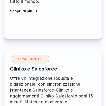
tutto il mondo.
Scopri di più
CRMCONNECT
Cliniko e Salesforce
Offre un'integrazione robusta e
bidirezionale, con sincronizzazione
istantanea Salesforce-Cliniko e
aggiornamenti Cliniko-Salesforce ogni 15
minuti. Matching avanzato e