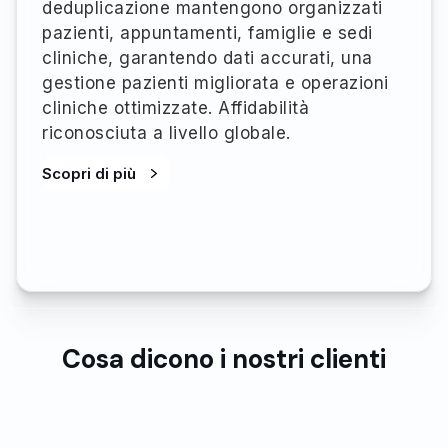
deduplicazione mantengono organizzati
pazienti, appuntamenti, famiglie e sedi
cliniche, garantendo dati accurati, una
gestione pazienti migliorata e operazioni
cliniche ottimizzate. Affidabilità
riconosciuta a livello globale.
Scopri di più
Cosa dicono i nostri clienti