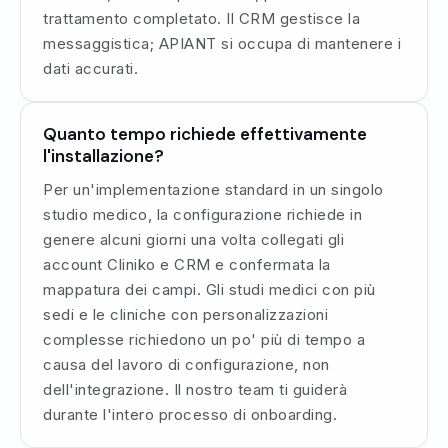
trattamento completato. Il CRM gestisce la
messaggistica; APIANT si occupa di mantenere i
dati accurati.
Quanto tempo richiede effettivamente
l'installazione?
Per un'implementazione standard in un singolo
studio medico, la configurazione richiede in
genere alcuni giorni una volta collegati gli
account Cliniko e CRM e confermata la
mappatura dei campi. Gli studi medici con più
sedi e le cliniche con personalizzazioni
complesse richiedono un po' più di tempo a
causa del lavoro di configurazione, non
dell'integrazione. Il nostro team ti guiderà
durante l'intero processo di onboarding.