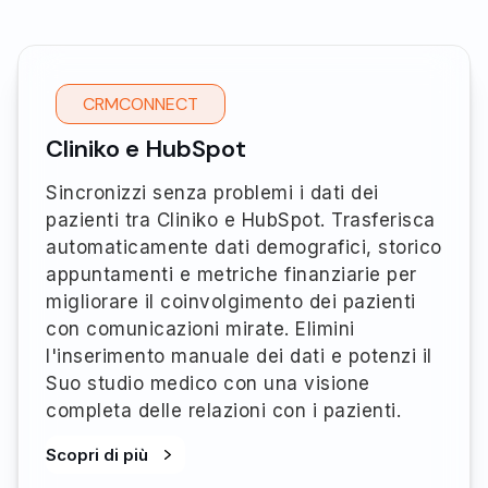
CRMCONNECT
Cliniko e HubSpot
Sincronizzi senza problemi i dati dei
pazienti tra Cliniko e HubSpot. Trasferisca
automaticamente dati demografici, storico
appuntamenti e metriche finanziarie per
migliorare il coinvolgimento dei pazienti
con comunicazioni mirate. Elimini
l'inserimento manuale dei dati e potenzi il
Suo studio medico con una visione
completa delle relazioni con i pazienti.
Scopri di più