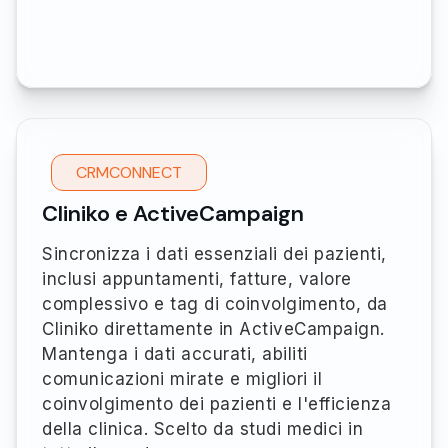
CRMCONNECT
Cliniko e ActiveCampaign
Sincronizza i dati essenziali dei pazienti,
inclusi appuntamenti, fatture, valore
complessivo e tag di coinvolgimento, da
Cliniko direttamente in ActiveCampaign.
Mantenga i dati accurati, abiliti
comunicazioni mirate e migliori il
coinvolgimento dei pazienti e l'efficienza
della clinica. Scelto da studi medici in