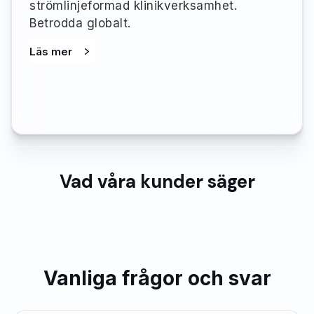
strömlinjeformad klinikverksamhet.
Betrodda globalt.
Läs mer
Vad våra kunder säger
Vanliga frågor och svar