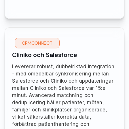
CRMCONNECT
Cliniko och Salesforce
Levererar robust, dubbelriktad integration
- med omedelbar synkronisering mellan
Salesforce och Cliniko och uppdateringar
mellan Cliniko och Salesforce var 15:e
minut. Avancerad matchning och
deduplicering håller patienter, möten,
familjer och klinikplatser organiserade,
vilket säkerställer korrekta data,
förbättrad patienthantering och