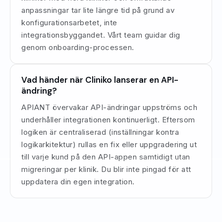
anpassningar tar lite längre tid på grund av
konfigurationsarbetet, inte
integrationsbyggandet. Vårt team guidar dig
genom onboarding-processen.
Vad händer när Cliniko lanserar en API-
ändring?
APIANT övervakar API-ändringar uppströms och
underhåller integrationen kontinuerligt. Eftersom
logiken är centraliserad (inställningar kontra
logikarkitektur) rullas en fix eller uppgradering ut
till varje kund på den API-appen samtidigt utan
migreringar per klinik. Du blir inte pingad för att
uppdatera din egen integration.