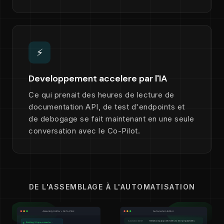
⚡
Developpement accelere par l'IA
Ce qui prenait des heures de lecture de
documentation API, de test d'endpoints et
de debogage se fait maintenant en une seule
conversation avec le Co-Pilot.
DE L'ASSEMBLAGE À L'AUTOMATISATION