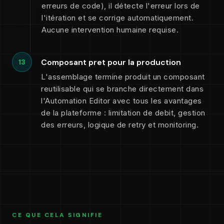
erreurs de code), il détecte l'erreur lors de
l'itération et se corrige automatiquement.
Aucune intervention humaine requise.
Composant pret pour la production
13
L'assemblage termine produit un composant
reutilisable qui se branche directement dans
l'Automation Editor avec tous les avantages
de la plateforme : limitation de debit, gestion
des erreurs, logique de retry et monitoring.
CE QUE CELA SIGNIFIE