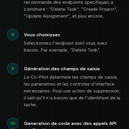
recommande des endpoints specifiques a
construire : "Delete Task", "Create Project",
"Update Assignment", et plus encore.
Vous choisissez
8
Selectionnez l'endpoint dont vous avez
besoin. Par exemple, "Delete Task".
Génération des champs de saisie
9
Le Co-Pilot determine les champs de saisie,
les parametres et les controles d'interface
necessaires. Pour une action de suppression,
il sait qu'il n'a besoin que de l'identifiant de la
tache.
Generation de code avec des appels API
10