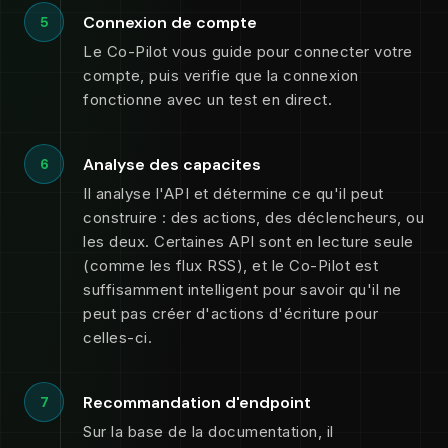
Connexion de compte
5
Le Co-Pilot vous guide pour connecter votre
compte, puis verifie que la connexion
fonctionne avec un test en direct.
Analyse des capacites
6
Il analyse l'API et détermine ce qu'il peut
construire : des actions, des déclencheurs, ou
les deux. Certaines API sont en lecture seule
(comme les flux RSS), et le Co-Pilot est
suffisamment intelligent pour savoir qu'il ne
peut pas créer d'actions d'écriture pour
celles-ci.
Recommandation d'endpoint
7
Sur la base de la documentation, il