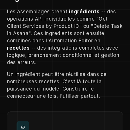
Les assemblages creent
ingrédients
-- des
operations API individuelles comme "Get
Client Services by Product ID" ou "Delete Task
in Asana". Ces ingredients sont ensuite
combines dans l'Automation Editor en
recettes
-- des integrations completes avec
logique, branchement conditionnel et gestion
des erreurs.
Un ingrédient peut être réutilisé dans de
nombreuses recettes. C'est là toute la
puissance du modèle. Construire le
connecteur une fois, l'utiliser partout.
⚙