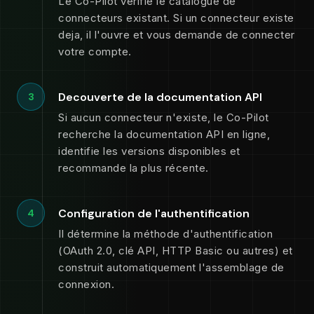
Le Co-Pilot verifie le catalogue de
connecteurs existant. Si un connecteur existe
deja, il l'ouvre et vous demande de connecter
votre compte.
Decouverte de la documentation API
3
Si aucun connecteur n'existe, le Co-Pilot
recherche la documentation API en ligne,
identifie les versions disponibles et
recommande la plus récente.
Configuration de l'authentification
4
Il détermine la méthode d'authentification
(OAuth 2.0, clé API, HTTP Basic ou autres) et
construit automatiquement l'assemblage de
connexion.