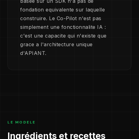
basee sur un SDK n'a pas de
fondation equivalente sur laquelle
construire. Le Co-Pilot n'est pas
simplement une fonctionnalite IA :
c'est une capacite qui n'existe que
grace a l'architecture unique
d'APIANT.
LE MODELE
Ingrédients et recettes