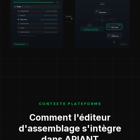
CONTEXTE PLATEFORME
Comment l'éditeur
d'assemblage s'intègre
dans APIANT