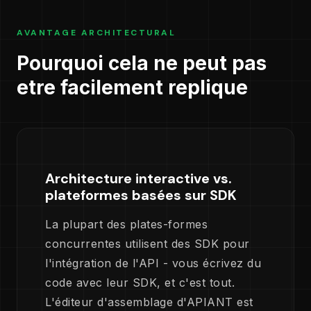
AVANTAGE ARCHITECTURAL
Pourquoi cela ne peut pas
etre facilement replique
Architecture interactive vs.
plateformes basées sur SDK
La plupart des plates-formes
concurrentes utilisent des SDK pour
l'intégration de l'API - vous écrivez du
code avec leur SDK, et c'est tout.
L'éditeur d'assemblage d'APIANT est