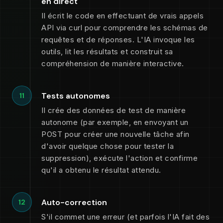
en direct
Il écrit le code en effectuant de vrais appels
API via curl pour comprendre les schémas de
requêtes et de réponses. L'IA invoque les
outils, lit les résultats et construit sa
compréhension de manière interactive.
Tests autonomes
11
Il crée des données de test de manière
autonome (par exemple, en envoyant un
POST pour créer une nouvelle tâche afin
d'avoir quelque chose pour tester la
suppression), exécute l'action et confirme
qu'il a obtenu le résultat attendu.
Auto-correction
12
S'il commet une erreur (et parfois l'IA fait des