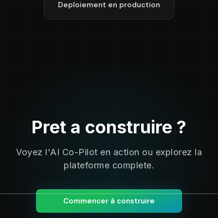
Deploiement en production
Pret a construire ?
Voyez l'AI Co-Pilot en action ou explorez la
plateforme complete.
Commencer à construire