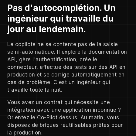
Pas d'autocomplétion. Un
ingénieur qui travaille du
jour au lendemain.
Le copilote ne se contente pas de la saisie
semi-automatique. Il explore la documentation
API, gère l'authentification, crée le
connecteur, effectue des tests sur des API en
production et se corrige automatiquement en
cas de problème. C'est un ingénieur qui
travaille toute la nuit.
Vous avez un contrat qui nécessite une
intégration avec une application inconnue ?
Orientez le Co-Pilot dessus. Au matin, vous
disposez de briques réutilisables prêtes pour
la production.