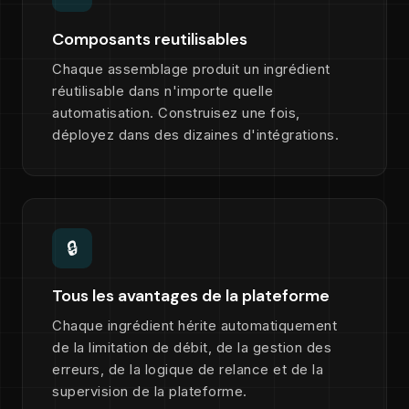
Composants reutilisables
Chaque assemblage produit un ingrédient
réutilisable dans n'importe quelle
automatisation. Construisez une fois,
déployez dans des dizaines d'intégrations.
🔒
Tous les avantages de la plateforme
Chaque ingrédient hérite automatiquement
de la limitation de débit, de la gestion des
erreurs, de la logique de relance et de la
supervision de la plateforme.