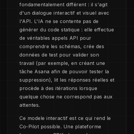
fondamentalement différent : il s'agit
d'un dialogue interactif et visuel avec
l'API. L'IA ne se contente pas de
générer du code statique : elle effectue
de véritables appels API pour
comprendre les schémas, crée des
données de test pour valider son
travail (par exemple, en créant une
tâche Asana afin de pouvoir tester la
suppression), lit les réponses réelles et
procède à des itérations lorsque
quelque chose ne correspond pas aux
attentes.
Ce modele interactif est ce qui rend le
Co-Pilot possible. Une plateforme