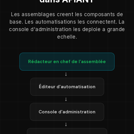
Les assemblages creent les composants de
base. Les automatisations les connectent. La
console d'administration les deploie a grande
echelle.
Rédacteur en chef de l'assemblée
→
Éditeur d'automatisation
→
Console d'administration
→