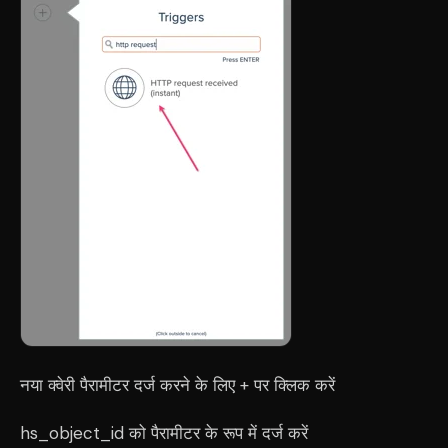
नया क्वेरी पैरामीटर दर्ज करने के लिए + पर क्लिक करें
hs_object_id को पैरामीटर के रूप में दर्ज करें