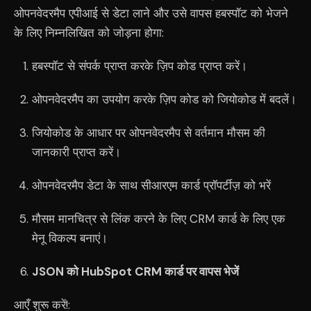
ओपनवेदरमैप एपीआई से डेटा लाने और उसे वापस हबस्पॉट को भेजने
के लिए निम्नलिखित को जोड़ना होगा:
हबस्पॉट से संपर्क प्राप्त करके ज़िप कोड प्राप्त करें।
ओपनवेदरमैप का उपयोग करके ज़िप कोड को जियोकोड में बदलें।
जियोकोड के आधार पर ओपनवेदरमैप से वर्तमान मौसम की
जानकारी प्राप्त करें।
ओपनवेदरमैप डेटा के साथ सीआरएम कार्ड प्रॉपर्टीज़ को भरें
मौसम मानचित्र से लिंक करने के लिए CRM कार्ड के लिए एक
मेनू विकल्प बनाएं।
JSON को HubSpot CRM कार्ड पर वापस भेजें
आएँ शुरू करें!: