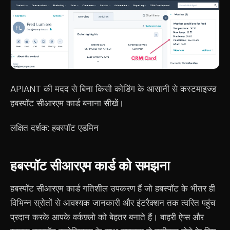
APIANT की मदद से बिना किसी कोडिंग के आसानी से कस्टमाइज्ड
हबस्पॉट सीआरएम कार्ड बनाना सीखें।
लक्षित दर्शक: हबस्पॉट एडमिन
हबस्पॉट सीआरएम कार्ड को समझना
हबस्पॉट सीआरएम कार्ड गतिशील उपकरण हैं जो हबस्पॉट के भीतर ही
विभिन्न स्रोतों से आवश्यक जानकारी और इंटरैक्शन तक त्वरित पहुंच
प्रदान करके आपके वर्कफ़्लो को बेहतर बनाते हैं। बाहरी ऐप्स और