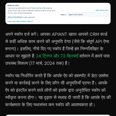
अपने स्कोप दर्ज करें। आपका APIANT खाता आपको CRM कार्ड
से कहीं अधिक काम करने की अनुमति देगा! (जैसे कि संपूर्ण API ऐप्स
बनाना)। इसलिए, नीचे दिए गए स्कोप हैं जिन्हें हम निम्नलिखित के
आधार पर सुझाते हैं:
24 ट्रिगर और 73 क्रियाएँ
वर्तमान में हमारे पास
उपलब्ध विकल्प (17 मार्च, 2024 तक) हैं।
स्कोप यह निर्धारित करते हैं कि आपके ऐप को हबस्पॉट में डेटा एक्सेस
करने या कार्रवाई करने के लिए कौन सी अनुमतियाँ प्राप्त हैं। आपके
ऐप को इंस्टॉल करने वाले लोगों को इसके द्वारा अनुरोधित स्कोप को
स्वीकृत करना होगा। यह दृढ़ता से सलाह दी जाती है कि आपके ऐप की
कार्यक्षमता के लिए यथासंभव कम स्कोप की आवश्यकता हो।