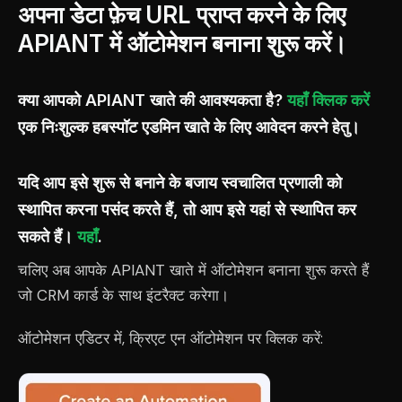
अपना डेटा फ़ेच URL प्राप्त करने के लिए
APIANT में ऑटोमेशन बनाना शुरू करें।
क्या आपको APIANT खाते की आवश्यकता है?
यहाँ क्लिक करें
एक निःशुल्क हबस्पॉट एडमिन खाते के लिए आवेदन करने हेतु।
यदि आप इसे शुरू से बनाने के बजाय स्वचालित प्रणाली को
स्थापित करना पसंद करते हैं, तो आप इसे यहां से स्थापित कर
सकते हैं।
यहाँ
.
चलिए अब आपके APIANT खाते में ऑटोमेशन बनाना शुरू करते हैं
जो CRM कार्ड के साथ इंटरैक्ट करेगा।
ऑटोमेशन एडिटर में, क्रिएट एन ऑटोमेशन पर क्लिक करें: