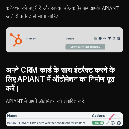
कनेक्शन को मंजूरी दें और आपका पब्लिक ऐप अब आपके APIANT
खाते से कनेक्ट हो जाना चाहिए:
अपने CRM कार्ड के साथ इंटरैक्ट करने के
लिए APIANT में ऑटोमेशन का निर्माण पूरा
करें।
APIANT में अपने ऑटोमेशन को संपादित करें: