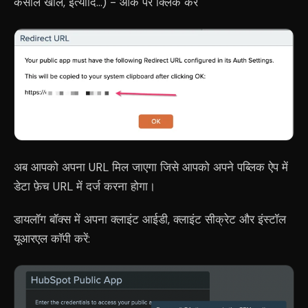
कंसोल खोलें, इत्यादि...) - ओके पर क्लिक करें
अब आपको अपना URL मिल जाएगा जिसे आपको अपने पब्लिक ऐप में
डेटा फ़ेच URL में दर्ज करना होगा।
डायलॉग बॉक्स में अपना क्लाइंट आईडी, क्लाइंट सीक्रेट और इंस्टॉल
यूआरएल कॉपी करें: