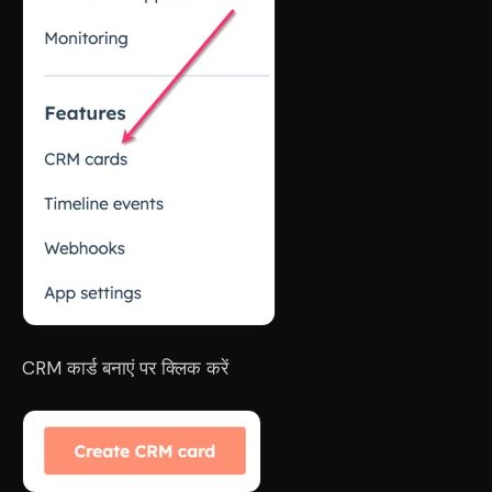
CRM कार्ड बनाएं पर क्लिक करें