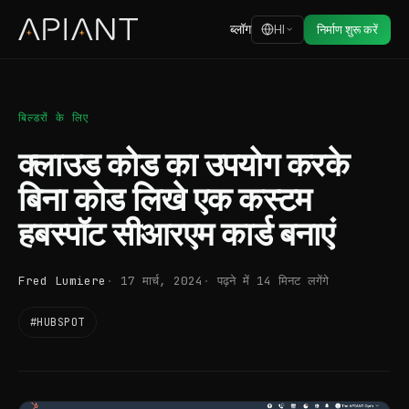
ब्लॉग
HI
निर्माण शुरू करें
बिल्डरों के लिए
क्लाउड कोड का उपयोग करके
बिना कोड लिखे एक कस्टम
हबस्पॉट सीआरएम कार्ड बनाएं
Fred Lumiere
17 मार्च, 2024
पढ़ने में 14 मिनट लगेंगे
#HUBSPOT