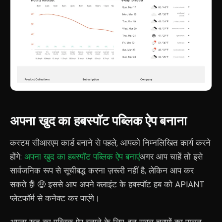
अपना खुद का हबस्पॉट पब्लिक ऐप बनाना
कस्टम सीआरएम कार्ड बनाने से पहले, आपको निम्नलिखित कार्य करने
होंगे:
अपना खुद का हबस्पॉट पब्लिक ऐप बनाएं
अगर आप चाहें तो इसे
सार्वजनिक रूप से सूचीबद्ध करना ज़रूरी नहीं है, लेकिन आप कर
सकते हैं! 🤑 इससे आप अपने क्लाइंट के हबस्पॉट हब को APIANT
प्लेटफॉर्म से कनेक्ट कर पाएंगे।