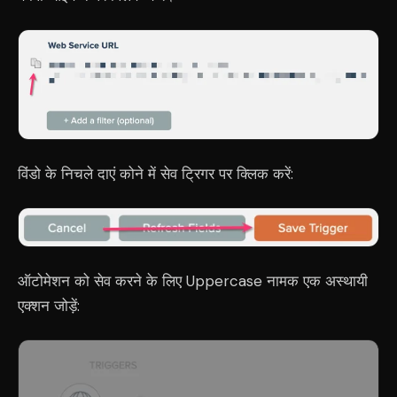
विंडो के निचले दाएं कोने में सेव ट्रिगर पर क्लिक करें:
ऑटोमेशन को सेव करने के लिए Uppercase नामक एक अस्थायी
एक्शन जोड़ें: