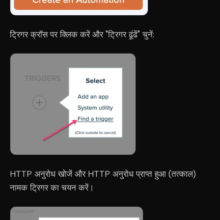
ट्रिगर क्रॉस पर क्लिक करें और "ट्रिगर ढूंढें" चुनें:
HTTP अनुरोध खोजें और HTTP अनुरोध प्राप्त हुआ (तत्काल)
नामक ट्रिगर का चयन करें।