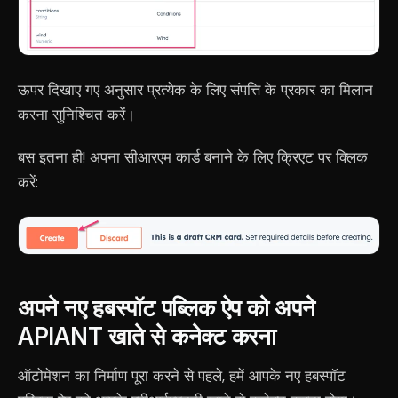
ऊपर दिखाए गए अनुसार प्रत्येक के लिए संपत्ति के प्रकार का मिलान
करना सुनिश्चित करें।
बस इतना ही! अपना सीआरएम कार्ड बनाने के लिए क्रिएट पर क्लिक
करें:
अपने नए हबस्पॉट पब्लिक ऐप को अपने
APIANT खाते से कनेक्ट करना
ऑटोमेशन का निर्माण पूरा करने से पहले, हमें आपके नए हबस्पॉट