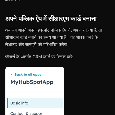
अपने पब्लिक ऐप में सीआरएम कार्ड बनाना
अब जब आपने अपना हबस्पॉट पब्लिक ऐप सेटअप कर लिया है, तो
सीआरएम कार्ड बनाने का समय आ गया है। यह आपके कार्ड के
लेआउट और सामग्री को परिभाषित करेगा।
फीचर्स के अंतर्गत CRM कार्ड पर क्लिक करें: