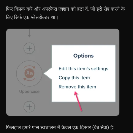
फिर क्लिक करें और अपरकेस एक्शन को हटा दें, जो इसे सेव करने के
लिए सिर्फ एक प्लेसहोल्डर था।
फिलहाल हमारे पास स्वचालन में केवल एक ट्रिगर (वेब सेवा) है: