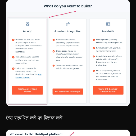
ऐप्स प्रबंधित करें पर क्लिक करें