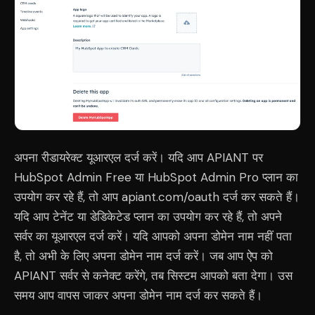
अपना रीडायरेक्ट यूआरएल दर्ज करें। यदि आप APIANT पर
HubSpot Admin Free या HubSpot Admin Pro प्लान का
उपयोग कर रहे हैं, तो आप apiant.com/oauth दर्ज कर सकते हैं।
यदि आप टेनेंट या डेडिकेटेड प्लान का उपयोग कर रहे हैं, तो अपने
सर्वर का यूआरएल दर्ज करें। यदि आपको अपना डोमेन नाम नहीं पता
है, तो अभी के लिए अपना डोमेन नाम दर्ज करें। जब आप ऐप को
APIANT सर्वर से कनेक्ट करेंगे, तब सिस्टम आपको बता देगा। उस
समय आप वापस जाकर अपना डोमेन नाम दर्ज कर सकते हैं।