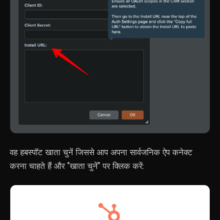
वह हबस्पॉट खाता चुनें जिससे आप अपना सार्वजनिक ऐप कनेक्ट
करना चाहते हैं और "खाता चुनें" पर क्लिक करें: