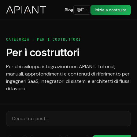
Blog
IT
Inizia a costruire
CATEGORIA · PER I COSTRUTTORI
Per i costruttori
Per chi sviluppa integrazioni con APIANT. Tutorial,
manuali, approfondimenti e contenuti di riferimento per
ingegneri SaaS, integratori di sistemi e architetti di flussi
di lavoro.