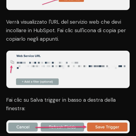
Verrà visualizzato l'URL del servizio web che devi
incollare in HubSpot. Fai clic sull'icona di copia per
copiarlo negli appunti.
Fai clic su Salva trigger in basso a destra della
finestra: