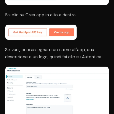
Fai clic su Crea app in alto a destra
Se vuoi, puoi assegnare un nome all'app, una
descrizione e un logo, quindi fai clic su Autentica.