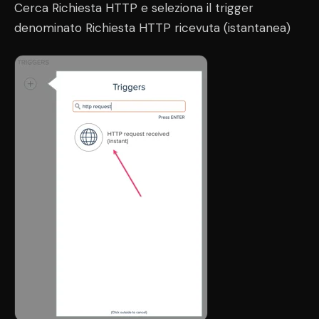
Cerca Richiesta HTTP e seleziona il trigger
denominato Richiesta HTTP ricevuta (istantanea)