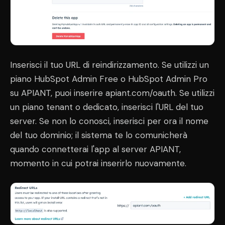
Inserisci il tuo URL di reindirizzamento. Se utilizzi un
piano HubSpot Admin Free o HubSpot Admin Pro
su APIANT, puoi inserire apiant.com/oauth. Se utilizzi
un piano tenant o dedicato, inserisci l'URL del tuo
server. Se non lo conosci, inserisci per ora il nome
del tuo dominio; il sistema te lo comunicherà
quando connetterai l'app al server APIANT,
momento in cui potrai inserirlo nuovamente.