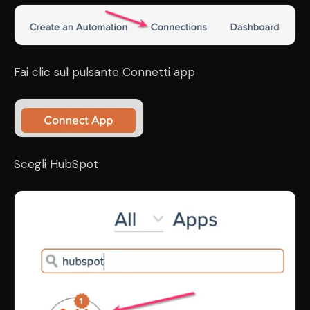
Fai clic sul pulsante Connetti app
Scegli HubSpot