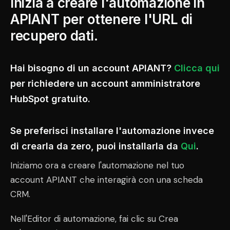
Inizia a creare l'automazione in
APIANT per ottenere l'URL di
recupero dati.
Hai bisogno di un account APIANT?
Clicca qui
per richiedere un account amministratore
HubSpot gratuito.
Se preferisci installare l'automazione invece
di crearla da zero, puoi installarla da
Qui
.
Iniziamo ora a creare l'automazione nel tuo
account APIANT che interagirà con una scheda
CRM.
Nell'Editor di automazione, fai clic su Crea