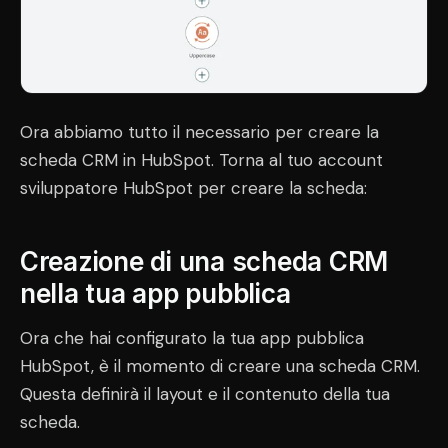
Ora abbiamo tutto il necessario per creare la
scheda CRM in HubSpot. Torna al tuo account
sviluppatore HubSpot per creare la scheda:
Creazione di una scheda CRM
nella tua app pubblica
Ora che hai configurato la tua app pubblica
HubSpot, è il momento di creare una scheda CRM.
Questa definirà il layout e il contenuto della tua
scheda.