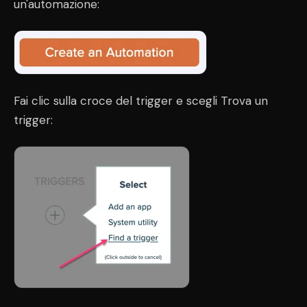
un'automazione:
Fai clic sulla croce del trigger e scegli Trova un
trigger: