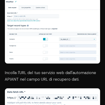
Incolla l'URL del tuo servizio web dall'automazione
APIANT nel campo URL di recupero dati.