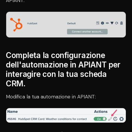
APIANT:
Completa la configurazione
dell'automazione in APIANT per
interagire con la tua scheda
CRM.
Modifica la tua automazione in APIANT: