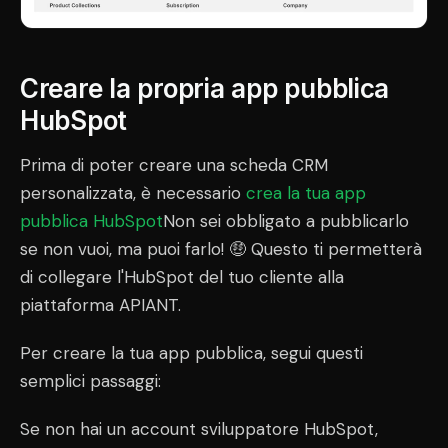
Creare la propria app pubblica
HubSpot
Prima di poter creare una scheda CRM
personalizzata, è necessario
crea la tua app
pubblica HubSpot
Non sei obbligato a pubblicarlo
se non vuoi, ma puoi farlo! 🤑 Questo ti permetterà
di collegare l'HubSpot del tuo cliente alla
piattaforma APIANT.
Per creare la tua app pubblica, segui questi
semplici passaggi:
Se non hai un account sviluppatore HubSpot,