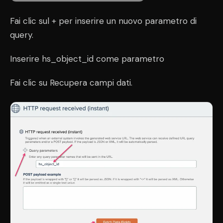
Fai clic sul + per inserire un nuovo parametro di
query.
Inserire hs_object_id come parametro
Fai clic su Recupera campi dati.