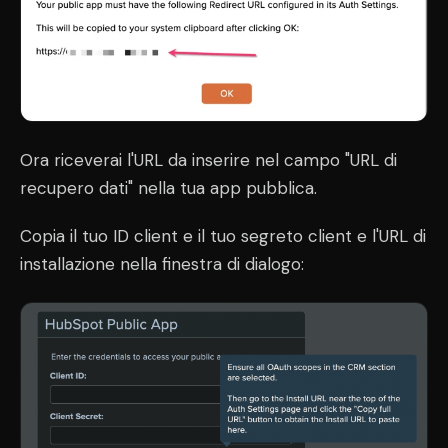
Ora riceverai l'URL da inserire nel campo "URL di
recupero dati" nella tua app pubblica.
Copia il tuo ID client e il tuo segreto client e l'URL di
installazione nella finestra di dialogo: