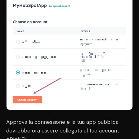
Approva la connessione e la tua app pubblica
dovrebbe ora essere collegata al tuo account