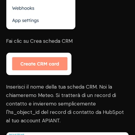
Fai clic su Crea scheda CRM
Inserisci il nome della tua scheda CRM. Noi la
chiameremo Meteo. Si tratterà di un record di
contatto e invieremo semplicemente
l'hs_object_id del record di contatto da HubSpot
al tuo account APIANT.