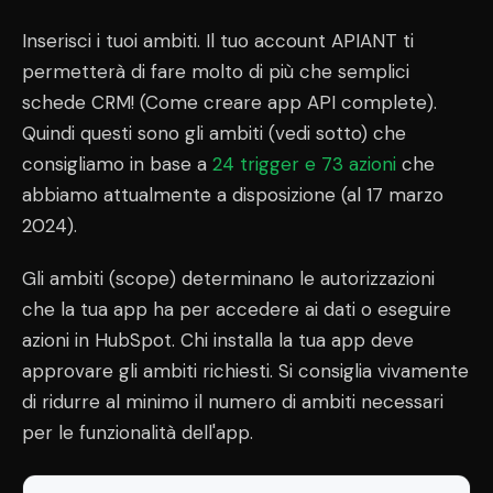
Inserisci i tuoi ambiti. Il tuo account APIANT ti
permetterà di fare molto di più che semplici
schede CRM! (Come creare app API complete).
Quindi questi sono gli ambiti (vedi sotto) che
consigliamo in base a
24 trigger e 73 azioni
che
abbiamo attualmente a disposizione (al 17 marzo
2024).
Gli ambiti (scope) determinano le autorizzazioni
che la tua app ha per accedere ai dati o eseguire
azioni in HubSpot. Chi installa la tua app deve
approvare gli ambiti richiesti. Si consiglia vivamente
di ridurre al minimo il numero di ambiti necessari
per le funzionalità dell'app.