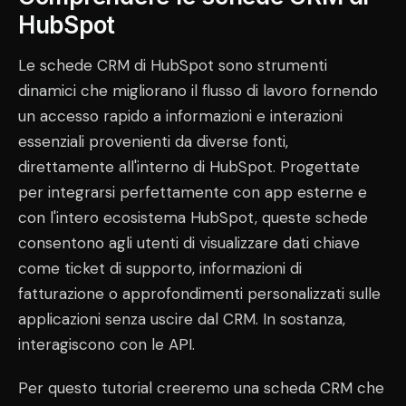
HubSpot
Le schede CRM di HubSpot sono strumenti
dinamici che migliorano il flusso di lavoro fornendo
un accesso rapido a informazioni e interazioni
essenziali provenienti da diverse fonti,
direttamente all'interno di HubSpot. Progettate
per integrarsi perfettamente con app esterne e
con l'intero ecosistema HubSpot, queste schede
consentono agli utenti di visualizzare dati chiave
come ticket di supporto, informazioni di
fatturazione o approfondimenti personalizzati sulle
applicazioni senza uscire dal CRM. In sostanza,
interagiscono con le API.
Per questo tutorial creeremo una scheda CRM che