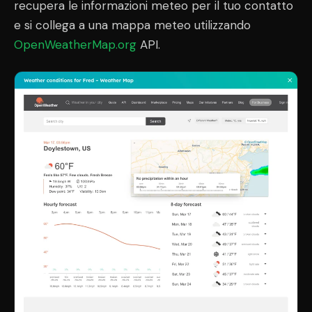
recupera le informazioni meteo per il tuo contatto
e si collega a una mappa meteo utilizzando
OpenWeatherMap.org
API.