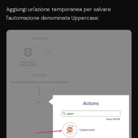
Aggiungi un'azione temporanea per salvare
l'automazione denominata Uppercase: