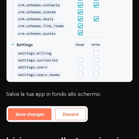
Salva la tua app in fondo allo schermo: