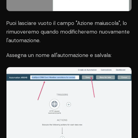
Puoi lasciare vuoto il campo "Azione maiuscola", lo
rimuoveremo quando modificheremo nuovamente
l'automazione.
Assegna un nome all'automazione e salvala: