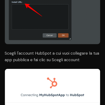
Scegli l'account HubSpot a cui vuoi collegare la tua
app pubblica e fai clic su Scegli account: