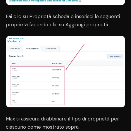
Fai clic su Proprietà scheda e inserisci le seguenti
proprietà facendo clic su Aggiungi proprietà:
Max si assicura di abbinare il tipo di proprietà per
ciascuno come mostrato sopra.