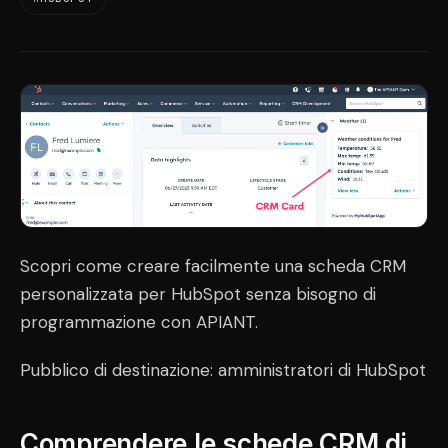
Scopri come creare facilmente una scheda CRM
personalizzata per HubSpot senza bisogno di
programmazione con APIANT.
Pubblico di destinazione: amministratori di HubSpot
Comprendere le schede CRM di