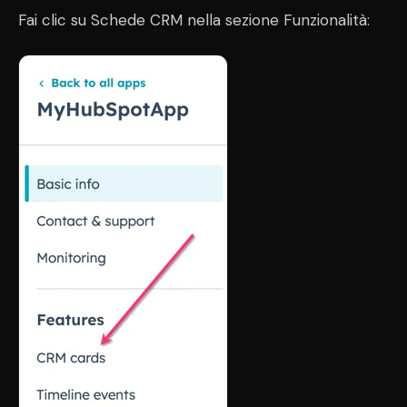
Fai clic su Schede CRM nella sezione Funzionalità: