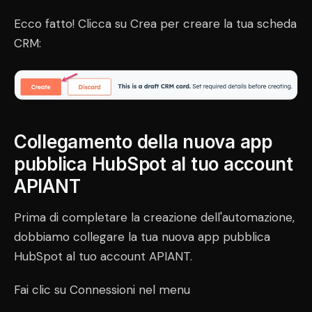
Ecco fatto! Clicca su Crea per creare la tua scheda
CRM:
Collegamento della nuova app
pubblica HubSpot al tuo account
APIANT
Prima di completare la creazione dell'automazione,
dobbiamo collegare la tua nuova app pubblica
HubSpot al tuo account APIANT.
Fai clic su Connessioni nel menu