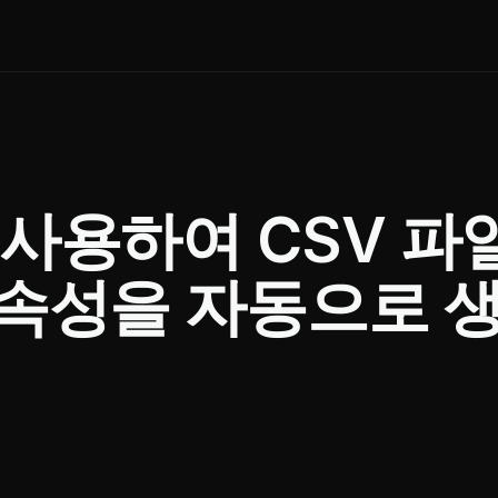
를 사용하여 CSV 파
t 속성을 자동으로 