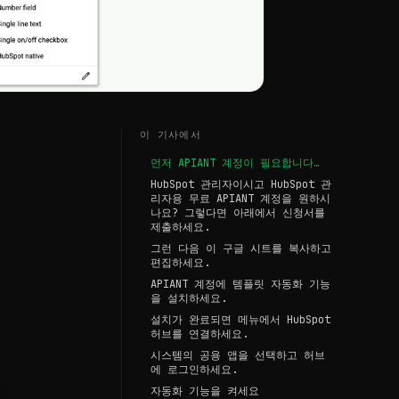
이 기사에서
먼저 APIANT 계정이 필요합니다…
HubSpot 관리자이시고 HubSpot 관
리자용 무료 APIANT 계정을 원하시
나요? 그렇다면 아래에서 신청서를
제출하세요.
그런 다음 이 구글 시트를 복사하고
편집하세요.
APIANT 계정에 템플릿 자동화 기능
을 설치하세요.
설치가 완료되면 메뉴에서 HubSpot
허브를 연결하세요.
시스템의 공용 앱을 선택하고 허브
에 로그인하세요.
자동화 기능을 켜세요