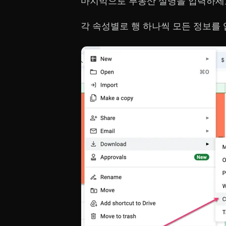
마지막으로 부동산 설명을 입력하세
각 속성별로 행 하나씩 모든 정보를