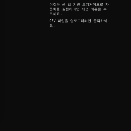
이것은 폼 앱 기반 트리거이므로 자
동화를 실행하려면 재생 버튼을 누
르세요.
CSV 파일을 업로드하려면 클릭하세
요.