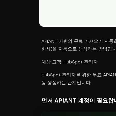
APIANT 기반의 무료 가져오기 자동
회사)을 자동으로 생성하는 방법입니
대상 고객: HubSpot 관리자
HubSpot 관리자를 위한 무료 API
동 생성하는 단계입니다.
먼저 APIANT 계정이 필요