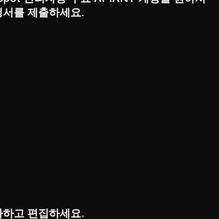
청서를 제출하세요.
사하고 편집하세요.