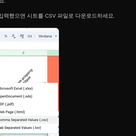
요.
 입력했으면 시트를 CSV 파일로 다운로드하세요.