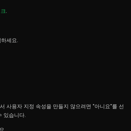
링크
.
택하세요.
에서 사용자 지정 속성을 만들지 않으려면 "아니요"를 선
수 있습니다.
요.