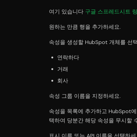
여기 있습니다
구글 스프레드시트 
원하는 만큼 행을 추가하세요.
속성을 생성할 HubSpot 개체를 선
연락하다
거래
회사
속성 그룹 이름을 지정하세요.
속성을 목록에 추가하고 HubSpot
택하여 당분간 해당 속성을 무시할 
표시 이름 또는 API 이름을 선택하세