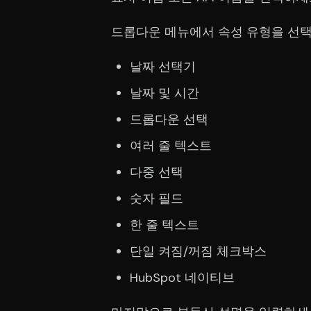
드롭다운 메뉴에서 속성 유형을 선택
날짜 선택기
날짜 및 시간
드롭다운 선택
여러 줄 텍스트
다중 선택
숫자 필드
한 줄 텍스트
단일 켜짐/꺼짐 체크박스
HubSpot 네이티브