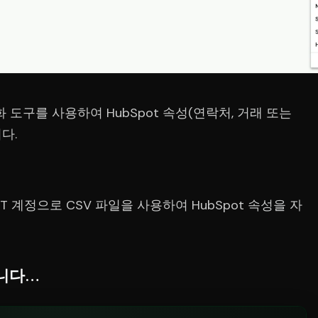
화 도구를 사용하여 HubSpot 속성(연락처, 거래 또는
다.
ANT 계정으로 CSV 파일을 사용하여 HubSpot 속성을 자
합니다…