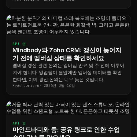
API 앱
Mindbody와 Zoho CRM: 갱신이 늦어지
기 전에 멤버십 상태를 확인하세요
멤버십 갱신 관련 논의는 멤버십 만료 몇 주 전에 이루어
져야 합니다. 영업팀이 월말에만 멤버십 데이터를 확인
한다면, 이미 갱신 논의는 너무 늦은 것입니다.
Fred Lumiere
2026년 3월 16일
API 앱
마인드바디와 줌: 공유 링크로 인한 수업