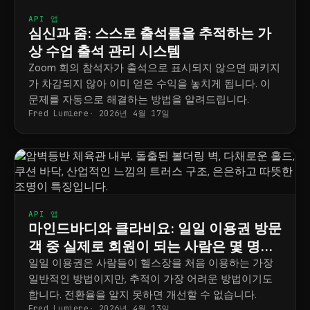
API 앱
심신과 줌: 스스로 출석률을 추적하는 가
상 수업 출석 관리 시스템
Zoom 회의 참석자가 출석으로 표시되지 않으면 패키지
가 차감되지 않아 이미 얻은 수익을 놓치게 됩니다. 이
문제를 자동으로 해결하는 방법을 알려드립니다.
Fred Lumiere
2026년 4월 17일
API 앱
마인드바디와 클라비요: 일일 이용권 방문
객 중 실제로 회원이 되는 사람은 몇 명이
나 될까요?
일일 이용권은 사람들이 헬스장을 처음 이용하는 가장
일반적인 방법이지만, 추적이 가장 어려운 방법이기도
합니다. 전환율을 알지 못하면 개선할 수 없습니다.
Fred Lumiere
2026년 4월 13일