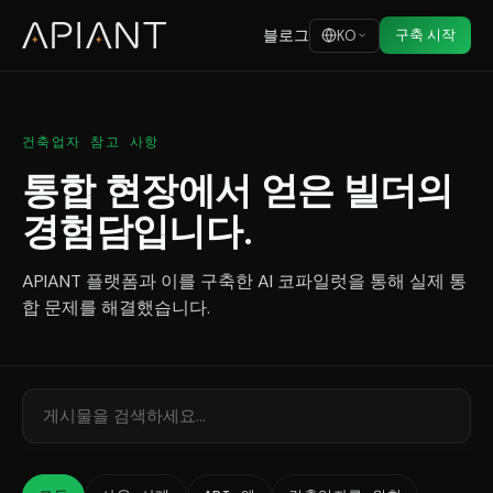
블로그
구축 시작
KO
건축업자 참고 사항
통합 현장에서 얻은 빌더의
경험담입니다.
APIANT 플랫폼과 이를 구축한 AI 코파일럿을 통해 실제 통
합 문제를 해결했습니다.