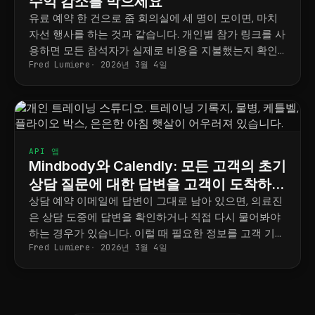
수익 감소를 막으세요
유료 예약 한 건으로 줌 회의실에 세 명이 모이면, 마치
자선 행사를 하는 것과 같습니다. 개인별 참가 링크를 사
용하면 모든 참석자가 실제로 비용을 지불했는지 확인
Fred Lumiere
2026년 3월 4일
할 수 있습니다.
API 앱
Mindbody와 Calendly: 모든 고객의 초기
상담 질문에 대한 답변을 고객이 도착하기
전에 미리 준비하세요
상담 예약 이메일에 답변이 그대로 남아 있으면, 의료진
은 상담 도중에 답변을 확인하거나 직접 다시 물어봐야
하는 경우가 있습니다. 이럴 때 필요한 정보를 고객 기록
Fred Lumiere
2026년 3월 4일
에 항상 준비해 두는 방법을 알려드립니다.