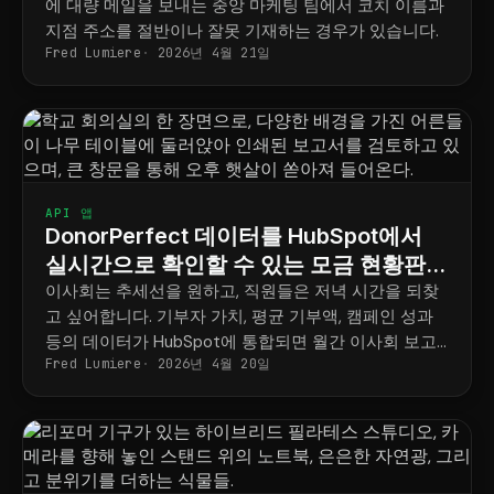
에 대량 메일을 보내는 중앙 마케팅 팀에서 코치 이름과
지점 주소를 절반이나 잘못 기재하는 경우가 있습니다.
Fred Lumiere
2026년 4월 21일
API 앱
DonorPerfect 데이터를 HubSpot에서
실시간으로 확인할 수 있는 모금 현황판
대시보드
이사회는 추세선을 원하고, 직원들은 저녁 시간을 되찾
고 싶어합니다. 기부자 가치, 평균 기부액, 캠페인 성과
등의 데이터가 HubSpot에 통합되면 월간 이사회 보고
Fred Lumiere
2026년 4월 20일
서 작성이 4일짜리 작업이 아닌, 저장된 대시보드로 대
체됩니다.