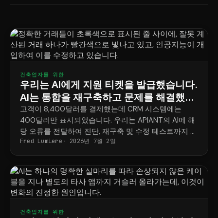
건축업자를 위한
우리는 AI에게 지원 티켓을 발급했습니다.
AI는 통합을 재구축하고 문제를 해결했습
니다.
고객이 8,400달러를 결제했는데 CRM 시스템에는
400달러만 표시되었습니다. 우리는 APIANT의 AI에 해
당 오류를 전달하여 진단, 재구축 및 수정 테스트까지 전
Fred Lumiere
2026년 7월 2일
과정을 진행하도록 했습니다.
건축업자를 위한