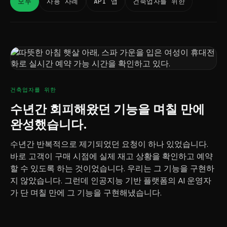
모두
사용 사례
API 앱
건축업자를 위한
건축업자를 위한
수년간 회피해왔던 기능을 며칠 만에
완성했습니다.
수년간 반복적으로 제기되었던 요청이 하나 있었습니다.
바로 고객이 구매 시점에 실제 재고 상황을 확인하고 예약
할 수 있도록 하는 것이었습니다. 우리는 그 기능을 구현하
지 않았습니다. 그런데 인공지능 기반 플랫폼의 AI 운영자
가 단 며칠 만에 그 기능을 구현해냈습니다.