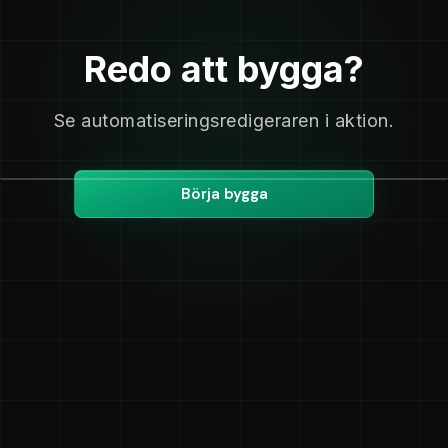
Redo att bygga?
Se automatiseringsredigeraren i aktion.
Börja bygga