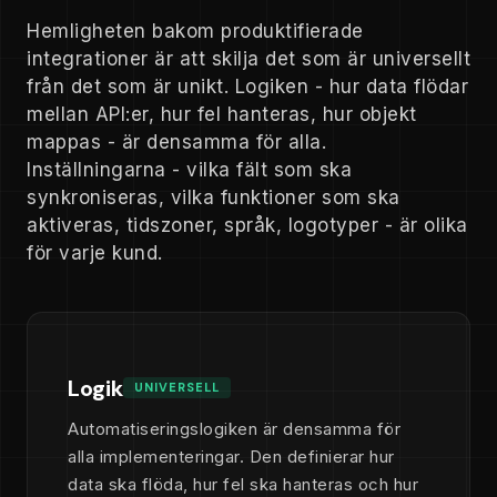
Hemligheten bakom produktifierade
integrationer är att skilja det som är universellt
från det som är unikt. Logiken - hur data flödar
mellan API:er, hur fel hanteras, hur objekt
mappas - är densamma för alla.
Inställningarna - vilka fält som ska
synkroniseras, vilka funktioner som ska
aktiveras, tidszoner, språk, logotyper - är olika
för varje kund.
Logik
UNIVERSELL
Automatiseringslogiken är densamma för
alla implementeringar. Den definierar hur
data ska flöda, hur fel ska hanteras och hur