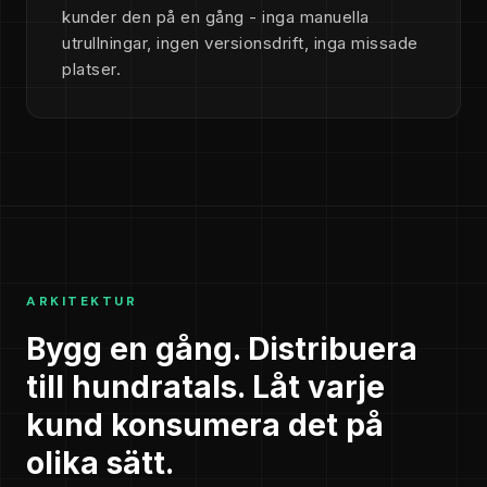
kunder den på en gång - inga manuella
utrullningar, ingen versionsdrift, inga missade
platser.
ARKITEKTUR
Bygg en gång. Distribuera
till hundratals. Låt varje
kund konsumera det på
olika sätt.