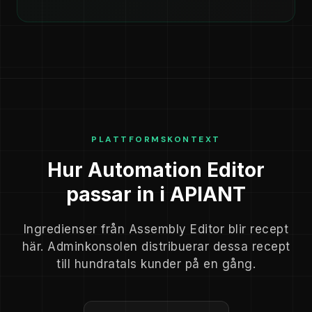
PLATTFORMSKONTEXT
Hur Automation Editor
passar in i APIANT
Ingredienser från Assembly Editor blir recept
här. Adminkonsolen distribuerar dessa recept
till hundratals kunder på en gång.