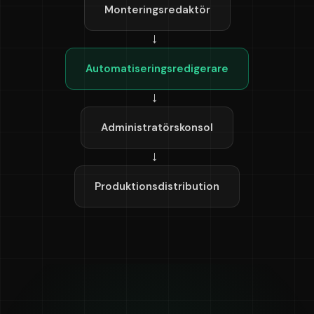
Monteringsredaktör
→
Automatiseringsredigerare
→
Administratörskonsol
→
Produktionsdistribution