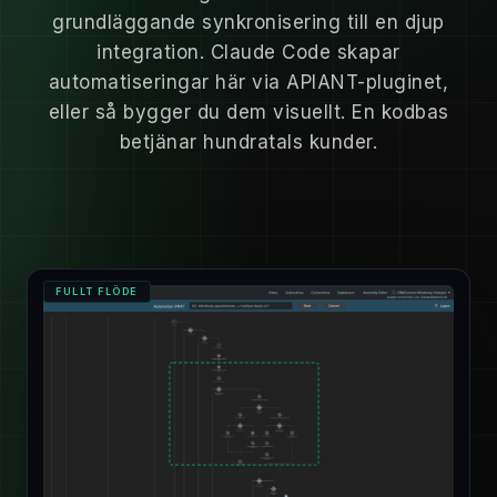
grundläggande synkronisering till en djup
integration. Claude Code skapar
automatiseringar här via APIANT-pluginet,
eller så bygger du dem visuellt. En kodbas
betjänar hundratals kunder.
FULLT FLÖDE