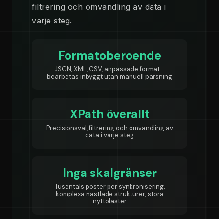
filtrering och omvandling av data i
varje steg.
Formatoberoende
JSON, XML, CSV, anpassade format -
bearbetas inbyggt utan manuell parsning
XPath överallt
Precisionsval, filtrering och omvandling av
data i varje steg
Inga skalgränser
Tusentals poster per synkronisering,
komplexa nästlade strukturer, stora
nyttolaster