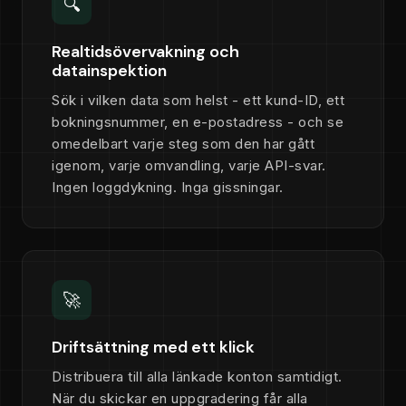
🔍
Realtidsövervakning och
datainspektion
Sök i vilken data som helst - ett kund-ID, ett
bokningsnummer, en e-postadress - och se
omedelbart varje steg som den har gått
igenom, varje omvandling, varje API-svar.
Ingen loggdykning. Inga gissningar.
🚀
Driftsättning med ett klick
Distribuera till alla länkade konton samtidigt.
När du skickar en uppgradering får alla