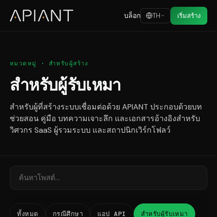
บล็อก
TH
เริ่มสร้าง
หมวดหมู่ · สำหรับผู้สร้าง
สำหรับผู้รับเหมา
สำหรับผู้ที่สร้างระบบเชื่อมต่อด้วย APIANT ประกอบด้วยบท
ช่วยสอน คู่มือ บทความเจาะลึก และเอกสารอ้างอิงสำหรับ
วิศวกร SaaS ผู้รวมระบบ และสถาปนิกเวิร์กโฟลว์
ทั้งหมด
กรณีศึกษา
แอป API
สำหรับผู้รับเหมา