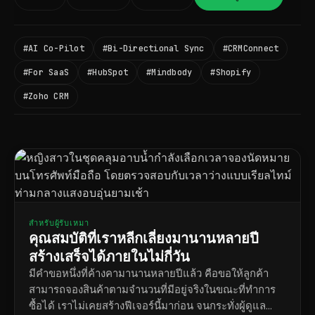
#AI Co-Pilot
#Bi-Directional Sync
#CRMConnect
#For SaaS
#HubSpot
#Mindbody
#Shopify
#Zoho CRM
สำหรับผู้รับเหมา
คุณสมบัติที่เราหลีกเลี่ยงมานานหลายปี
สร้างเสร็จได้ภายในไม่กี่วัน
มีคำขอหนึ่งที่ค้างคามานานหลายปีแล้ว คือขอให้ลูกค้า
สามารถจองสินค้าตามจำนวนที่มีอยู่จริงในขณะที่ทำการ
ซื้อได้ เราไม่เคยสร้างฟีเจอร์นี้มาก่อน จนกระทั่งผู้ดูแล