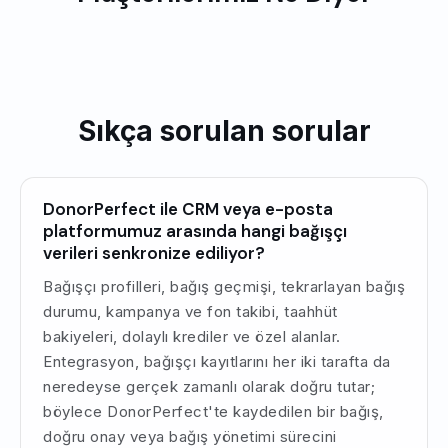
Sıkça sorulan sorular
DonorPerfect ile CRM veya e-posta
platformumuz arasında hangi bağışçı
verileri senkronize ediliyor?
Bağışçı profilleri, bağış geçmişi, tekrarlayan bağış
durumu, kampanya ve fon takibi, taahhüt
bakiyeleri, dolaylı krediler ve özel alanlar.
Entegrasyon, bağışçı kayıtlarını her iki tarafta da
neredeyse gerçek zamanlı olarak doğru tutar;
böylece DonorPerfect'te kaydedilen bir bağış,
doğru onay veya bağış yönetimi sürecini