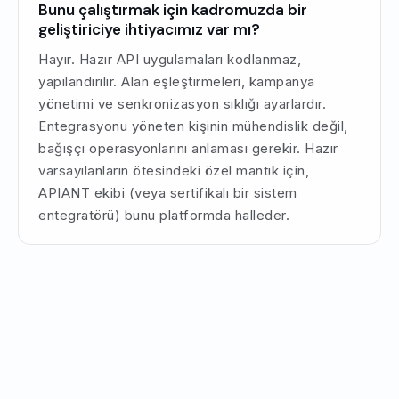
Bunu çalıştırmak için kadromuzda bir
geliştiriciye ihtiyacımız var mı?
Hayır. Hazır API uygulamaları kodlanmaz,
yapılandırılır. Alan eşleştirmeleri, kampanya
yönetimi ve senkronizasyon sıklığı ayarlardır.
Entegrasyonu yöneten kişinin mühendislik değil,
bağışçı operasyonlarını anlaması gerekir. Hazır
varsayılanların ötesindeki özel mantık için,
APIANT ekibi (veya sertifikalı bir sistem
entegratörü) bunu platformda halleder.