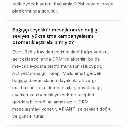
tetikleyecek yeterli bağlamla CRM veya e-posta
platformunda görünür.
Bağışçı teşekkür mesajlarını ve bağış
seviyesi yükseltme kampanyalarını
otomatikleştirebilir miyiz?
Evet. Bağış kayıtları ve kümülatif bağış verileri,
gerçekleştiği anda CRM'ye aktarılır; bu da
mevcut e-posta platformunuzun (HubSpot,
ActiveCampaign, Keap, Mailchimp) gerçek
bağışçı davranışlarına dayalı olarak vergi
makbuzları, teşekkür mesajları, büyük bağış
uyarıları ve abonelik yükseltme talepleri
gönderebileceği anlamına gelir. CRM
mesajlaşmayı yönetir; APIANT ise sayıları doğru
ve güncel tutar.