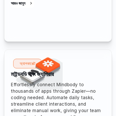
আরও জানুন
অ্যাপকানেক্ট
মাইন্ডবডি এবং জ্যাপিয়ার
Effortlessly connect Mindbody to
thousands of apps through Zapier—no
coding needed. Automate daily tasks,
streamline client interactions, and
eliminate manual work, giving your team