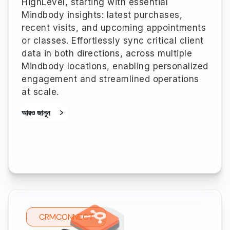
HighLevel, starting with essential
Mindbody insights: latest purchases,
recent visits, and upcoming appointments
or classes. Effortlessly sync critical client
data in both directions, across multiple
Mindbody locations, enabling personalized
engagement and streamlined operations
at scale.
আরও জানুন
CRMCONNECT