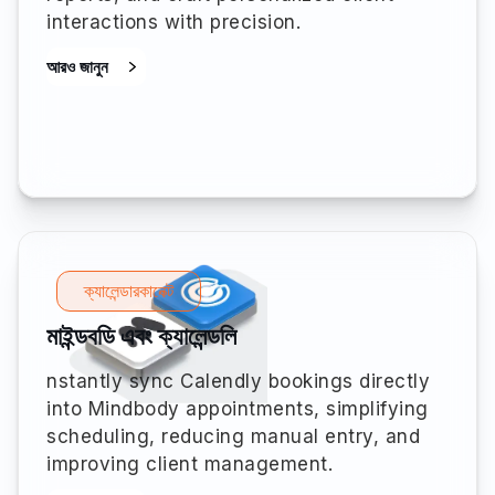
interactions with precision.
আরও জানুন
ক্যালেন্ডারকানেক্ট
মাইন্ডবডি এবং ক্যালেন্ডলি
nstantly sync Calendly bookings directly
into Mindbody appointments, simplifying
scheduling, reducing manual entry, and
improving client management.