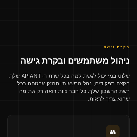
בקרת גישה
ניהול משתמשים ובקרת גישה
שלוט במי יכול לגשת למה בכל שרת ה-APIANT שלך.
הקצה תפקידים, נהל הרשאות ותחזק אבטחה בכל
רשת החשבון שלך. כל חבר צוות רואה רק את מה
שהוא צריך לראות.
👥