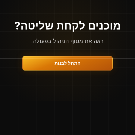
מוכנים לקחת שליטה?
ראה את מסוף הניהול בפעולה.
התחל לבנות