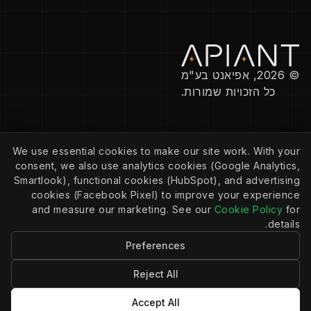
© 2026, אפיאנט בע"מ
כל הזכויות שמורות.
חברה
We use essential cookies to make our site work. With your
מדיניות פרטיות
consent, we also use analytics cookies (Google Analytics,
מדיניות עוגיות
הגדרות קובצי Cookie
Smartlook), functional cookies (HubSpot), and advertising
תנאי שירות
cookies (Facebook Pixel) to improve your experience
and measure our marketing. See our
Cookie Policy
for
details.
משאבים
Preferences
קהילה
תיעוד
בלוג
Reject All
Accept All