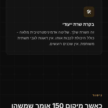
🛠
בקרת שרת ייעודי
זה השרת שלך. שליטה אדמיניסטרטיבית מלאה -
כולל היכולת לכבות אותו. אין דאגות לגבי תשתית
משותפת. אין שכנים רועשים.
ניטור
כאשר מיקום 150 אומר שמשהו