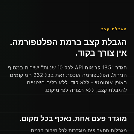
הגבלת קצב
הגבלת קצב ברמת הפלטפורמה.
אין צורך בקוד.
הגדר "185 קריאות API לכל 10 שניות" ישירות במסוף
הניהול. הפלטפורמה אוכפת זאת בכל 232 המיקומים
באופן אוטומטי - ללא קוד, ללא כלים חיצוניים
להגבלת קצב, ללא תצורה לפי מיקום.
מוגדר פעם אחת. נאכף בכל מקום.
מגבלות התעריפים מוגדרות לכל חיבור ברמת