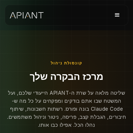
קונסולת ניהול
מרכז הבקרה שלך
שליטה מלאה על שרת ה-APIANT הייעודי שלכם, ועל
המשטח שבו אתם בודקים ומפקחים על כל מה ש-
Claude Code בונה ופורס. רשתות חשבונות, שיתוף
חיבורים, הגבלת קצב, פריסה, ניטור וניהול משתמשים.
נהלו הכל. אפילו כבו אותו.