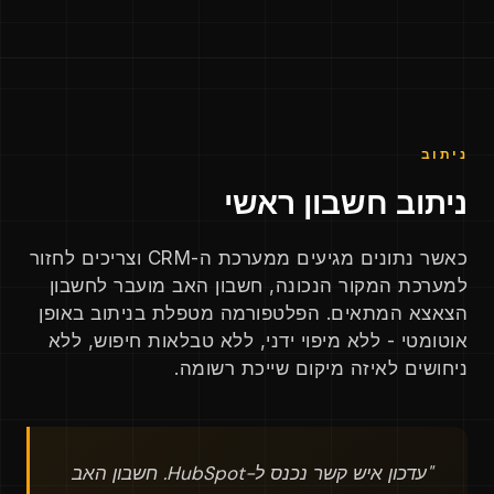
ניתוב
ניתוב חשבון ראשי
כאשר נתונים מגיעים ממערכת ה-CRM וצריכים לחזור
למערכת המקור הנכונה, חשבון האב מועבר לחשבון
הצאצא המתאים. הפלטפורמה מטפלת בניתוב באופן
אוטומטי - ללא מיפוי ידני, ללא טבלאות חיפוש, ללא
ניחושים לאיזה מיקום שייכת רשומה.
"עדכון איש קשר נכנס ל-HubSpot. חשבון האב