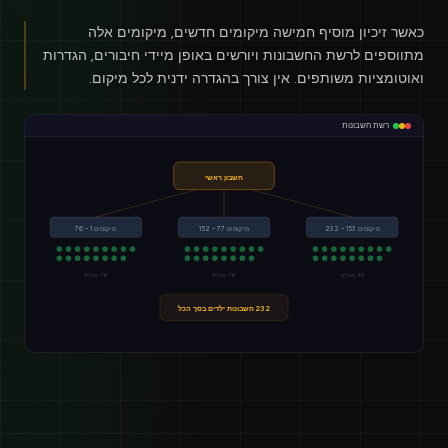
כאשר זיכיון מוסיף חמישה מיקומים חדשים, מיקומים אלה
מתווספים לרשת החשבונות ויורשים באופן מיידי חיבורים, הגדרות
ואוטומציות משותפים. אין צורך בהגדרה ידנית לכל מיקום.
רשת חשבונות
חשבון ראשי
מיקומים 153 – 232
מיקומים 77 – 152
מיקומים 1 – 76
80 פעילים
76 פעילים
76 פעילים
232 חשבונות ילדים בסך הכל