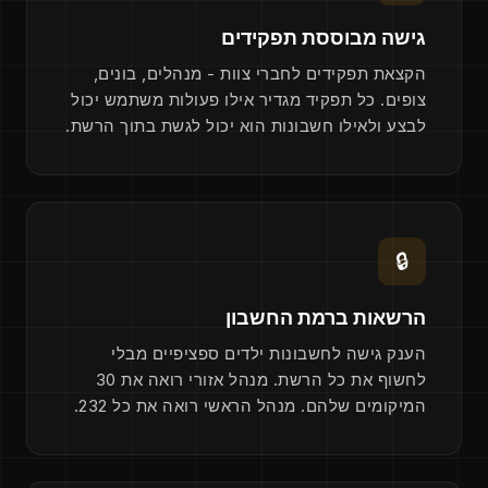
גישה מבוססת תפקידים
הקצאת תפקידים לחברי צוות - מנהלים, בונים,
צופים. כל תפקיד מגדיר אילו פעולות משתמש יכול
לבצע ולאילו חשבונות הוא יכול לגשת בתוך הרשת.
🔒
הרשאות ברמת החשבון
הענק גישה לחשבונות ילדים ספציפיים מבלי
לחשוף את כל הרשת. מנהל אזורי רואה את 30
המיקומים שלהם. מנהל הראשי רואה את כל 232.