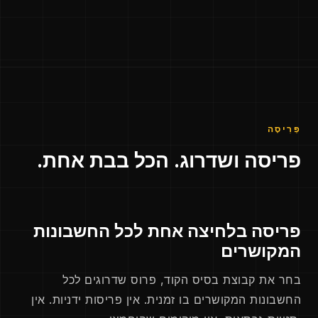
פְּרִיסָה
פריסה ושדרוג. הכל בבת אחת.
פריסה בלחיצה אחת לכל החשבונות
המקושרים
בחר את קבוצת בסיס הקוד, פרוס שדרוגים לכל
החשבונות המקושרים בו זמנית. אין פריסות ידניות. אין