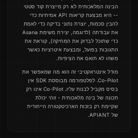
הבינה המלאכותית לא רק מייצרת קוד סטטי
-- היא מבצעת קריאות API אמיתיות כדי
להבין סכמות, יוצרת נתוני בדיקה כדי לאמת
את עבודתה (לדוגמה, יצירת משימת Asana
כדי שתוכל לבדוק את המחיקה), קוראת את
התגובות בפועל, ומבצעת איטרציות כאשר
משהו לא תואם את הציפיות.
מודל אינטראקטיבי זה הוא מה שמאפשר את
Co-Pilot. לפלטפורמה מבוססת SDK אין
בסיס מקביל לבנות עליו. Co-Pilot אינו רק
תכונה של בינה מלאכותית - זוהי יכולת
שקיימת רק בזכות הארכיטקטורה הייחודית
של APIANT.