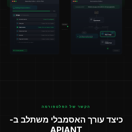
הקשר של הפלטפורמה
כיצד עורך האסמבלי משתלב ב-
APIANT