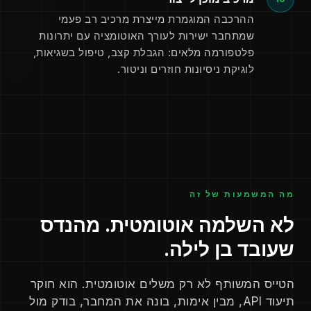
ההרכבה המוגמרת מייצרת מרכיב רב פעמי
שמתחבר ישירות לעורך האוטומציה עם יתרונות
פלטפורמה מלאים: הגבלת קצב, טיפול בשגיאות,
לוגיקת ניסיונות חוזרים וניטור.
מה המשמעות של זה
לא השלמה אוטומטית. מהנדס
שעובד בן לילה.
הטייס המשותף לא רק משלים אוטומטית. הוא חוקר
תיעוד API, מבין אימות, בונה את המחבר, בודק מול