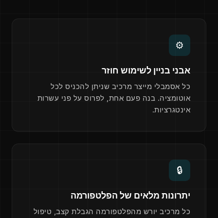
⚙
אבני בניין לשימוש חוזר
כל אסמבלי מייצר מרכיב שניתן להכניס לכל
אוטומציה. בנה פעם אחת, לפרוס על פני עשרות
אינטגרציות.
🔒
יתרונות מלאים של הפלטפורמה
כל מרכיב יורש מהפלטפורמה הגבלת קצב, טיפול