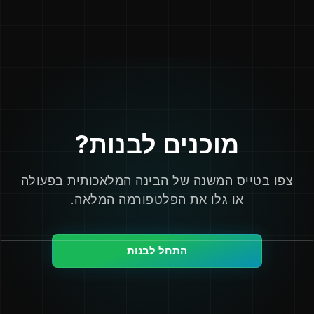
מוכנים לבנות?
צפו בטייס המשנה של הבינה המלאכותית בפעולה
או גלו את הפלטפורמה המלאה.
התחל לבנות