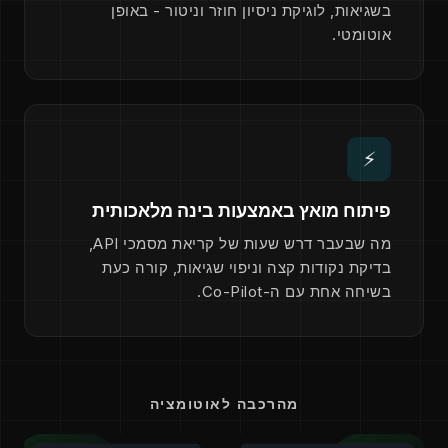
בשגיאות, לוגיקת ניסיון חוזר וניטור - באופן
אוטומטי.
⚡
פיתוח מואץ באמצעות בינה מלאכותית
מה שבעבר דרש שעות של קריאת מסמכי API,
בדיקת נקודות קצה וניפוי שגיאות, קורה כעת
בשיחה אחת עם ה-Co-Pilot.
מהרכבה לאוטומציה