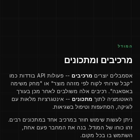
המודל
מרכיבים ומתכונים
אסמבלים יוצרים
מרכיבים
-- פעולות API בודדות כמו
"קבל שירותי לקוח לפי מזהה מוצר" או "מחק משימה
באסאנה". רכיבים אלה משולבים לאחר מכן בעורך
האוטומציה לתוך
מתכונים
-- אינטגרציות מלאות עם
לוגיקה, הסתעפות וטיפול בשגיאות.
ניתן לעשות שימוש חוזר במרכיב אחד במתכונים רבים.
זהו כוחו של המודל. בנה את המחבר פעם אחת,
השתמש בו בכל מקום.