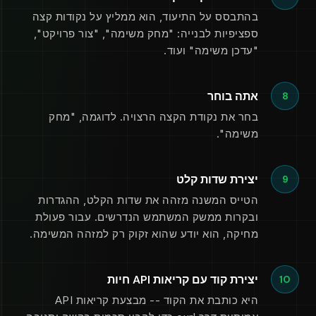
בהתבסס על התיעוד, הוא ממליץ על נקודות קצה
ספציפיות לבנייה: "מחק משימה", "צור פרויקט",
"עדכן משימה" ועוד.
אתה בוחר
8
בחר את נקודת הקצה הרצויה. לדוגמה, "מחק
משימה".
יצירת שדות קלט
9
הטייס המשנה מזהה את שדות הקלט, ההגדרות
ובקרות ממשק המשתמש הנדרשים. עבור פעולת
מחיקה, הוא יודע שהוא זקוק רק למזהה המשימה.
יצירת קוד עם קריאות API חיות
10
היא כותבת את הקוד -- מבצעת קריאות API