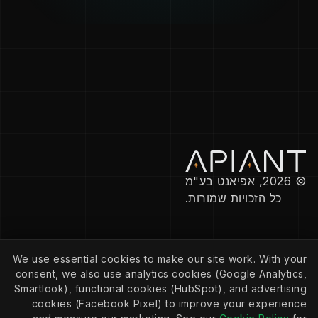
© 2026, אפיאנט בע"מ
כל הזכויות שמורות.
חברה
We use essential cookies to make our site work. With your
מדיניות פרטיות
consent, we also use analytics cookies (Google Analytics,
מדיניות עוגיות
הגדרות קובצי Cookie
Smartlook), functional cookies (HubSpot), and advertising
תנאי שירות
cookies (Facebook Pixel) to improve your experience