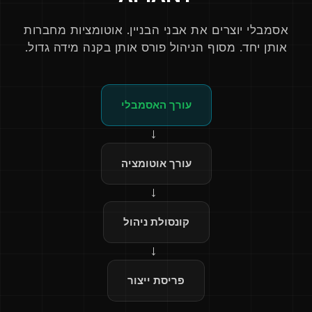
אסמבלי יוצרים את אבני הבניין. אוטומציות מחברות
אותן יחד. מסוף הניהול פורס אותן בקנה מידה גדול.
עורך האסמבלי
→
עורך אוטומציה
→
קונסולת ניהול
→
פריסת ייצור