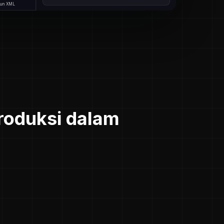
un XML
Produksi dalam