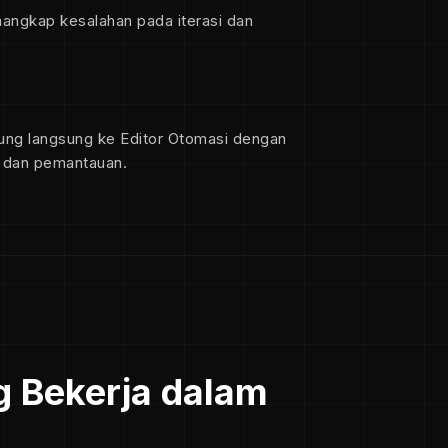
angkap kesalahan pada iterasi dan
bung langsung ke Editor Otomasi dengan
, dan pemantauan.
g Bekerja dalam