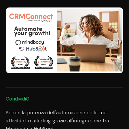
Condividi0
Scopri la potenza dell'automazione delle tue
attività di marketing grazie all'integrazione tra
Mindbody e HubSpot.