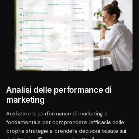
Analisi delle performance di
marketing
Analizzare le performance di marketing è
fondamentale per comprendere l'efficacia delle
proprie strategie e prendere decisioni basate sui