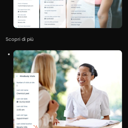
Scopri di più