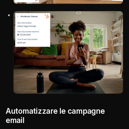
Automatizzare le campagne
email