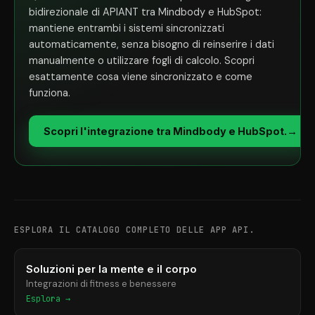
bidirezionale di APIANT tra Mindbody e HubSpot:
mantiene entrambi i sistemi sincronizzati
automaticamente, senza bisogno di reinserire i dati
manualmente o utilizzare fogli di calcolo. Scopri
esattamente cosa viene sincronizzato e come
funziona.
Scopri l'integrazione tra Mindbody e HubSpot.
→
ESPLORA IL CATALOGO COMPLETO DELLE APP API.
Soluzioni per la mente e il corpo
Integrazioni di fitness e benessere
Esplora →