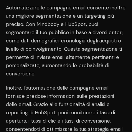
Automatizzare le campagne email consente inoltre
una migliore segmentazione e un targeting più
preciso. Con Mindbody e HubSpot, puoi
segmentare il tuo pubblico in base a diversi criteri,
come dati demografici, cronologia degli acquisti o
livello di coinvolgimento. Questa segmentazione ti
permette di inviare email altamente pertinenti e
personalizzate, aumentando le probabilità di
conversione.
Inoltre, l'automazione delle campagne email
fornisce preziose informazioni sulle prestazioni
delle email. Grazie alle funzionalità di analisi e
reporting di HubSpot, puoi monitorare i tassi di
apertura, i tassi di clic e i tassi di conversione,
consentendoti di ottimizzare la tua strategia email