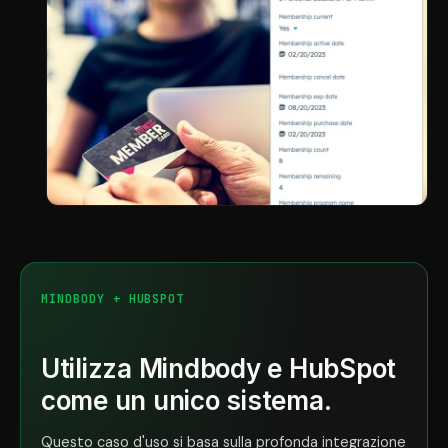
MINDBODY + HUBSPOT
Utilizza Mindbody e HubSpot
come un unico sistema.
Questo caso d'uso si basa sulla profonda integrazione