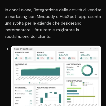
In conclusione, l'integrazione delle attività di vendita
e marketing con Mindbody e HubSpot rappresenta
una svolta per le aziende che desiderano
incrementare il fatturato e migliorare la
soddisfazione del cliente.