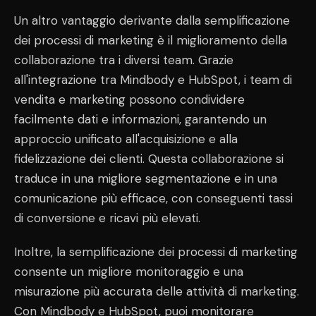
Un altro vantaggio derivante dalla semplificazione
dei processi di marketing è il miglioramento della
collaborazione tra i diversi team. Grazie
all'integrazione tra Mindbody e HubSpot, i team di
vendita e marketing possono condividere
facilmente dati e informazioni, garantendo un
approccio unificato all'acquisizione e alla
fidelizzazione dei clienti. Questa collaborazione si
traduce in una migliore segmentazione e in una
comunicazione più efficace, con conseguenti tassi
di conversione e ricavi più elevati.
Inoltre, la semplificazione dei processi di marketing
consente un migliore monitoraggio e una
misurazione più accurata delle attività di marketing.
Con Mindbody e HubSpot, puoi monitorare