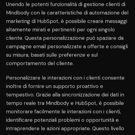
Unendo le potenti funzionalità di gestione clienti di
Mindbody con le caratteristiche di automazione del
marketing di HubSpot, è possibile creare messaggi
altamente mirati e pertinenti per ogni singolo
cliente. Questa personalizzazione può spaziare da
campagne email personalizzate a offerte e consigli
su misura, basati sulle preferenze e sul
comportamento del cliente.
Personalizzare le interazioni con i clienti consente
inoltre di fornire un supporto proattivo e
tempestivo. Grazie alla sincronizzazione dei dati in
tempo reale tra Mindbody e HubSpot, è possibile
monitorare facilmente le interazioni con i clienti,
identificare potenziali problemi o opportunità e
intraprendere le azioni appropriate. Questo livello