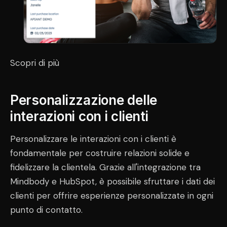
Scopri di più
Personalizzazione delle
interazioni con i clienti
Personalizzare le interazioni con i clienti è
fondamentale per costruire relazioni solide e
fidelizzare la clientela. Grazie all'integrazione tra
Mindbody e HubSpot, è possibile sfruttare i dati dei
clienti per offrire esperienze personalizzate in ogni
punto di contatto.