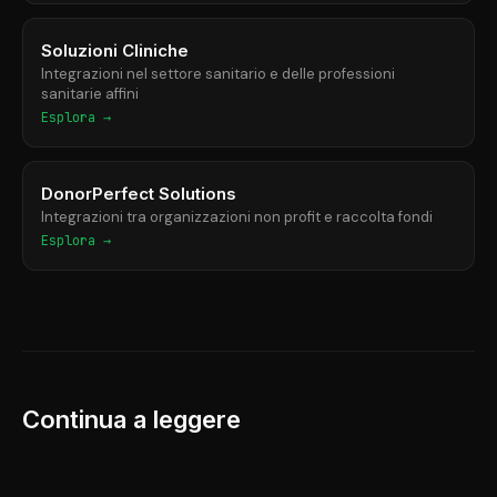
Soluzioni Cliniche
Integrazioni nel settore sanitario e delle professioni
sanitarie affini
Esplora →
DonorPerfect Solutions
Integrazioni tra organizzazioni non profit e raccolta fondi
Esplora →
Continua a leggere