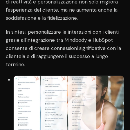
di reattività e personalizzazione non solo migliora
l'esperienza del cliente, ma ne aumenta anche la
soddisfazione e la fidelizzazione.
In sintesi, personalizzare le interazioni con i clienti
grazie all'integrazione tra Mindbody e HubSpot
consente di creare connessioni significative con la
clientela e di raggiungere il successo a lungo
termine.