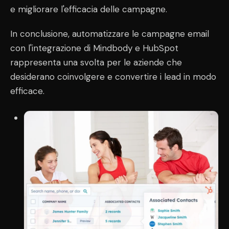
e migliorare l'efficacia delle campagne.
In conclusione, automatizzare le campagne email
con l'integrazione di Mindbody e HubSpot
rappresenta una svolta per le aziende che
desiderano coinvolgere e convertire i lead in modo
efficace.