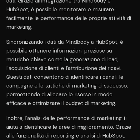
dati. Grazie all'integrazione tra Mindbody e
HubSpot, è possibile monitorare e misurare
facilmente le performance delle proprie attività di
marketing.
Sincronizzando i dati da Mindbody a HubSpot, è
possibile ottenere informazioni preziose su
metriche chiave come la generazione di lead,
l'acquisizione di clienti e l'attribuzione dei ricavi.
Questi dati consentono di identificare i canali, le
campagne e le tattiche di marketing di successo,
permettendo di allocare le risorse in modo
efficace e ottimizzare il budget di marketing.
Inoltre, l'analisi delle performance di marketing ti
aiuta a identificare le aree di miglioramento. Grazie
alle funzionalità di reporting e analisi di HubSpot,