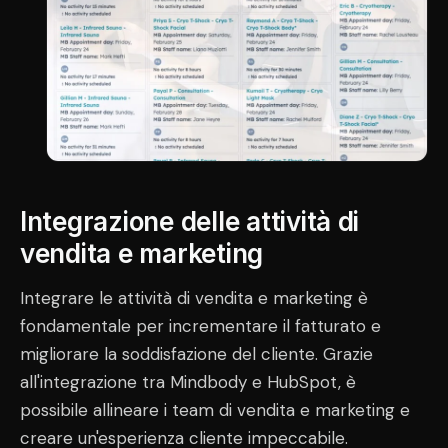
Integrazione delle attività di
vendita e marketing
Integrare le attività di vendita e marketing è
fondamentale per incrementare il fatturato e
migliorare la soddisfazione del cliente. Grazie
all'integrazione tra Mindbody e HubSpot, è
possibile allineare i team di vendita e marketing e
creare un'esperienza cliente impeccabile.