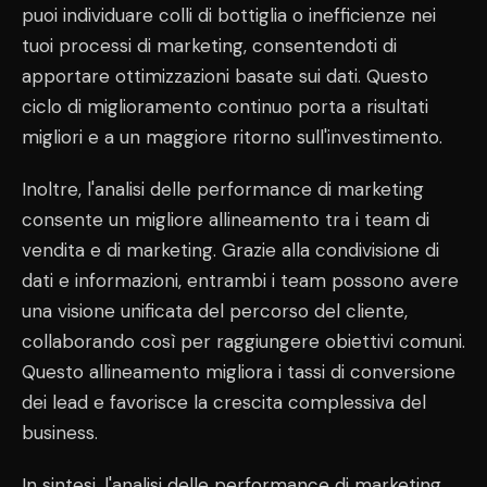
puoi individuare colli di bottiglia o inefficienze nei
tuoi processi di marketing, consentendoti di
apportare ottimizzazioni basate sui dati. Questo
ciclo di miglioramento continuo porta a risultati
migliori e a un maggiore ritorno sull'investimento.
Inoltre, l'analisi delle performance di marketing
consente un migliore allineamento tra i team di
vendita e di marketing. Grazie alla condivisione di
dati e informazioni, entrambi i team possono avere
una visione unificata del percorso del cliente,
collaborando così per raggiungere obiettivi comuni.
Questo allineamento migliora i tassi di conversione
dei lead e favorisce la crescita complessiva del
business.
In sintesi, l'analisi delle performance di marketing