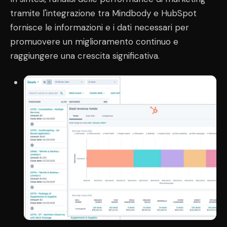
tramite l'integrazione tra Mindbody e HubSpot
fornisce le informazioni e i dati necessari per
promuovere un miglioramento continuo e
raggiungere una crescita significativa.