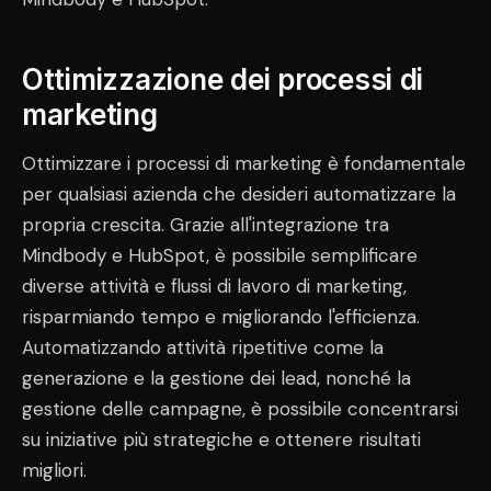
Ottimizzazione dei processi di
marketing
Ottimizzare i processi di marketing è fondamentale
per qualsiasi azienda che desideri automatizzare la
propria crescita. Grazie all'integrazione tra
Mindbody e HubSpot, è possibile semplificare
diverse attività e flussi di lavoro di marketing,
risparmiando tempo e migliorando l'efficienza.
Automatizzando attività ripetitive come la
generazione e la gestione dei lead, nonché la
gestione delle campagne, è possibile concentrarsi
su iniziative più strategiche e ottenere risultati
migliori.