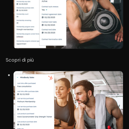
Scopri di più