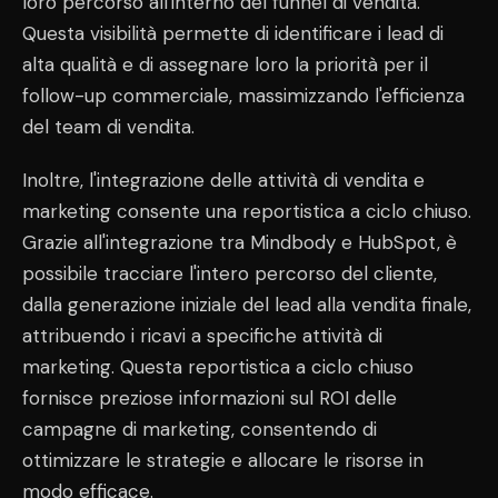
loro percorso all'interno del funnel di vendita.
Questa visibilità permette di identificare i lead di
alta qualità e di assegnare loro la priorità per il
follow-up commerciale, massimizzando l'efficienza
del team di vendita.
Inoltre, l'integrazione delle attività di vendita e
marketing consente una reportistica a ciclo chiuso.
Grazie all'integrazione tra Mindbody e HubSpot, è
possibile tracciare l'intero percorso del cliente,
dalla generazione iniziale del lead alla vendita finale,
attribuendo i ricavi a specifiche attività di
marketing. Questa reportistica a ciclo chiuso
fornisce preziose informazioni sul ROI delle
campagne di marketing, consentendo di
ottimizzare le strategie e allocare le risorse in
modo efficace.