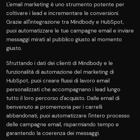
L'email marketing è uno strumento potente per
coltivare i lead e incrementare le conversioni.
Grazie all'integrazione tra Mindbody e HubSpot,
puoi automatizzare le tue campagne email e inviare
messaggi mirati al pubblico giusto al momento
giusto.
Sfruttando i dati dei clienti di Mindbody e le
funzionalità di automazione del marketing di
HubSpot, puoi creare flussi di lavoro email
personalizzati che accompagnano i lead lungo
tutto il loro percorso d'acquisto. Dalle email di
benvenuto ai promemoria per i carrelli
abbandonati, puoi automatizzare l'intero processo
delle campagne email, risparmiando tempo e
garantendo la coerenza dei messaggi.