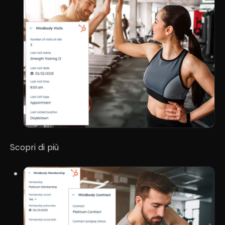
Scopri di più