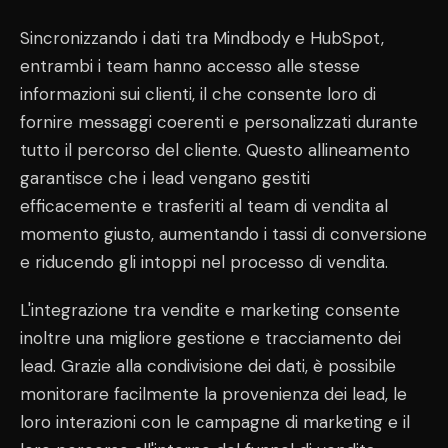
Sincronizzando i dati tra Mindbody e HubSpot,
entrambi i team hanno accesso alle stesse
informazioni sui clienti, il che consente loro di
fornire messaggi coerenti e personalizzati durante
tutto il percorso del cliente. Questo allineamento
garantisce che i lead vengano gestiti
efficacemente e trasferiti al team di vendita al
momento giusto, aumentando i tassi di conversione
e riducendo gli intoppi nel processo di vendita.
L'integrazione tra vendite e marketing consente
inoltre una migliore gestione e tracciamento dei
lead. Grazie alla condivisione dei dati, è possibile
monitorare facilmente la provenienza dei lead, le
loro interazioni con le campagne di marketing e il