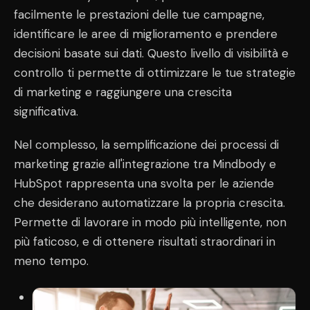
facilmente le prestazioni delle tue campagne,
identificare le aree di miglioramento e prendere
decisioni basate sui dati. Questo livello di visibilità e
controllo ti permette di ottimizzare le tue strategie
di marketing e raggiungere una crescita
significativa.
Nel complesso, la semplificazione dei processi di
marketing grazie all'integrazione tra Mindbody e
HubSpot rappresenta una svolta per le aziende
che desiderano automatizzare la propria crescita.
Permette di lavorare in modo più intelligente, non
più faticoso, e di ottenere risultati straordinari in
meno tempo.