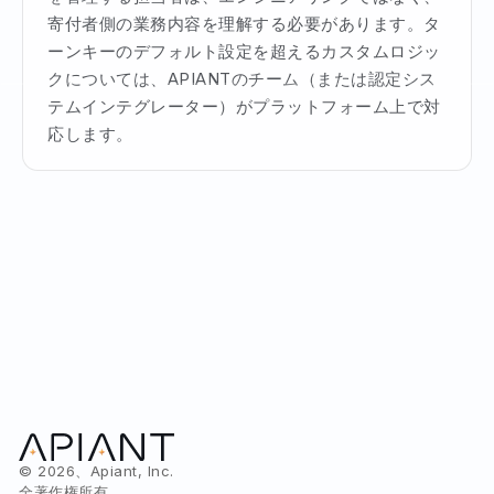
寄付者側の業務内容を理解する必要があります。タ
ーンキーのデフォルト設定を超えるカスタムロジッ
クについては、APIANTのチーム（または認定シス
テムインテグレーター）がプラットフォーム上で対
応します。
© 2026、Apiant, Inc.
全著作権所有。