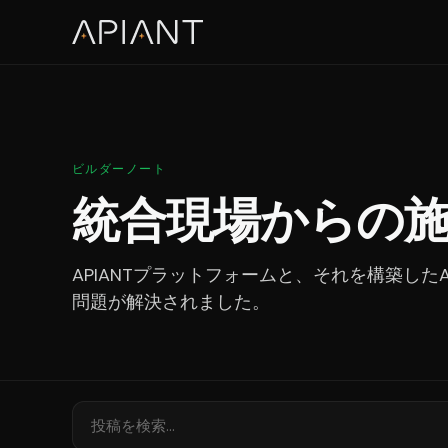
ビルダーノート
統合現場からの
APIANTプラットフォームと、それを構築し
問題が解決されました。