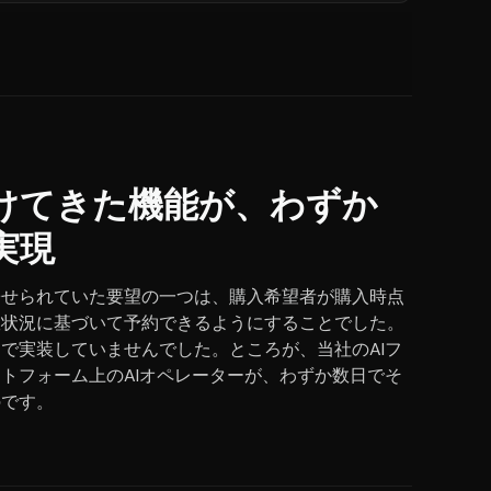
けてきた機能が、わずか
実現
寄せられていた要望の一つは、購入希望者が購入時点
室状況に基づいて予約できるようにすることでした。
で実装していませんでした。ところが、当社のAIフ
トフォーム上のAIオペレーターが、わずか数日でそ
のです。