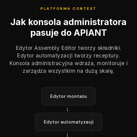
PLATFORMA CONTEXT
Jak konsola administratora
pasuje do APIANT
Edytor Assembly Editor tworzy składniki.
Edytor automatyzacji tworzy receptury.
Konsola administracyjna wdraża, monitoruje i
zarządza wszystkim na dużą skalę.
Edytor montażu
→
Edytor automatyzacji
→