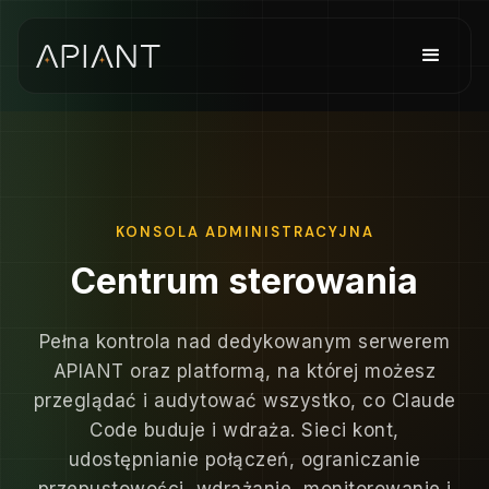
KONSOLA ADMINISTRACYJNA
Centrum sterowania
Pełna kontrola nad dedykowanym serwerem
APIANT oraz platformą, na której możesz
przeglądać i audytować wszystko, co Claude
Code buduje i wdraża. Sieci kont,
udostępnianie połączeń, ograniczanie