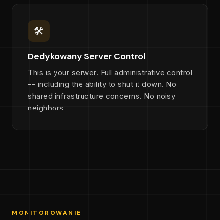
🛠
Dedykowany Server Control
This is your serwer. Full administrative control
-- including the ability to shut it down. No
shared infrastructure concerns. No noisy
neighbors.
MONITOROWANIE