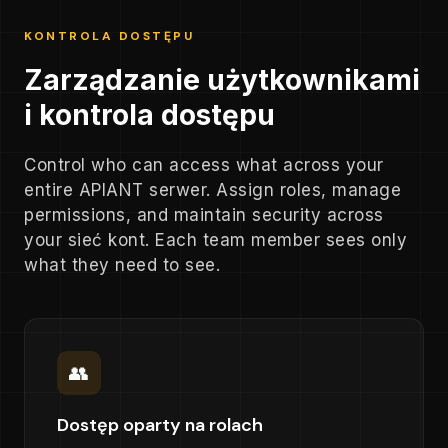
KONTROLA DOSTĘPU
Zarządzanie użytkownikami
i kontrola dostępu
Control who can access what across your
entire APIANT serwer. Assign roles, manage
permissions, and maintain security across
your sieć kont. Each team member sees only
what they need to see.
👥
Dostęp oparty na rolach