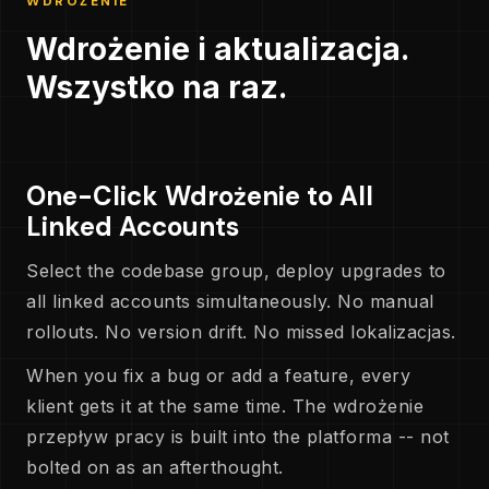
WDROŻENIE
Wdrożenie i aktualizacja.
Wszystko na raz.
One-Click Wdrożenie to All
Linked Accounts
Select the codebase group, deploy upgrades to
all linked accounts simultaneously. No manual
rollouts. No version drift. No missed lokalizacjas.
When you fix a bug or add a feature, every
klient gets it at the same time. The wdrożenie
przepływ pracy is built into the platforma -- not
bolted on as an afterthought.