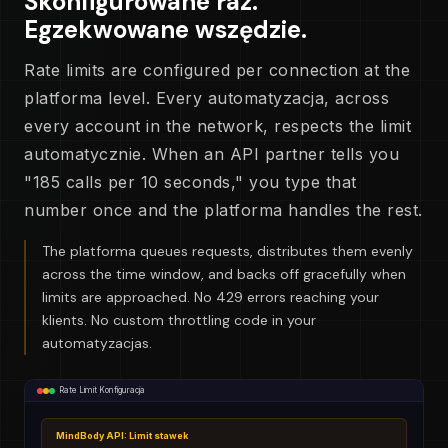
Skonfigurowane raz.
Egzekwowane wszędzie.
Rate limits are configured per connection at the
platforma level. Every automatyzacja, across
every account in the network, respects the limit
automatycznie. When an API partner tells you
"185 calls per 10 seconds," you type that
number once and the platforma handles the rest.
The platforma queues requests, distributes them evenly
across the time window, and backs off gracefully when
limits are approached. No 429 errors reaching your
klients. No custom throttling code in your
automatyzacjas.
Rate Limit Konfiguracja
MindBody API: Limit stawek