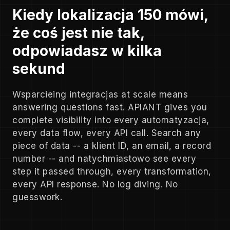
Kiedy lokalizacja 150 mówi,
że coś jest nie tak,
odpowiadasz w kilka
sekund
Wsparcieing integracjas at scale means
answering questions fast. APIANT gives you
complete visibility into every automatyzacja,
every data flow, every API call. Search any
piece of data -- a klient ID, an email, a record
number -- and natychmiastowo see every
step it passed through, every transformation,
every API response. No log diving. No
guesswork.