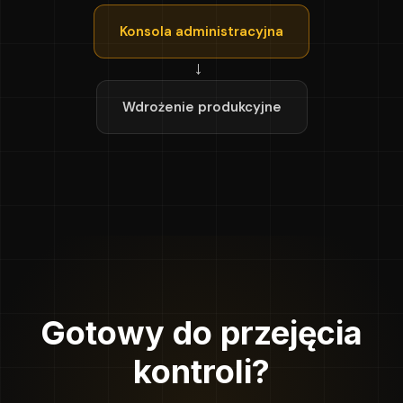
Konsola administracyjna
→
Wdrożenie produkcyjne
Gotowy do przejęcia
kontroli?