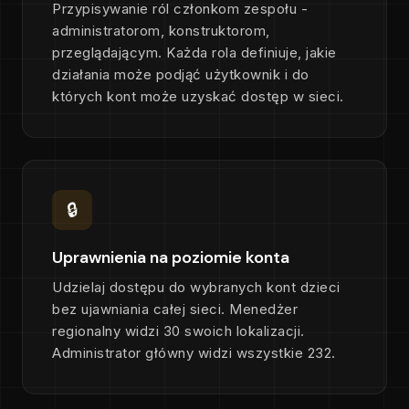
Przypisywanie ról członkom zespołu -
administratorom, konstruktorom,
przeglądającym. Każda rola definiuje, jakie
działania może podjąć użytkownik i do
których kont może uzyskać dostęp w sieci.
🔒
Uprawnienia na poziomie konta
Udzielaj dostępu do wybranych kont dzieci
bez ujawniania całej sieci. Menedżer
regionalny widzi 30 swoich lokalizacji.
Administrator główny widzi wszystkie 232.