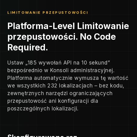
LIMITOWANIE PRZEPUSTOWOŚCI
Platforma-Level Limitowanie
przepustowości. No Code
Required.
Ustaw „185 wywołań API na 10 sekund”
bezpośrednio w Konsoli administracyjnej.
Platforma automatycznie wymusza tę wartość
we wszystkich 232 lokalizacjach – bez kodu,
zewnętrznych narzędzi ograniczających
przepustowość ani konfiguracji dla
poszczególnych lokalizacji.