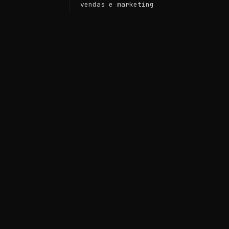
vendas e marketing