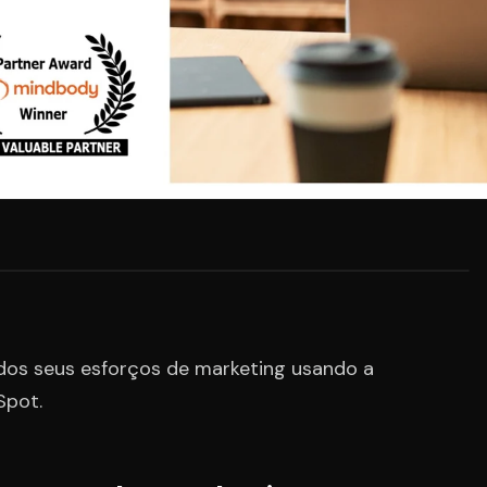
os seus esforços de marketing usando a
Spot.