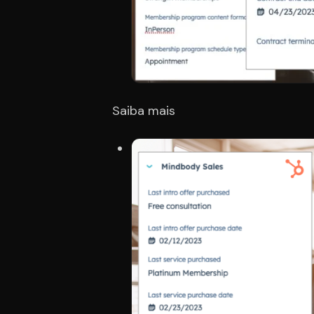
Saiba mais