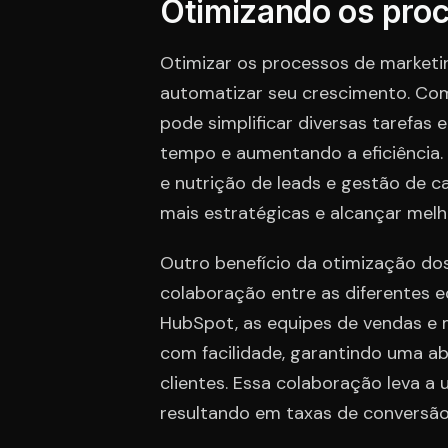
Otimizando os pro
Otimizar os processos de marketi
automatizar seu crescimento. Co
pode simplificar diversas tarefas
tempo e aumentando a eficiência.
e nutrição de leads e gestão de c
mais estratégicas e alcançar melh
Outro benefício da otimização do
colaboração entre as diferentes 
HubSpot, as equipes de vendas e 
com facilidade, garantindo uma a
clientes. Essa colaboração leva 
resultando em taxas de conversão 