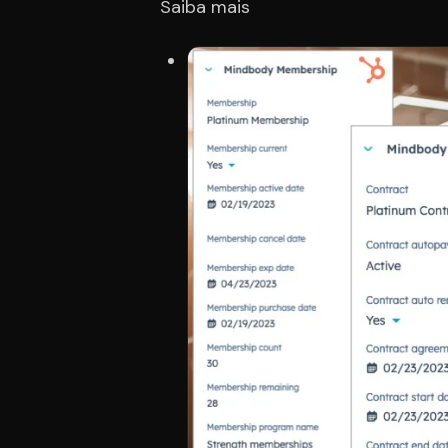
Saiba mais