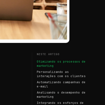
NESTE ARTIGO
Otimizando os processos de
marketing
Personalizando as
interações com os clientes
Automatizando campanhas de
e-mail
Analisando o desempenho de
marketing
Integrando os esforços de