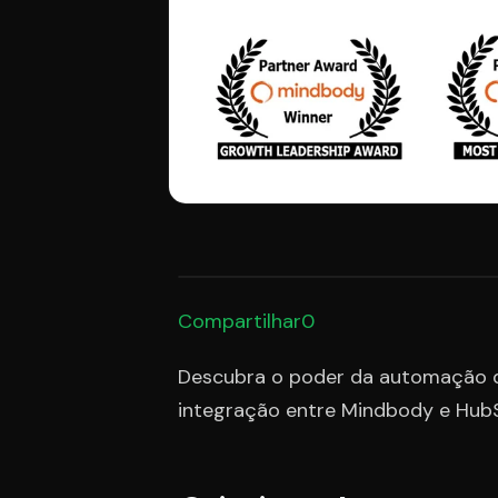
Compartilhar0
Descubra o poder da automação d
integração entre Mindbody e Hub