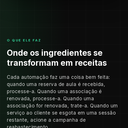
O QUE ELE FAZ
Onde os ingredientes se
transformam em receitas
Cada automação faz uma coisa bem feita:
quando uma reserva de aula é recebida,
processe-a. Quando uma associação é
renovada, processe-a. Quando uma
associação for renovada, trate-a. Quando um
serviço ao cliente se esgota em uma sessão
restante, acione a campanha de
reabastecimento.