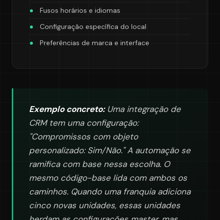
Fusos horários e idiomas
Configuração específica do local
Preferências de marca e interface
Exemplo concreto:
Uma integração de
CRM tem uma configuração:
"Compromissos com objeto
personalizado: Sim/Não." A automação se
ramifica com base nessa escolha. O
mesmo código-base lida com ambos os
caminhos. Quando uma franquia adiciona
cinco novas unidades, essas unidades
herdam as configurações master, mas