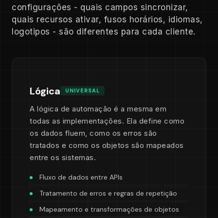
configurações - quais campos sincronizar,
quais recursos ativar, fusos horários, idiomas,
logotipos - são diferentes para cada cliente.
Lógica
UNIVERSAL
A lógica de automação é a mesma em
todas as implementações. Ela define como
os dados fluem, como os erros são
tratados e como os objetos são mapeados
entre os sistemas.
Fluxo de dados entre APIs
Tratamento de erros e regras de repetição
Mapeamento e transformações de objetos