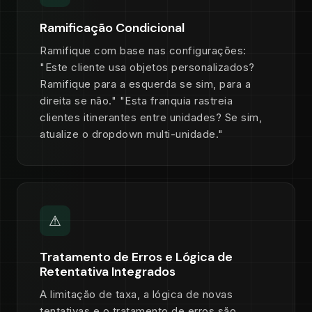
Ramificação Condicional
Ramifique com base nas configurações:
"Este cliente usa objetos personalizados?
Ramifique para a esquerda se sim, para a
direita se não." "Esta franquia rastreia
clientes itinerantes entre unidades? Se sim,
atualize o dropdown multi-unidade."
⚠
Tratamento de Erros e Lógica de
Retentativa Integrados
A limitação de taxa, a lógica de novas
tentativas e o tratamento de erros são