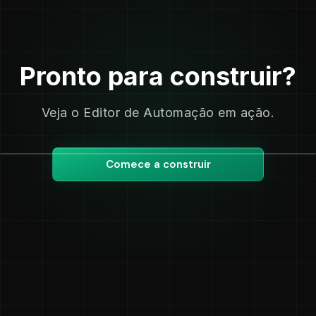
Pronto para construir?
Veja o Editor de Automação em ação.
Comece a construir