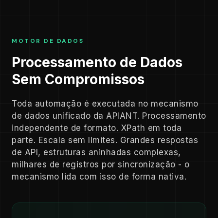
MOTOR DE DADOS
Processamento de Dados
Sem Compromissos
Toda automação é executada no mecanismo
de dados unificado da APIANT. Processamento
independente de formato. XPath em toda
parte. Escala sem limites. Grandes respostas
de API, estruturas aninhadas complexas,
milhares de registros por sincronização - o
mecanismo lida com isso de forma nativa.