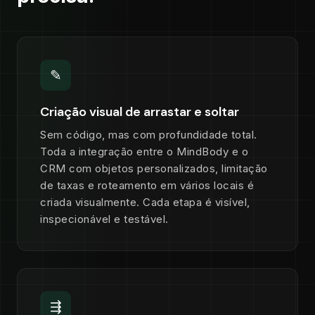
✎
Criação visual de arrastar e soltar
Sem código, mas com profundidade total.
Toda a integração entre o MindBody e o
CRM com objetos personalizados, limitação
de taxas e roteamento em vários locais é
criada visualmente. Cada etapa é visível,
inspecionável e testável.
⇶