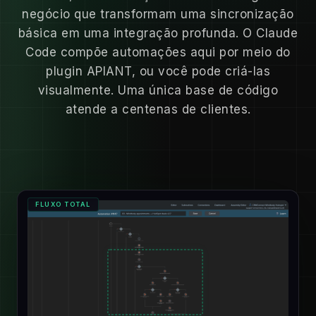
negócio que transformam uma sincronização
básica em uma integração profunda. O Claude
Code compõe automações aqui por meio do
plugin APIANT, ou você pode criá-las
visualmente. Uma única base de código
atende a centenas de clientes.
FLUXO TOTAL