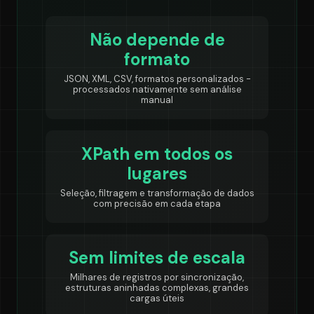
Não depende de
formato
JSON, XML, CSV, formatos personalizados -
processados nativamente sem análise
manual
XPath em todos os
lugares
Seleção, filtragem e transformação de dados
com precisão em cada etapa
Sem limites de escala
Milhares de registros por sincronização,
estruturas aninhadas complexas, grandes
cargas úteis