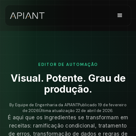
EDITOR DE AUTOMAÇÃO
Visual. Potente. Grau de
produção.
By
Equipe de Engenharia da APIANT
Publicado
19 de fevereiro
de 2026
Última atualização
22 de abril de 2026
.
É aqui que os ingredientes se transformam em
receitas: ramificação condicional, tratamento
de erros, transformação de dados e regras de