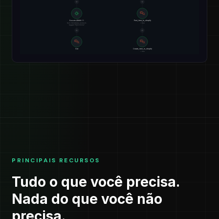
PRINCIPAIS RECURSOS
Tudo o que você precisa.
Nada do que você não
precisa.