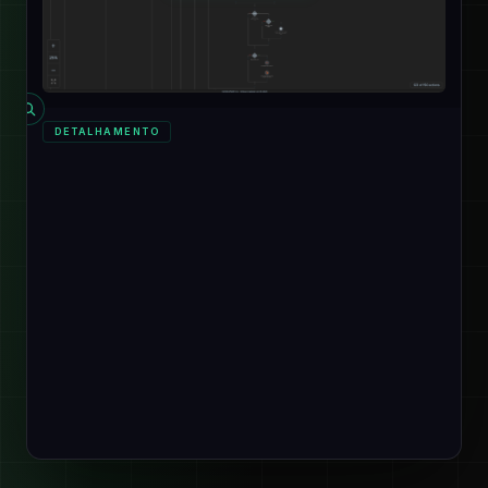
DETALHAMENTO