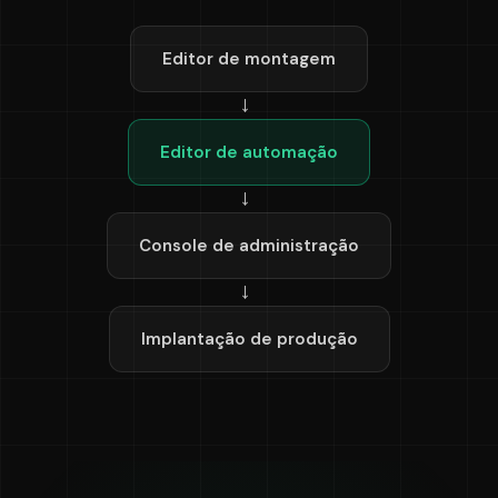
Editor de montagem
→
Editor de automação
→
Console de administração
→
Implantação de produção