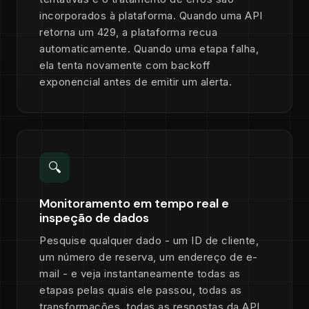
incorporados à plataforma. Quando uma API
retorna um 429, a plataforma recua
automaticamente. Quando uma etapa falha,
ela tenta novamente com backoff
exponencial antes de emitir um alerta.
🔍
Monitoramento em tempo real e
inspeção de dados
Pesquise qualquer dado - um ID de cliente,
um número de reserva, um endereço de e-
mail - e veja instantaneamente todas as
etapas pelas quais ele passou, todas as
transformações, todas as respostas da API.