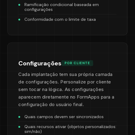
Ramificação condicional baseada em
configurações
Conformidade com o limite de taxa
Configurações
POR CLIENTE
Cada implantação tem sua própria camada
de configurações. Personalize por cliente
sem tocar na lógica. As configurações
aparecem diretamente no FormApps para a
configuração do usuário final.
Quais campos devem ser sincronizados
Quais recursos ativar (objetos personalizados:
sim/não)