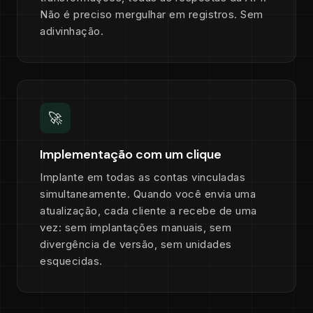
Não é preciso mergulhar em registros. Sem
adivinhação.
🚀
Implementação com um clique
Implante em todas as contas vinculadas
simultaneamente. Quando você envia uma
atualização, cada cliente a recebe de uma
vez: sem implantações manuais, sem
divergência de versão, sem unidades
esquecidas.