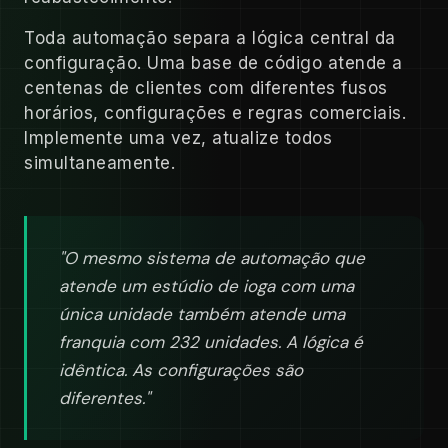
Toda automação separa a lógica central da
configuração. Uma base de código atende a
centenas de clientes com diferentes fusos
horários, configurações e regras comerciais.
Implemente uma vez, atualize todos
simultaneamente.
"O mesmo sistema de automação que
atende um estúdio de ioga com uma
única unidade também atende uma
franquia com 232 unidades. A lógica é
idêntica. As configurações são
diferentes."