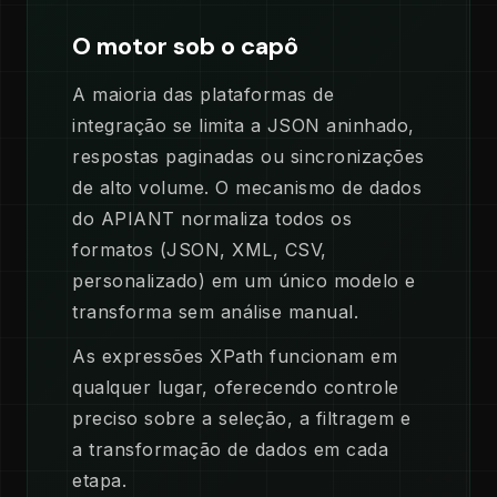
O motor sob o capô
A maioria das plataformas de
integração se limita a JSON aninhado,
respostas paginadas ou sincronizações
de alto volume. O mecanismo de dados
do APIANT normaliza todos os
formatos (JSON, XML, CSV,
personalizado) em um único modelo e
transforma sem análise manual.
As expressões XPath funcionam em
qualquer lugar, oferecendo controle
preciso sobre a seleção, a filtragem e
a transformação de dados em cada
etapa.