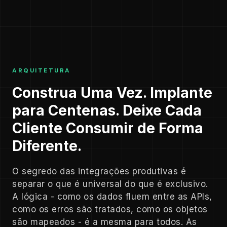
ARQUITETURA
Construa Uma Vez. Implante
para Centenas. Deixe Cada
Cliente Consumir de Forma
Diferente.
O segredo das integrações produtivas é
separar o que é universal do que é exclusivo.
A lógica - como os dados fluem entre as APIs,
como os erros são tratados, como os objetos
são mapeados - é a mesma para todos. As