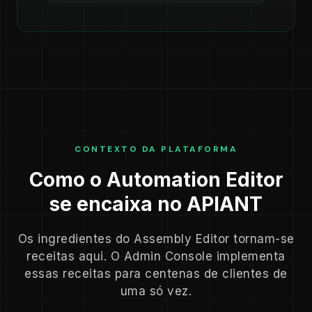
CONTEXTO DA PLATAFORMA
Como o Automation Editor
se encaixa no APIANT
Os ingredientes do Assembly Editor tornam-se
receitas aqui. O Admin Console implementa
essas receitas para centenas de clientes de
uma só vez.