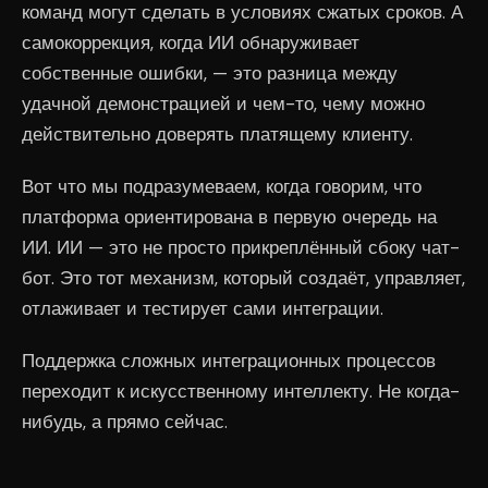
команд могут сделать в условиях сжатых сроков. А
самокоррекция, когда ИИ обнаруживает
собственные ошибки, — это разница между
удачной демонстрацией и чем-то, чему можно
действительно доверять платящему клиенту.
Вот что мы подразумеваем, когда говорим, что
платформа ориентирована в первую очередь на
ИИ. ИИ — это не просто прикреплённый сбоку чат-
бот. Это тот механизм, который создаёт, управляет,
отлаживает и тестирует сами интеграции.
Поддержка сложных интеграционных процессов
переходит к искусственному интеллекту. Не когда-
нибудь, а прямо сейчас.