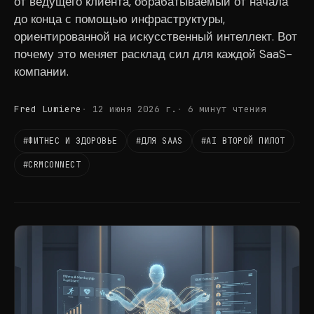
от ведущего клиента, обрабатываемый от начала
до конца с помощью инфраструктуры,
ориентированной на искусственный интеллект. Вот
почему это меняет расклад сил для каждой SaaS-
компании.
Fred Lumiere
12 июня 2026 г.
6 минут чтения
#ФИТНЕС И ЗДОРОВЬЕ
#ДЛЯ SAAS
#AI ВТОРОЙ ПИЛОТ
#CRMCONNECT