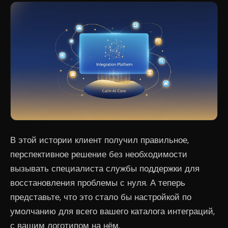
В этой истории клиент получил правильное,
перспективное решение без необходимости
вызывать специалиста службы поддержки для
восстановления проблемы с нуля. А теперь
представьте, что это стало бы настройкой по
умолчанию для всего вашего каталога интеграций,
с вашим логотипом на нём.