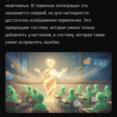
неактивных. В терминах интеграции это
называется сверкой, но для наглядности
достаточно изображения переклички. Это
превращает систему, которая умела только
добавлять участников, в систему, которая также
умеет исправлять ошибки.