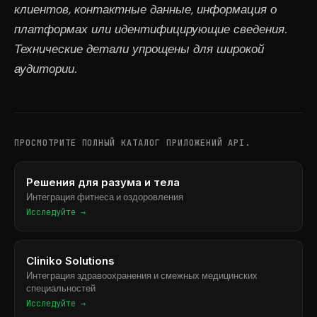
клиентов, контактные данные, информация о
платформах или идентифицирующие сведения.
Технические детали упрощены для широкой
аудитории.
ПРОСМОТРИТЕ ПОЛНЫЙ КАТАЛОГ ПРИЛОЖЕНИЙ API.
Решения для разума и тела
Интеграция фитнеса и оздоровления
Исследуйте →
Cliniko Solutions
Интеграция здравоохранения и смежных медицинских
специальностей
Исследуйте →