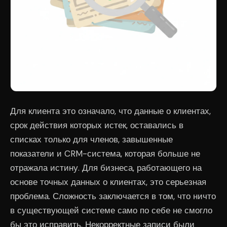
Для клиента это означало, что данные о клиентах,
срок действия которых истек, оставались в
списках только для членов, завышенные
показатели и CRM-система, которая больше не
отражала истину. Для бизнеса, работающего на
основе точных данных о клиентах, это серьезная
проблема. Сложность заключается в том, что ничто
в существующей системе само по себе не смогло
бы это исправить. Некорректные записи были