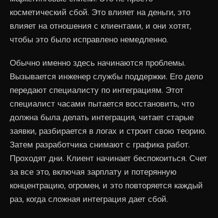
косметический сбой. Это влияет на деньги, это
влияет на отношения с клиентами, и они хотят,
чтобы это было исправлено немедленно.
Обычно именно здесь начинаются проблемы.
Вызывается инженер службы поддержки. Его дело
передают специалисту по интеграциям. Этот
специалист часами пытается восстановить, что
должна была делать интеграция, читает старые
заявки, разбирается в логах и строит свою теорию.
Затем разработчика снимают с графика работ.
Проходят дни. Клиент начинает беспокоиться. Счет
за все это, включая зарплату и потерянную
концентрацию, огромен, и это повторяется каждый
раз, когда сложная интеграция дает сбой.