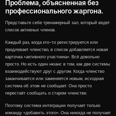
Проблема, объясненная без
профессионального жаргона.
Представьте себе тренажерный зал, который ведет
список активных членов.
Каждый раз, когда кто-то регистрируется или
продлевает членство, в список добавляется новая
карточка «активного участника». Всё довольно
просто. Но есть один нюанс в том, как две системы
взаимодействуют друг с другом. Когда членство
заканчивается или заменяется новым, исходная
система об этом не сообщает. Она просто
перестаёт сообщать о старом членстве.
Поэтому система интеграции получает только
команду «добавить этого». Она никогда не получает