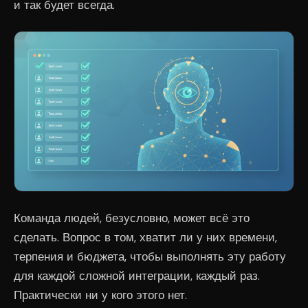
и так будет всегда.
Команда людей, безусловно, может всё это
сделать. Вопрос в том, хватит ли у них времени,
терпения и бюджета, чтобы выполнять эту работу
для каждой сложной интеграции, каждый раз.
Практически ни у кого этого нет.