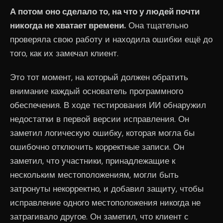
А потом оно сделало то, на что у людей почти
никогда не хватает времени.
Она тщательно
проверяла свою работу и находила ошибки ещё до
того, как их замечал клиент.
Это тот момент, на который должен обратить
внимание каждый основатель программного
обеспечения. В ходе тестирования ИИ обнаружил
недостатки в первой версии исправления. Он
заметил логическую ошибку, которая могла бы
ошибочно отключить корректные записи. Он
заметил, что участники, принадлежащие к
нескольким местоположениям, могли быть
затронуты некорректно, и добавил защиту, чтобы
исправление одного местоположения никогда не
затрагивало другое. Он заметил, что клиент с