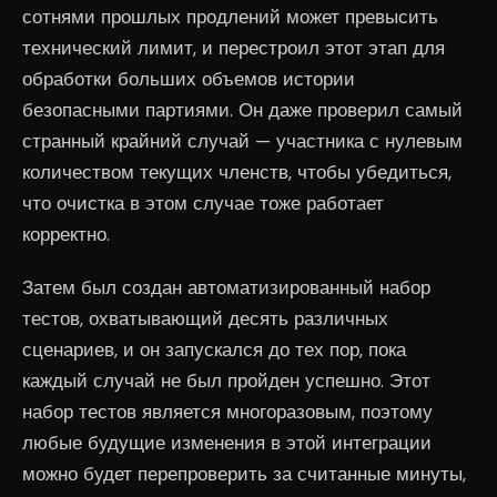
сотнями прошлых продлений может превысить
технический лимит, и перестроил этот этап для
обработки больших объемов истории
безопасными партиями. Он даже проверил самый
странный крайний случай — участника с нулевым
количеством текущих членств, чтобы убедиться,
что очистка в этом случае тоже работает
корректно.
Затем был создан автоматизированный набор
тестов, охватывающий десять различных
сценариев, и он запускался до тех пор, пока
каждый случай не был пройден успешно. Этот
набор тестов является многоразовым, поэтому
любые будущие изменения в этой интеграции
можно будет перепроверить за считанные минуты,