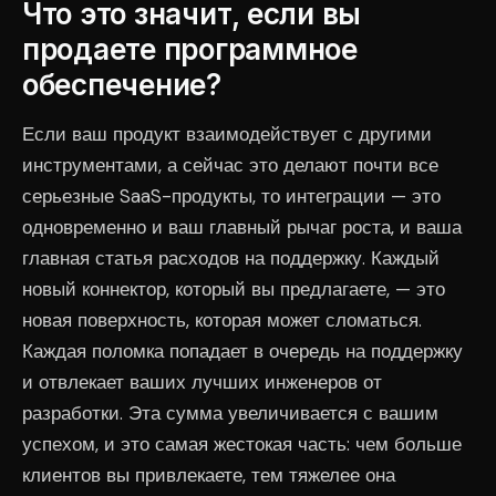
Что это значит, если вы
продаете программное
обеспечение?
Если ваш продукт взаимодействует с другими
инструментами, а сейчас это делают почти все
серьезные SaaS-продукты, то интеграции — это
одновременно и ваш главный рычаг роста, и ваша
главная статья расходов на поддержку. Каждый
новый коннектор, который вы предлагаете, — это
новая поверхность, которая может сломаться.
Каждая поломка попадает в очередь на поддержку
и отвлекает ваших лучших инженеров от
разработки. Эта сумма увеличивается с вашим
успехом, и это самая жестокая часть: чем больше
клиентов вы привлекаете, тем тяжелее она