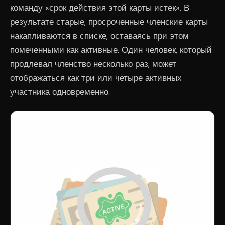
команду «срок действия этой карты истек». В
результате старые, просроченные членские карты
накапливаются в списке, оставаясь при этом
помеченными как активные. Один человек, который
продлевал членство несколько раз, может
отображаться как три или четыре активных
участника одновременно.