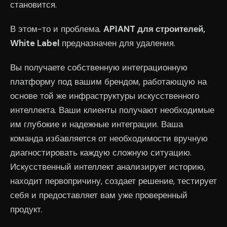
становится.
В этом-то и проблема.
APIANT для строителей,
White Label
предназначен для удаления.
Вы получаете собственную интеграционную
платформу под вашим брендом, работающую на
основе той же инфраструктуры искусственного
интеллекта. Ваши клиенты получают необходимые
им глубокие и надежные интеграции. Ваша
команда избавляется от необходимости вручную
диагностировать каждую сложную ситуацию.
Искусственный интеллект анализирует историю,
находит первопричину, создает решение, тестирует
себя и предоставляет вам уже проверенный
продукт.