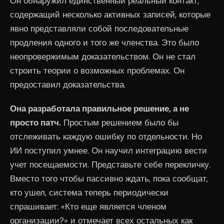
Он обнаружил единственный реальный контакт,
содержащий несколько активных записей, которые
явно представляли собой последовательные
продления одного и того же членства. Это было
неопровержимым доказательством. Он не стал
строить теории о возможных проблемах. Он
предоставил доказательства.
Она разработала правильное решение, а не
просто патч.
Простым решением было бы
отслеживать каждую ошибку по отдельности. Но
ИИ поступил умнее. Он научил интеграцию вести
учет посещаемости. Представьте себе перекличку.
Вместо того чтобы пассивно ждать, пока сообщат,
кто ушел, система теперь периодически
спрашивает: «Кто еще является членом
организации?» и отмечает всех остальных как