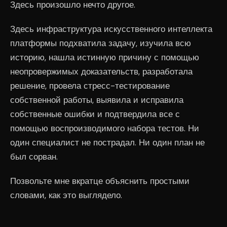
Здесь произошло нечто другое.
Здесь инфраструктура искусственного интеллекта
платформы подхватила задачу, изучила всю
историю, нашла истинную причину с помощью
неопровержимых доказательств, разработала
решение, провела стресс-тестирование
собственной работы, выявила и исправила
собственные ошибки и подтвердила все с
помощью воспроизводимого набора тестов. Ни
один специалист не пострадал. Ни один план не
был сорван.
Позвольте мне вкратце объяснить простыми
словами, как это выглядело.