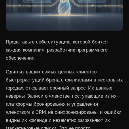
Представьте себе ситуацию, которой боится
каждая компания-разработчик программного
обеспечения.
Один из ваших самых ценных клиентов,
быстрорастущий бренд с филиалами в нескольких
городах, открывает срочный запрос. Их данные
неверны. Записи о членстве, поступающие из их
платформы бронирования и управления
членством в CRM, не синхронизированы, и ошибки
видны их команде и незаметно загрязняют их
маркетинговые списки. Это не просто