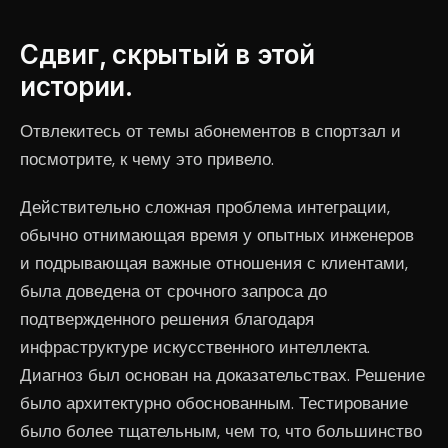
Сдвиг, скрытый в этой
истории.
Отвлекитесь от темы абонементов в спортзал и
посмотрите, к чему это привело.
Действительно сложная проблема интеграции,
обычно отнимающая время у опытных инженеров
и подрывающая важные отношения с клиентами,
была доведена от срочного запроса до
подтвержденного решения благодаря
инфраструктуре искусственного интеллекта.
Диагноз был основан на доказательствах. Решение
было архитектурно обоснованным. Тестирование
было более тщательным, чем то, что большинство