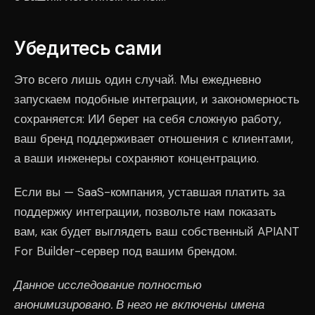
Убедитесь сами
Это всего лишь один случай. Мы ежедневно
запускаем подобные интеграции, и закономерность
сохраняется: ИИ берет на себя сложную работу,
ваш бренд поддерживает отношения с клиентами,
а ваши инженеры сохраняют концентрацию.
Если вы — SaaS-компания, уставшая платить за
поддержку интеграции, позвольте нам показать
вам, как будет выглядеть ваш собственный APIANT
For Builder-сервер под вашим брендом.
Данное исследование полностью
анонимизировано. В него не включены имена