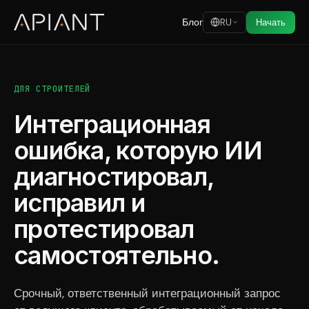
Блог
RU
Начать
ДЛЯ СТРОИТЕЛЕЙ
Интеграционная
ошибка, которую ИИ
диагностировал,
исправил и
протестировал
самостоятельно.
Срочный, ответственный интеграционный запрос