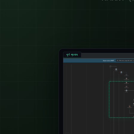
পূর্ণ প্রবাহ