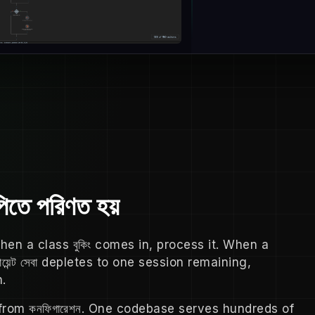
িতে পরিণত হয়
hen a class বুকিং comes in, process it. When a
য়েন্ট সেবা depletes to one session remaining,
.
 from কনফিগারেশন. One codebase serves hundreds of