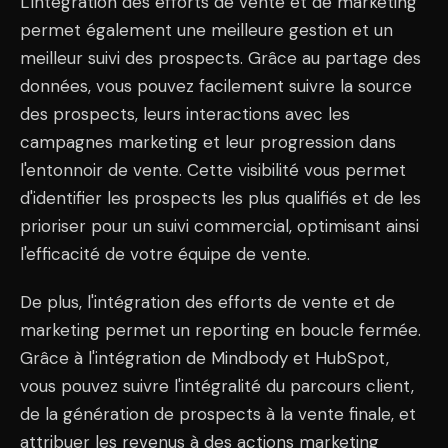
L'intégration des efforts de vente et de marketing
permet également une meilleure gestion et un
meilleur suivi des prospects. Grâce au partage des
données, vous pouvez facilement suivre la source
des prospects, leurs interactions avec les
campagnes marketing et leur progression dans
l'entonnoir de vente. Cette visibilité vous permet
d'identifier les prospects les plus qualifiés et de les
prioriser pour un suivi commercial, optimisant ainsi
l'efficacité de votre équipe de vente.
De plus, l'intégration des efforts de vente et de
marketing permet un reporting en boucle fermée.
Grâce à l'intégration de Mindbody et HubSpot,
vous pouvez suivre l'intégralité du parcours client,
de la génération de prospects à la vente finale, et
attribuer les revenus à des actions marketing