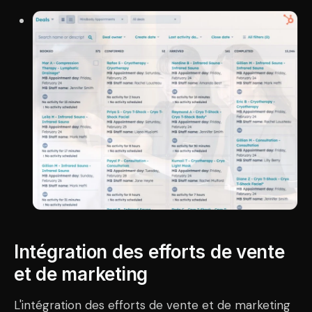
Intégration des efforts de vente
et de marketing
L'intégration des efforts de vente et de marketing