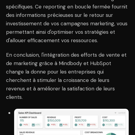
spécifiques. Ce reporting en boucle fermée fournit
des informations précieuses sur le retour sur
investissement de vos campagnes marketing, vous
permettant ainsi d'optimiser vos stratégies et
d'allouer efficacement vos ressources.
En conclusion, l'intégration des efforts de vente et
de marketing grâce à Mindbody et HubSpot
change la donne pour les entreprises qui
cherchent à stimuler la croissance de leurs
revenus et à améliorer la satisfaction de leurs
clients.