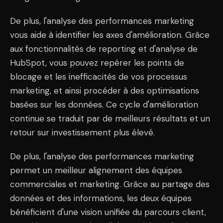
De plus, l'analyse des performances marketing
vous aide à identifier les axes d'amélioration. Grâce
aux fonctionnalités de reporting et d'analyse de
HubSpot, vous pouvez repérer les points de
blocage et les inefficacités de vos processus
marketing, et ainsi procéder à des optimisations
basées sur les données. Ce cycle d'amélioration
continue se traduit par de meilleurs résultats et un
retour sur investissement plus élevé.
De plus, l'analyse des performances marketing
permet un meilleur alignement des équipes
commerciales et marketing. Grâce au partage des
données et des informations, les deux équipes
bénéficient d'une vision unifiée du parcours client,