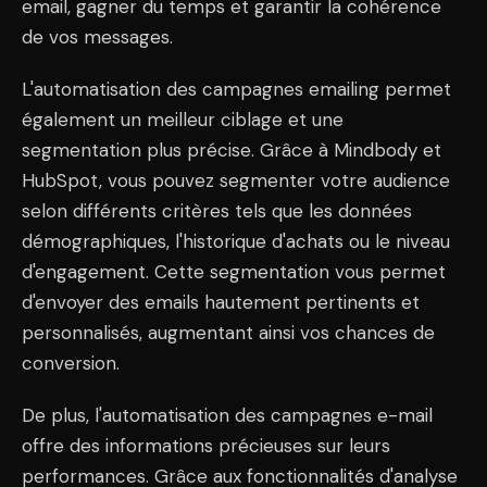
email, gagner du temps et garantir la cohérence
de vos messages.
L'automatisation des campagnes emailing permet
également un meilleur ciblage et une
segmentation plus précise. Grâce à Mindbody et
HubSpot, vous pouvez segmenter votre audience
selon différents critères tels que les données
démographiques, l'historique d'achats ou le niveau
d'engagement. Cette segmentation vous permet
d'envoyer des emails hautement pertinents et
personnalisés, augmentant ainsi vos chances de
conversion.
De plus, l'automatisation des campagnes e-mail
offre des informations précieuses sur leurs
performances. Grâce aux fonctionnalités d'analyse