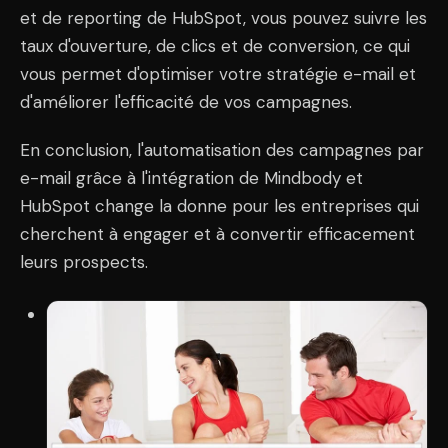
et de reporting de HubSpot, vous pouvez suivre les
taux d'ouverture, de clics et de conversion, ce qui
vous permet d'optimiser votre stratégie e-mail et
d'améliorer l'efficacité de vos campagnes.
En conclusion, l'automatisation des campagnes par
e-mail grâce à l'intégration de Mindbody et
HubSpot change la donne pour les entreprises qui
cherchent à engager et à convertir efficacement
leurs prospects.