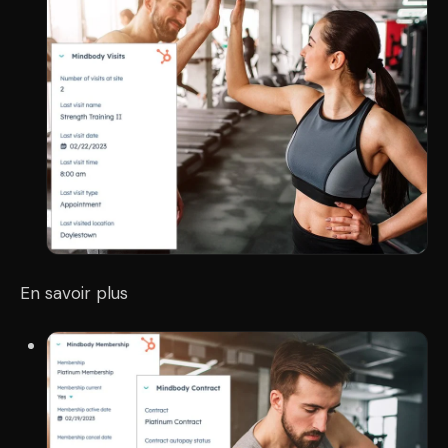
En savoir plus