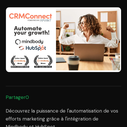
Partager0
Découvrez la puissance de l'automatisation de vos
efforts marketing grâce à l'intégration de
Mindbody et HubSpot.