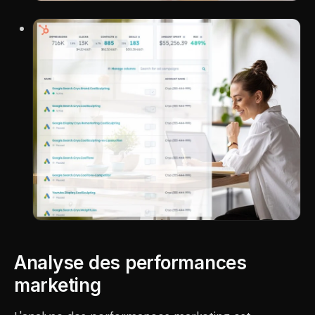
Analyse des performances
marketing