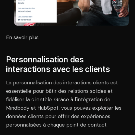
En savoir plus
Personnalisation des
interactions avec les clients
La personnalisation des interactions clients est
essentielle pour bâtir des relations solides et
fidéliser la clientèle. Grâce à l'intégration de
Mindbody et HubSpot, vous pouvez exploiter les
données clients pour offrir des expériences
personnalisées à chaque point de contact.