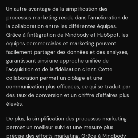
Un autre avantage de la simplification des
processus marketing réside dans l'amélioration de
la collaboration entre les différentes équipes.
Grâce à l'intégration de Mindbody et HubSpot, les
équipes commerciales et marketing peuvent
facilement partager des données et des analyses,
garantissant ainsi une approche unifiée de
l'acquisition et de la fidélisation client. Cette
collaboration permet un ciblage et une
communication plus efficaces, ce qui se traduit par
des taux de conversion et un chiffre d'affaires plus
élevés.
De plus, la simplification des processus marketing
permet un meilleur suivi et une mesure plus
précise des efforts marketing. Grâce à Mindbody