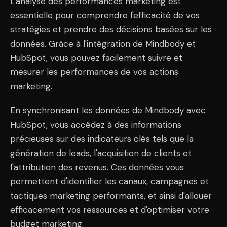
L'analyse des performances marketing est
essentielle pour comprendre l'efficacité de vos
stratégies et prendre des décisions basées sur les
données. Grâce à l'intégration de Mindbody et
HubSpot, vous pouvez facilement suivre et
mesurer les performances de vos actions
marketing.
En synchronisant les données de Mindbody avec
HubSpot, vous accédez à des informations
précieuses sur des indicateurs clés tels que la
génération de leads, l'acquisition de clients et
l'attribution des revenus. Ces données vous
permettent d'identifier les canaux, campagnes et
tactiques marketing performants, et ainsi d'allouer
efficacement vos ressources et d'optimiser votre
budget marketing.