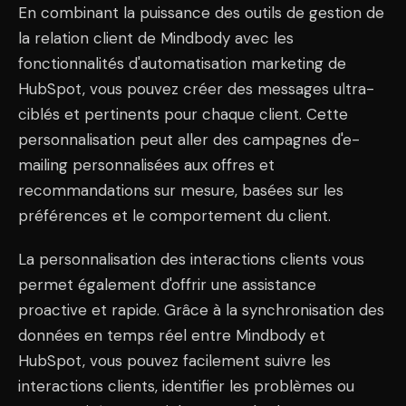
En combinant la puissance des outils de gestion de
la relation client de Mindbody avec les
fonctionnalités d'automatisation marketing de
HubSpot, vous pouvez créer des messages ultra-
ciblés et pertinents pour chaque client. Cette
personnalisation peut aller des campagnes d'e-
mailing personnalisées aux offres et
recommandations sur mesure, basées sur les
préférences et le comportement du client.
La personnalisation des interactions clients vous
permet également d'offrir une assistance
proactive et rapide. Grâce à la synchronisation des
données en temps réel entre Mindbody et
HubSpot, vous pouvez facilement suivre les
interactions clients, identifier les problèmes ou