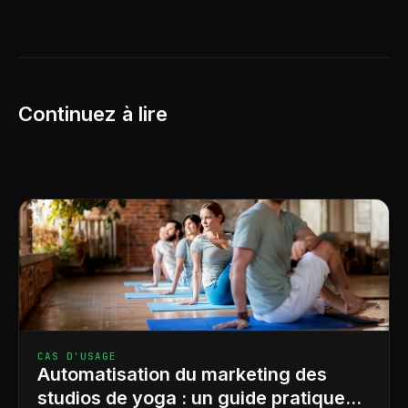
Continuez à lire
CAS D'USAGE
Automatisation du marketing des
studios de yoga : un guide pratique