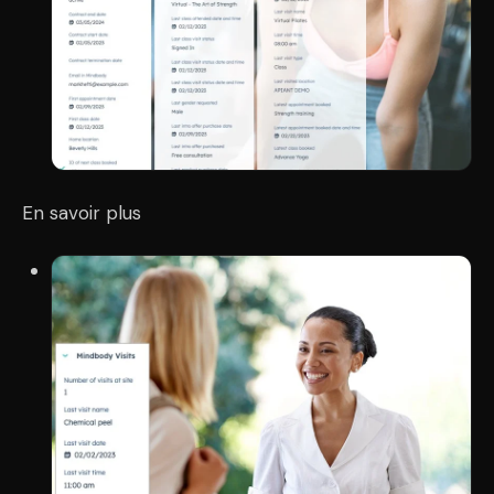
En savoir plus