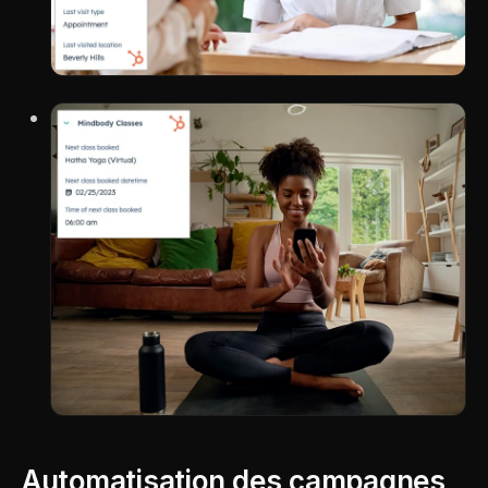
Automatisation des campagnes