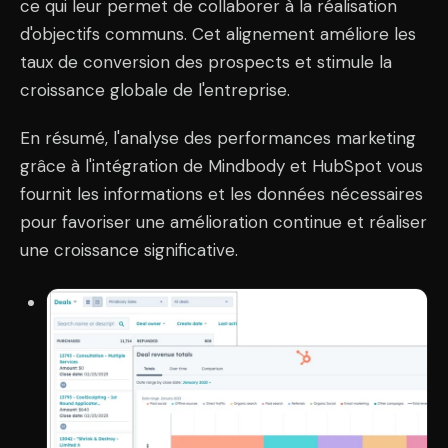
ce qui leur permet de collaborer à la réalisation
d'objectifs communs. Cet alignement améliore les
taux de conversion des prospects et stimule la
croissance globale de l'entreprise.
En résumé, l'analyse des performances marketing
grâce à l'intégration de Mindbody et HubSpot vous
fournit les informations et les données nécessaires
pour favoriser une amélioration continue et réaliser
une croissance significative.