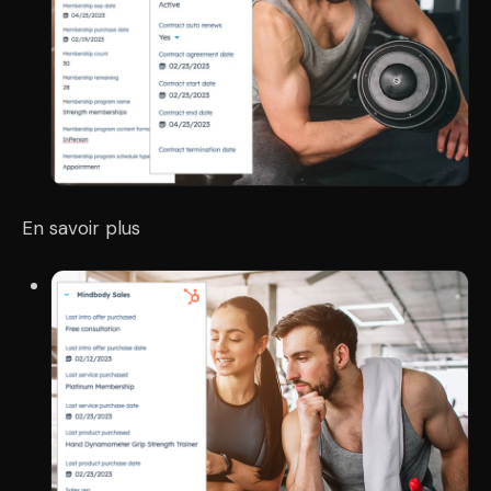
En savoir plus