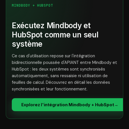
MINDBODY + HUBSPOT
Exécutez Mindbody et
HubSpot comme un seul
système
Ce cas d'utilisation repose sur l'intégration
bidirectionnelle poussée d'APIANT entre Mindbody et
HubSpot : les deux systèmes sont synchronisés
automatiquement, sans ressaisie ni utilisation de
feuilles de calcul. Découvrez en détail les données
synchronisées et leur fonctionnement.
Explorez l'intégration Mindbody + HubSpot
→