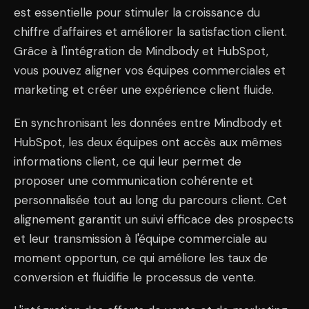
est essentielle pour stimuler la croissance du
chiffre d'affaires et améliorer la satisfaction client.
Grâce à l'intégration de Mindbody et HubSpot,
vous pouvez aligner vos équipes commerciales et
marketing et créer une expérience client fluide.
En synchronisant les données entre Mindbody et
HubSpot, les deux équipes ont accès aux mêmes
informations client, ce qui leur permet de
proposer une communication cohérente et
personnalisée tout au long du parcours client. Cet
alignement garantit un suivi efficace des prospects
et leur transmission à l'équipe commerciale au
moment opportun, ce qui améliore les taux de
conversion et fluidifie le processus de vente.