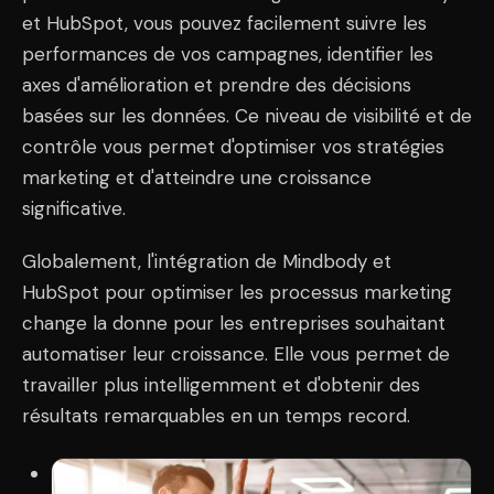
et HubSpot, vous pouvez facilement suivre les
performances de vos campagnes, identifier les
axes d'amélioration et prendre des décisions
basées sur les données. Ce niveau de visibilité et de
contrôle vous permet d'optimiser vos stratégies
marketing et d'atteindre une croissance
significative.
Globalement, l'intégration de Mindbody et
HubSpot pour optimiser les processus marketing
change la donne pour les entreprises souhaitant
automatiser leur croissance. Elle vous permet de
travailler plus intelligemment et d'obtenir des
résultats remarquables en un temps record.