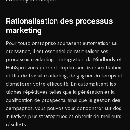
Rationalisation des processus
marketing
Pour toute entreprise souhaitant automatiser sa
croissance, il est essentiel de rationaliser ses
processus marketing. L'intégration de Mindbody et
HubSpot vous permet d'optimiser diverses tâches
et flux de travail marketing, de gagner du temps et
d'améliorer votre efficacité. En automatisant les
tâches répétitives telles que la génération et la
qualification de prospects, ainsi que la gestion des
campagnes, vous pouvez vous concentrer sur des
initiatives plus stratégiques et obtenir de meilleurs
résultats.