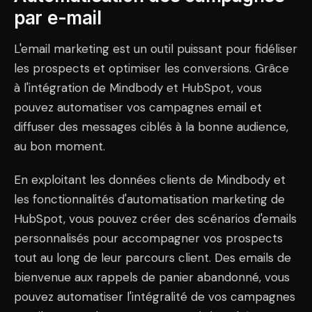
par e-mail
L'email marketing est un outil puissant pour fidéliser
les prospects et optimiser les conversions. Grâce
à l'intégration de Mindbody et HubSpot, vous
pouvez automatiser vos campagnes email et
diffuser des messages ciblés à la bonne audience,
au bon moment.
En exploitant les données clients de Mindbody et
les fonctionnalités d'automatisation marketing de
HubSpot, vous pouvez créer des scénarios d'emails
personnalisés pour accompagner vos prospects
tout au long de leur parcours client. Des emails de
bienvenue aux rappels de panier abandonné, vous
pouvez automatiser l'intégralité de vos campagnes