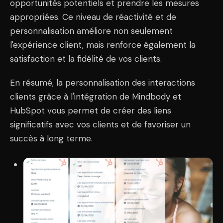
opportunités potentiels et prendre les mesures
appropriées. Ce niveau de réactivité et de
personnalisation améliore non seulement
l'expérience client, mais renforce également la
satisfaction et la fidélité de vos clients.
En résumé, la personnalisation des interactions
clients grâce à l'intégration de Mindbody et
HubSpot vous permet de créer des liens
significatifs avec vos clients et de favoriser un
succès à long terme.