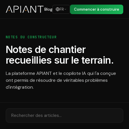
Blog
FR
Commencer à construire
NOTES DU CONSTRUCTEUR
Notes de chantier
recueillies sur le terrain.
La plateforme APIANT et le copilote IA qui l'a conçue
ont permis de résoudre de véritables problèmes
d'intégration.