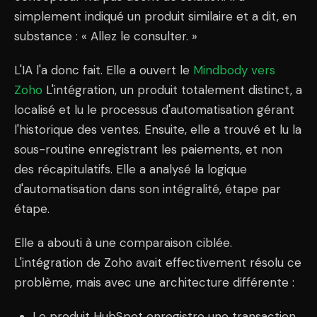
simplement indiqué un produit similaire et a dit, en
substance : « Allez le consulter. »
L'IA l'a donc fait. Elle a ouvert le
Mindbody vers
Zoho
L'intégration, un produit totalement distinct, a
localisé et lu le processus d'automatisation gérant
l'historique des ventes. Ensuite, elle a trouvé et lu la
sous-routine enregistrant les paiements, et non
des récapitulatifs. Elle a analysé la logique
d'automatisation dans son intégralité, étape par
étape.
Elle a abouti à une comparaison ciblée.
L'intégration de Zoho avait effectivement résolu ce
problème, mais avec une architecture différente :
Le produit HubSpot enregistre une transaction