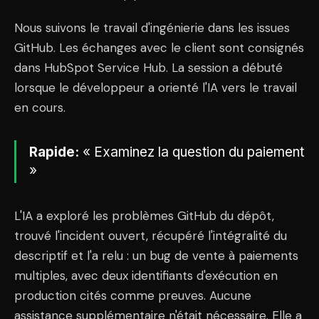
Nous suivons le travail d'ingénierie dans les issues
GitHub. Les échanges avec le client sont consignés
dans HubSpot Service Hub. La session a débuté
lorsque le développeur a orienté l'IA vers le travail
en cours.
Rapide:
« Examinez la question du paiement
»
L'IA a exploré les problèmes GitHub du dépôt,
trouvé l'incident ouvert, récupéré l'intégralité du
descriptif et l'a relu : un bug de vente à paiements
multiples, avec deux identifiants d'exécution en
production cités comme preuves. Aucune
assistance supplémentaire n'était nécessaire. Elle a