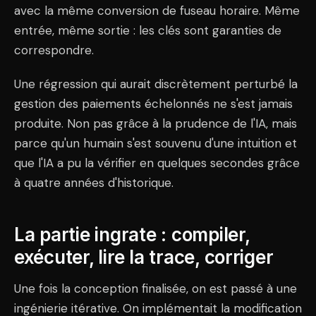
avec la même conversion de fuseau horaire. Même
entrée, même sortie : les clés sont garanties de
correspondre.
Une régression qui aurait discrètement perturbé la
gestion des paiements échelonnés ne s'est jamais
produite. Non pas grâce à la prudence de l'IA, mais
parce qu'un humain s'est souvenu d'une intuition et
que l'IA a pu la vérifier en quelques secondes grâce
à quatre années d'historique.
La partie ingrate : compiler,
exécuter, lire la trace, corriger
Une fois la conception finalisée, on est passé à une
ingénierie itérative. On implémentait la modification