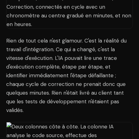
Rien de tout cela n'est glamour. C'est la réalité du
travail d'intégration. Ce qui a changé, c'est la
vitesse d'exécution. L'IA pouvait lire une trace
d'exécution complète, étape par étape, et
identifier immédiatement l'étape défaillante ;
chaque cycle de correction ne prenait donc que
quelques minutes. Rien n'était livré au client tant
que les tests de développement n'étaient pas
validés.