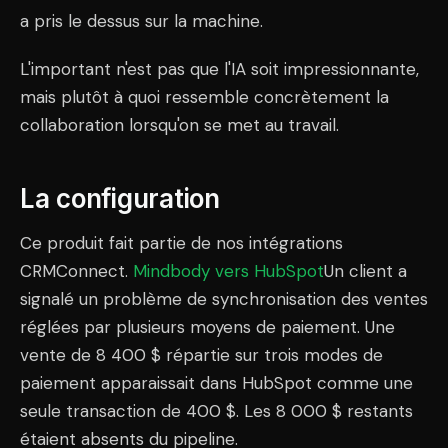
a pris le dessus sur la machine.
L'important n'est pas que l'IA soit impressionnante,
mais plutôt à quoi ressemble concrètement la
collaboration lorsqu'on se met au travail.
La configuration
Ce produit fait partie de nos intégrations
CRMConnect.
Mindbody vers HubSpot
Un client a
signalé un problème de synchronisation des ventes
réglées par plusieurs moyens de paiement. Une
vente de 8 400 $ répartie sur trois modes de
paiement apparaissait dans HubSpot comme une
seule transaction de 400 $. Les 8 000 $ restants
étaient absents du pipeline.