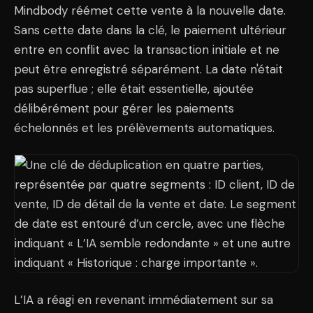
Mindbody réémet cette vente à la nouvelle date.
Sans cette date dans la clé, le paiement ultérieur
entre en conflit avec la transaction initiale et ne
peut être enregistré séparément. La date n'était
pas superflue ; elle était essentielle, ajoutée
délibérément pour gérer les paiements
échelonnés et les prélèvements automatiques.
L’IA a réagi en revenant immédiatement sur sa