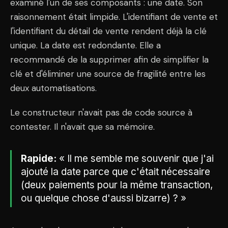
examiné l'un de ses composants : une date. Son
raisonnement était limpide. L'identifiant de vente et
l'identifiant du détail de vente rendent déjà la clé
unique. La date est redondante. Elle a
recommandé de la supprimer afin de simplifier la
clé et d'éliminer une source de fragilité entre les
deux automatisations.
Le constructeur n'avait pas de code source à
contester. Il n'avait que sa mémoire.
Rapide:
« Il me semble me souvenir que j'ai
ajouté la date parce que c'était nécessaire
(deux paiements pour la même transaction,
ou quelque chose d'aussi bizarre) ? »