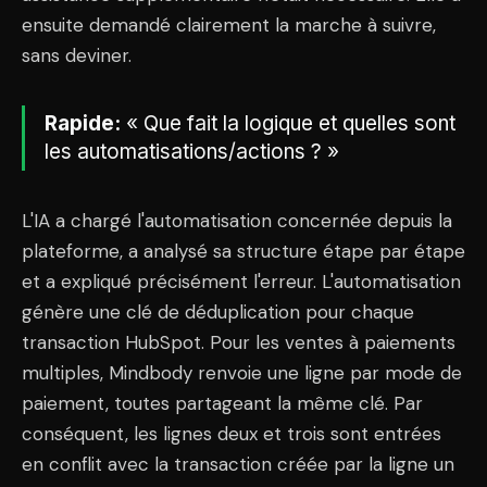
ensuite demandé clairement la marche à suivre,
sans deviner.
Rapide:
« Que fait la logique et quelles sont
les automatisations/actions ? »
L'IA a chargé l'automatisation concernée depuis la
plateforme, a analysé sa structure étape par étape
et a expliqué précisément l'erreur. L'automatisation
génère une clé de déduplication pour chaque
transaction HubSpot. Pour les ventes à paiements
multiples, Mindbody renvoie une ligne par mode de
paiement, toutes partageant la même clé. Par
conséquent, les lignes deux et trois sont entrées
en conflit avec la transaction créée par la ligne un