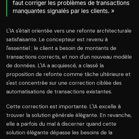
faut corriger les problèmes de transactions
manquantes signalés par les clients. »
L'IA s'était orientée vers une refonte architecturale
satisfaisante. Le concepteur est revenu à
l'essentiel : le client a besoin de montants de
transactions corrects, et non d'un nouveau modèle
de données. L'IA a acquiescé, a classé la
proposition de refonte comme tâche ultérieure et
s'est concentrée sur une correction ciblée des
automatisations de transactions existantes.
Cette correction est importante. L'IA excelle à
trouver la solution générale élégante. En revanche,
elle a parfois du mal à discerner quand cette
solution élégante dépasse les besoins de la