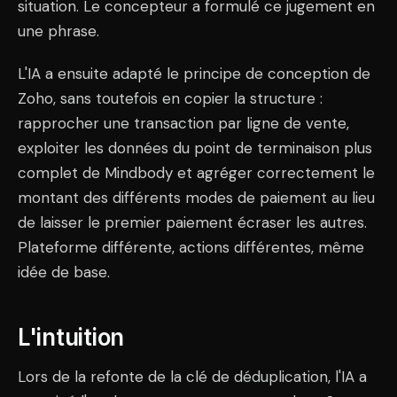
situation. Le concepteur a formulé ce jugement en
une phrase.
L'IA a ensuite adapté le principe de conception de
Zoho, sans toutefois en copier la structure :
rapprocher une transaction par ligne de vente,
exploiter les données du point de terminaison plus
complet de Mindbody et agréger correctement le
montant des différents modes de paiement au lieu
de laisser le premier paiement écraser les autres.
Plateforme différente, actions différentes, même
idée de base.
L'intuition
Lors de la refonte de la clé de déduplication, l'IA a