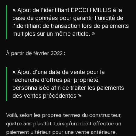
« Ajout de l'identifiant EPOCH MILLIS à la
base de données pour garantir l'unicité de
l'identifiant de transaction lors de paiements
multiples sur un même article. »
À partir de février 2022 :
« Ajout d'une date de vente pour la
recherche d'offres par propriété
personnalisée afin de traiter les paiements
des ventes précédentes »
Voilà, selon les propres termes du constructeur,
quatre ans plus tôt. Lorsqu'un client effectue un
paiement ultérieur pour une vente antérieure,