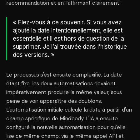
recommandation et en l’affirmant clairement :
« Fiez-vous à ce souvenir. Si vous avez
ajouté la date intentionnellement, elle est
essentielle et il est hors de question de la
supprimer. Je l’ai trouvée dans l’historique
des versions. »
Le processus s'est ensuite complexifié. La date
étant fixe, les deux automatisations devaient
impérativement produire la même valeur, sous
peine de voir apparaître des doublons.
L'automatisation initiale calcule la date à partir d'un
champ spécifique de Mindbody. L'IA a ensuite
configuré la nouvelle automatisation pour qu'elle
lise ce même champ, via le même appel API et