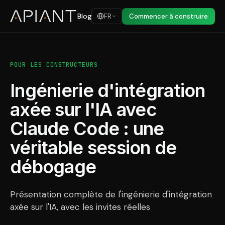
Blog
FR
Commencer à construire
POUR LES CONSTRUCTEURS
Ingénierie d'intégration
axée sur l'IA avec
Claude Code : une
véritable session de
débogage
Présentation complète de l'ingénierie d'intégration
axée sur l'IA, avec les invites réelles