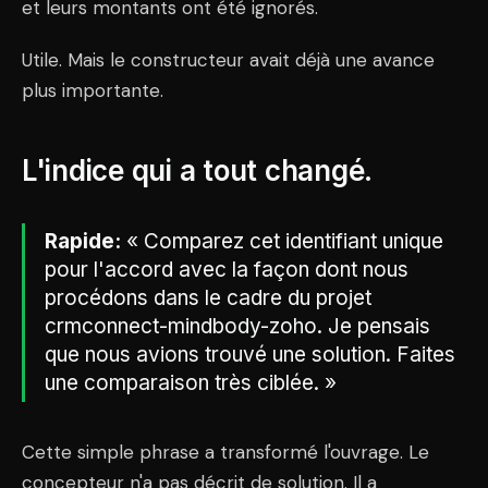
et leurs montants ont été ignorés.
Utile. Mais le constructeur avait déjà une avance
plus importante.
L'indice qui a tout changé.
Rapide:
« Comparez cet identifiant unique
pour l'accord avec la façon dont nous
procédons dans le cadre du projet
crmconnect-mindbody-zoho. Je pensais
que nous avions trouvé une solution. Faites
une comparaison très ciblée. »
Cette simple phrase a transformé l'ouvrage. Le
concepteur n'a pas décrit de solution. Il a