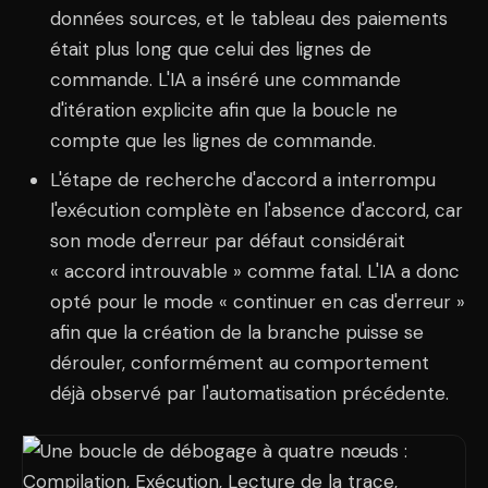
données sources, et le tableau des paiements
était plus long que celui des lignes de
commande. L'IA a inséré une commande
d'itération explicite afin que la boucle ne
compte que les lignes de commande.
L'étape de recherche d'accord a interrompu
l'exécution complète en l'absence d'accord, car
son mode d'erreur par défaut considérait
« accord introuvable » comme fatal. L'IA a donc
opté pour le mode « continuer en cas d'erreur »
afin que la création de la branche puisse se
dérouler, conformément au comportement
déjà observé par l'automatisation précédente.