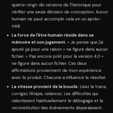
quatre-vingt-dix versions de l'historique pour
vérifier une seule décision de conception. Aucun
humain ne peut accomplir cela en un après-
midi.
La force de l'être humain réside dans sa
mémoire et son jugement.
« Je pense que j'ai
ajouté ça pour une raison » ne figure dans aucun
fichier. « Pas encore prêt pour la version 4.0 »
ne figure dans aucun fichier. Ces deux
affirmations proviennent de mon expérience
avec le produit. Chacune a influencé le résultat.
La vitesse provient de la boucle.
Lisez la trace,
corrigez l'étape, relancez. Les difficultés qui
ralentissent habituellement le débogage et la
reconstitution des événements disparaissent.