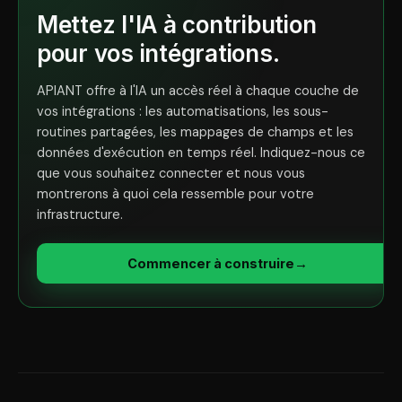
Mettez l'IA à contribution
pour vos intégrations.
APIANT offre à l'IA un accès réel à chaque couche de
vos intégrations : les automatisations, les sous-
routines partagées, les mappages de champs et les
données d'exécution en temps réel. Indiquez-nous ce
que vous souhaitez connecter et nous vous
montrerons à quoi cela ressemble pour votre
infrastructure.
Commencer à construire
→