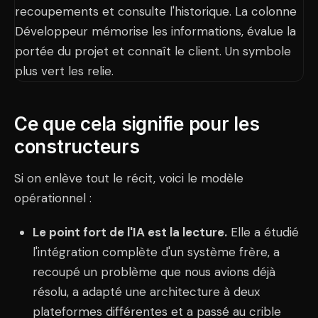
Ce que cela signifie pour les
constructeurs
Si on enlève tout le récit, voici le modèle
opérationnel :
Le point fort de l'IA est la lecture.
Elle a étudié
l'intégration complète d'un système frère, a
recoupé un problème que nous avions déjà
résolu, a adapté une architecture à deux
plateformes différentes et a passé au crible