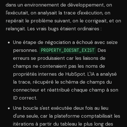
dans un environnement de développement, on
l'exécutait, on analysait la trace d'exécution, on
repérait le problème suivant, on le corrigeait, et on
relançait. Les vrais bugs étaient ordinaires :
Une étape de négociation a échoué avec seize
personnes.
Des
PROPERTY_DOESNT_EXIST
erreurs se produisaient car les liaisons de
champs ne contenaient pas les noms de
propriétés internes de HubSpot. L'IA a analysé
la trace, récupéré le schéma de champs du
connecteur et réattribué chaque champ à son
ID correct.
Une boucle s'est exécutée deux fois au lieu
d'une seule, car la plateforme comptabilisait les
itérations à partir du tableau le plus long des