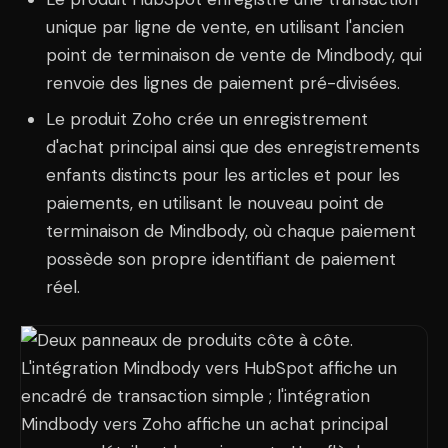
unique par ligne de vente, en utilisant l'ancien
point de terminaison de vente de Mindbody, qui
renvoie des lignes de paiement pré-divisées.
Le produit Zoho crée un enregistrement
d'achat principal ainsi que des enregistrements
enfants distincts pour les articles et pour les
paiements, en utilisant le nouveau point de
terminaison de Mindbody, où chaque paiement
possède son propre identifiant de paiement
réel.