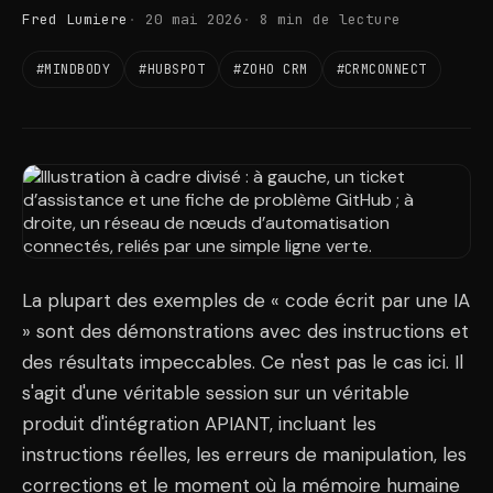
Fred Lumiere
20 mai 2026
8 min de lecture
#MINDBODY
#HUBSPOT
#ZOHO CRM
#CRMCONNECT
La plupart des exemples de « code écrit par une IA
» sont des démonstrations avec des instructions et
des résultats impeccables. Ce n'est pas le cas ici. Il
s'agit d'une véritable session sur un véritable
produit d'intégration APIANT, incluant les
instructions réelles, les erreurs de manipulation, les
corrections et le moment où la mémoire humaine