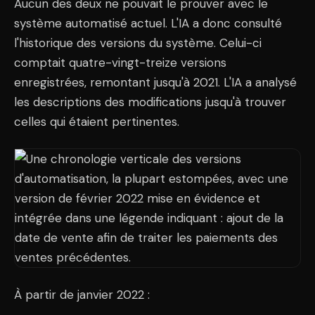
Aucun des deux ne pouvait le prouver avec le
système automatisé actuel. L'IA a donc consulté
l'historique des versions du système. Celui-ci
comptait quatre-vingt-treize versions
enregistrées, remontant jusqu'à 2021. L'IA a analysé
les descriptions des modifications jusqu'à trouver
celles qui étaient pertinentes.
À partir de janvier 2022 :