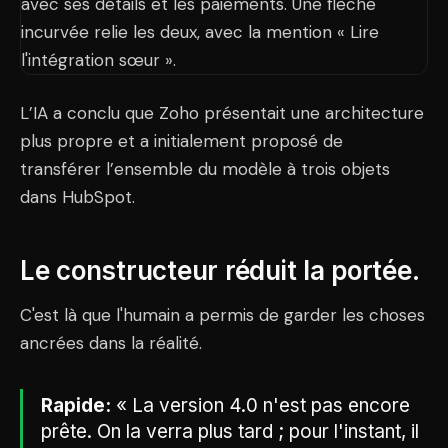
L’IA a conclu que Zoho présentait une architecture
plus propre et a initialement proposé de
transférer l’ensemble du modèle à trois objets
dans HubSpot.
Le constructeur réduit la portée.
C'est là que l'humain a permis de garder les choses
ancrées dans la réalité.
Rapide:
« La version 4.0 n'est pas encore
prête. On la verra plus tard ; pour l'instant, il