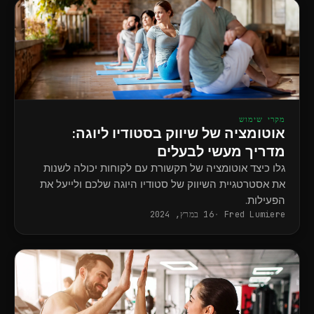
מקרי שימוש
אוטומציה של שיווק בסטודיו ליוגה:
מדריך מעשי לבעלים
גלו כיצד אוטומציה של תקשורת עם לקוחות יכולה לשנות
את אסטרטגיית השיווק של סטודיו היוגה שלכם ולייעל את
הפעילות.
Fred Lumiere
16 במרץ, 2024