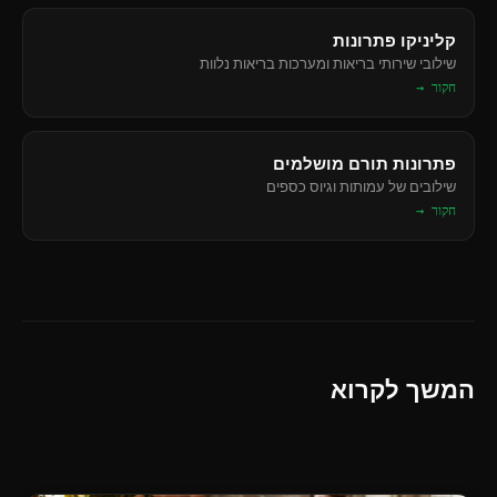
קליניקו פתרונות
שילובי שירותי בריאות ומערכות בריאות נלוות
חקור →
פתרונות תורם מושלמים
שילובים של עמותות וגיוס כספים
חקור →
המשך לקרוא