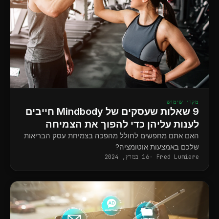
מקרי שימוש
9 שאלות שעסקים של Mindbody חייבים
לענות עליהן כדי להפוך את הצמיחה
לאוטומטית
האם אתם מחפשים לחולל מהפכה בצמיחת עסק הבריאות
שלכם באמצעות אוטומציה?
Fred Lumiere
16 במרץ, 2024