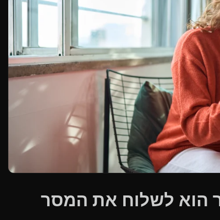
ר הוא לשלוח את המסר