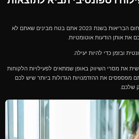
אוטומציה זה נהדר, אבל כבעל עסק בתחום הבריאות בשנת 2023 אתם בטח מבינים שאתם לא
 את אותן הודעות אוטומטיות.
ית ובזמן כדי להיות יעילה.
ת את מסרי השיווק באופן שמתאים לפעילויות הלקוחות
 מפספסים את ההזדמנויות הגדולות ביותר שיש לכם
ק שלכם.