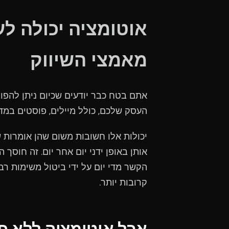
אוטומציה יכולה לע
מאמצי השיווק
אתם בטח כבר יודעים שכיום ניתן להפו
העסק שלכם, כולל מיילים, פוסטים במד
יכולות אלו חשובות משום שהן אומרות 
אותן באופן ידני יום אחר יום. זה חוסך
הקשר מדי יום על ידי ביטול משימות רבו
קרובות יותר.
אבל אוטומציה ללא פי