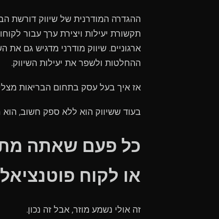
ההגדרה המודרנית של שיווק דורשת הבנ
תקשורת יעילות ויצירת ערך עבור לקוחו
ארגוניים. שיווק מודרני מדגיש גם את הש
ההחלטות ולשפר את יעילות השיווק.
אז איך בעל עסק בתחום הבריאות מצלי
בעוד ששיווק הוא ללא ספק חשוב, הוא ר
כל פעם שאתה מתק
או לקוח פוטנציאלי,
זה אולי נשמע מוזר, אבל זה נכון.