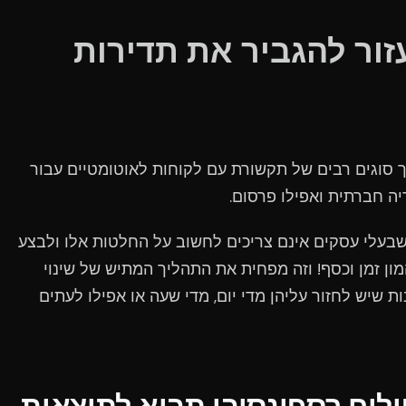
זור להגביר את תדירות
ך סוגים רבים של תקשורת עם לקוחות לאוטומטיים עבור
יה חברתית ואפילו פרסום.
שבעלי עסקים אינם צריכים לחשוב על החלטות אלו ולבצע
 המון זמן וכסף! וזה מפחית את התהליך המתיש של שינוי
ת שיש לחזור עליהן מדי יום, מדי שעה או אפילו לעתים
לוח רספונסיבי תביא לתוצאות