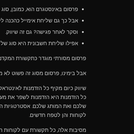
פרסום באינסטגרם הוא, כמובן, סוג ש
אבל כך גם שליחת אימייל כהכנה ליי
וסקר לאחר פגישה? גם זה שיווק.
אפילו שליחת חשבונית היא סוג של ש
פרסום מסורתי מוגדר כתקשורת המקדמת 
אבל בימינו, פרסום מסוג זה פשוט לא 
שיווק כיום מקיף כל הזדמנות לאינטראק
כל הזדמנות היא הזדמנות לשפר את מע
שלכם ואת המותג שלכם. אסטרטגיות השי
לקוחות והן לטפח חדשים.
מסיבות אלה, כל תקשורת עם לקוחות היא