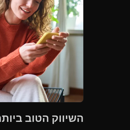
השיווק הטוב ביות