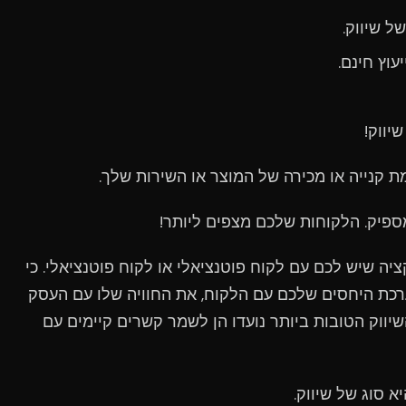
ל שיווק.
עוץ חינם.
יווק!
קנייה או מכירה של המוצר או השירות שלך.
מספיק. הלקוחות שלכם מצפים ליותר!
ציה שיש לכם עם לקוח פוטנציאלי או לקוח פוטנציאלי. כי
רכת היחסים שלכם עם הלקוח, את החוויה שלו עם העסק
ווק הטובות ביותר נועדו הן לשמר קשרים קיימים עם
 סוג של שיווק.