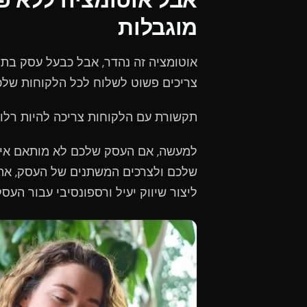
מוגבלות
צריכים פשוט לשלוח לכל הלקוחות שלכם
תקשורת עם הלקוחות צריכה להיות רלוונט
למעשה, אם העסק שלכם לא מותאם אישי
שלכם ולצרכים המשתנים של העסק, אתם
ליצור שיווק יעיל ורספונסיבי עבור העס