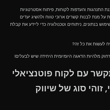
ת התנהגות והעדפות לקוחות, פיתוח אסטרטגיות
ת על מנת לבנות קשרים ארוכי טווח ולהשיג יעדים
ימוש בנתונים, ניתוחים וטכנולוגיה כדי ליידע את קבלת
ח לעשות את כל זה?
חוק מלהיות הדאגה היומיומית היחידה שיש לבעלים!
שר עם לקוח פוטנציאלי
 זוהי סוג של שיווק