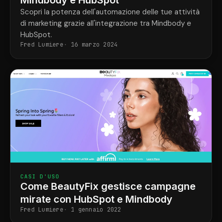
Scopri la potenza dell'automazione delle tue attività
di marketing grazie all'integrazione tra Mindbody e
HubSpot.
Fred Lumiere
16 marzo 2024
CASI D'USO
Come BeautyFix gestisce campagne
mirate con HubSpot e Mindbody
Fred Lumiere
1 gennaio 2022