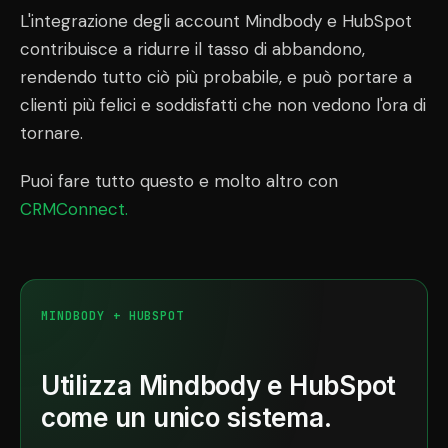
L'integrazione degli account Mindbody e HubSpot
contribuisce a ridurre il tasso di abbandono,
rendendo tutto ciò più probabile, e può portare a
clienti più felici e soddisfatti che non vedono l'ora di
tornare.
Puoi fare tutto questo e molto altro con
CRMConnect.
MINDBODY + HUBSPOT
Utilizza Mindbody e HubSpot
come un unico sistema.