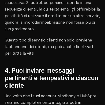
successiva. Si potrebbe persino inserirlo in una
sequenza di email, la cui terza email gli offrirebbe la
possibilità di utilizzare il credito per un altro servizio,
qualora la microdermoabrasione non fosse più di
suo gradimento.
Questo tipo di servizio clienti non solo previene
l'abbandono dei clienti, ma può anche fidelizzarli
per tutta la vita!
4. Puoi inviare messaggi
pertinenti e tempestivi a ciascun
cliente
Una volta che i tuoi account Mindbody e HubSpot
saranno completamente integrati, potrai