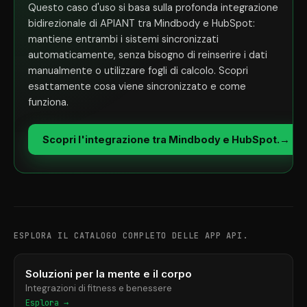
Questo caso d'uso si basa sulla profonda integrazione
bidirezionale di APIANT tra Mindbody e HubSpot:
mantiene entrambi i sistemi sincronizzati
automaticamente, senza bisogno di reinserire i dati
manualmente o utilizzare fogli di calcolo. Scopri
esattamente cosa viene sincronizzato e come
funziona.
Scopri l'integrazione tra Mindbody e HubSpot.
→
ESPLORA IL CATALOGO COMPLETO DELLE APP API.
Soluzioni per la mente e il corpo
Integrazioni di fitness e benessere
Esplora →