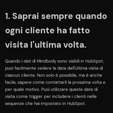
1. Saprai sempre quando
ogni cliente ha fatto
visita l'ultima volta.
Quando i dati di Mindbody sono visibili in HubSpot,
puoi facilmente vedere la data dell'ultima visita di
ciascun cliente. Non solo è possibile, ma è anche
facile, sapere come contattarli la prossima volta e
per quale motivo. Puoi utilizzare queste date di
visita come trigger per includere i clienti nelle
sequenze che hai impostato in HubSpot.