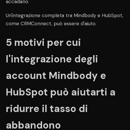
accadano.
Un'integrazione completa tra Mindbody e HubSpot,
come CRMConnect, può essere d'aiuto.
5 motivi per cui
l'integrazione degli
account Mindbody e
HubSpot può aiutarti a
ridurre il tasso di
abbandono