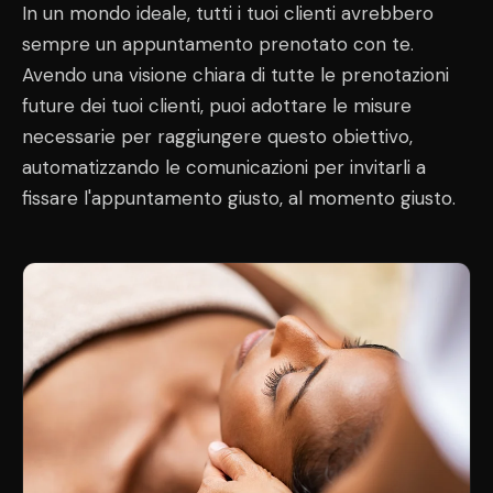
In un mondo ideale, tutti i tuoi clienti avrebbero
sempre un appuntamento prenotato con te.
Avendo una visione chiara di tutte le prenotazioni
future dei tuoi clienti, puoi adottare le misure
necessarie per raggiungere questo obiettivo,
automatizzando le comunicazioni per invitarli a
fissare l'appuntamento giusto, al momento giusto.