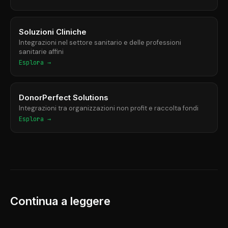
Soluzioni Cliniche
Integrazioni nel settore sanitario e delle professioni
sanitarie affini
Esplora →
DonorPerfect Solutions
Integrazioni tra organizzazioni non profit e raccolta fondi
Esplora →
Continua a leggere