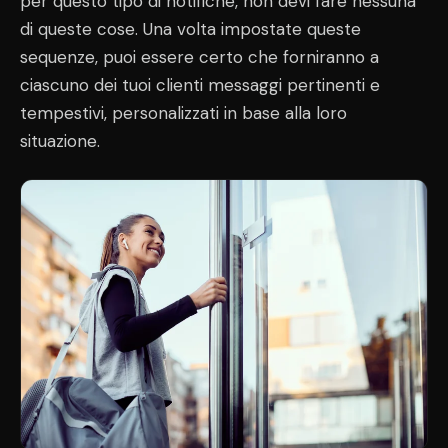
per questo tipo di notifiche, non devi fare nessuna
di queste cose. Una volta impostate queste
sequenze, puoi essere certo che forniranno a
ciascuno dei tuoi clienti messaggi pertinenti e
tempestivi, personalizzati in base alla loro
situazione.