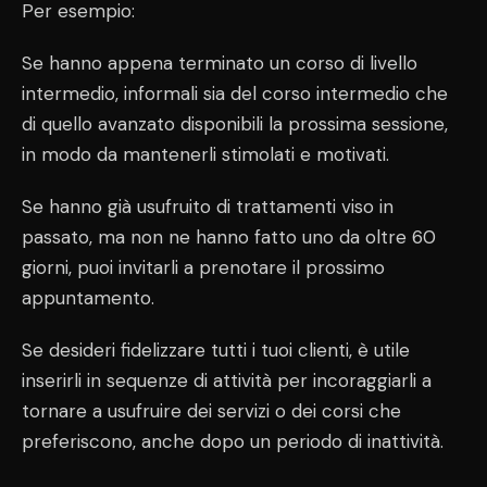
Per esempio:
Se hanno appena terminato un corso di livello
intermedio, informali sia del corso intermedio che
di quello avanzato disponibili la prossima sessione,
in modo da mantenerli stimolati e motivati.
Se hanno già usufruito di trattamenti viso in
passato, ma non ne hanno fatto uno da oltre 60
giorni, puoi invitarli a prenotare il prossimo
appuntamento.
Se desideri fidelizzare tutti i tuoi clienti, è utile
inserirli in sequenze di attività per incoraggiarli a
tornare a usufruire dei servizi o dei corsi che
preferiscono, anche dopo un periodo di inattività.