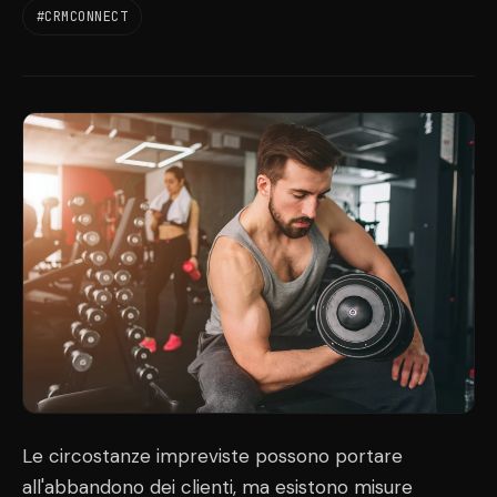
#CRMCONNECT
Le circostanze impreviste possono portare
all'abbandono dei clienti, ma esistono misure