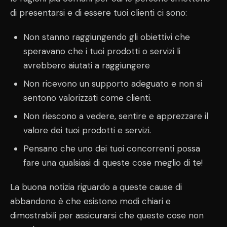
di presentarsi e di essere tuoi clienti ci sono:
Non stanno raggiungendo gli obiettivi che
speravano che i tuoi prodotti o servizi li
avrebbero aiutati a raggiungere
Non ricevono un supporto adeguato e non si
sentono valorizzati come clienti.
Non riescono a vedere, sentire e apprezzare il
valore dei tuoi prodotti e servizi.
Pensano che uno dei tuoi concorrenti possa
fare una qualsiasi di queste cose meglio di te!
La buona notizia riguardo a queste cause di
abbandono è che esistono modi chiari e
dimostrabili per assicurarsi che queste cose non