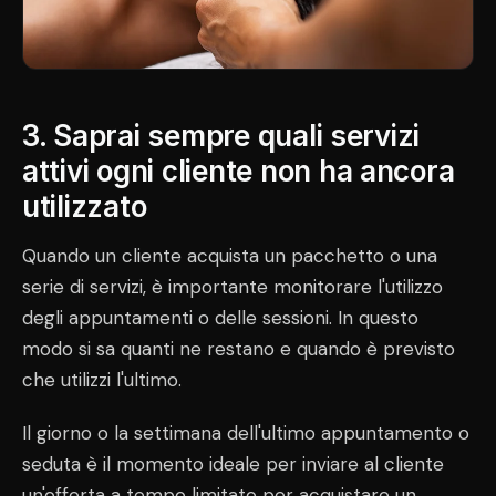
3. Saprai sempre quali servizi
attivi ogni cliente non ha ancora
utilizzato
Quando un cliente acquista un pacchetto o una
serie di servizi, è importante monitorare l'utilizzo
degli appuntamenti o delle sessioni. In questo
modo si sa quanti ne restano e quando è previsto
che utilizzi l'ultimo.
Il giorno o la settimana dell'ultimo appuntamento o
seduta è il momento ideale per inviare al cliente
un'offerta a tempo limitato per acquistare un