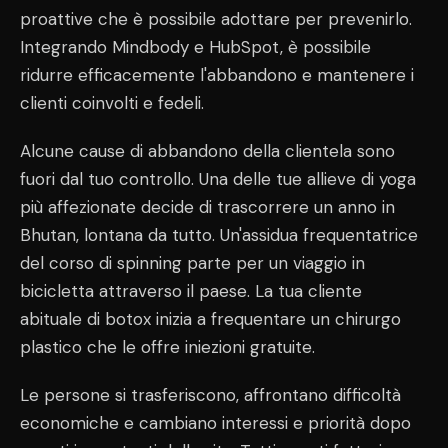
proattive che è possibile adottare per prevenirlo.
Integrando Mindbody e HubSpot, è possibile
ridurre efficacemente l'abbandono e mantenere i
clienti coinvolti e fedeli.
Alcune cause di abbandono della clientela sono
fuori dal tuo controllo. Una delle tue allieve di yoga
più affezionate decide di trascorrere un anno in
Bhutan, lontana da tutto. Un'assidua frequentatrice
del corso di spinning parte per un viaggio in
bicicletta attraverso il paese. La tua cliente
abituale di botox inizia a frequentare un chirurgo
plastico che le offre iniezioni gratuite.
Le persone si trasferiscono, affrontano difficoltà
economiche e cambiano interessi e priorità dopo