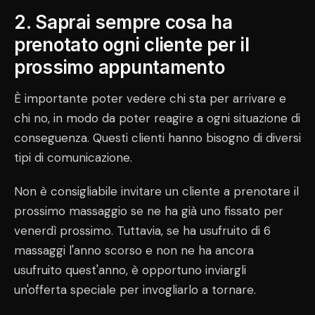
2. Saprai sempre cosa ha
prenotato ogni cliente per il
prossimo appuntamento
È importante poter vedere chi sta per arrivare e
chi no, in modo da poter reagire a ogni situazione di
conseguenza. Questi clienti hanno bisogno di diversi
tipi di comunicazione.
Non è consigliabile invitare un cliente a prenotare il
prossimo massaggio se ne ha già uno fissato per
venerdì prossimo. Tuttavia, se ha usufruito di 6
massaggi l'anno scorso e non ne ha ancora
usufruito quest'anno, è opportuno inviargli
un'offerta speciale per invogliarlo a tornare.