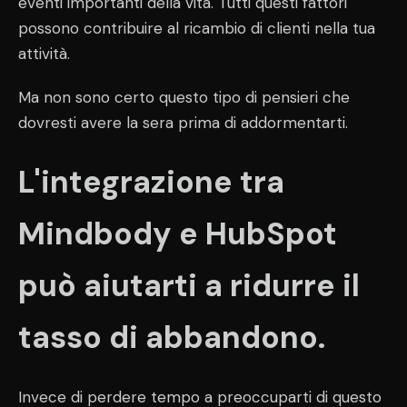
eventi importanti della vita. Tutti questi fattori
possono contribuire al ricambio di clienti nella tua
attività.
Ma non sono certo questo tipo di pensieri che
dovresti avere la sera prima di addormentarti.
L'integrazione tra
Mindbody e HubSpot
può aiutarti a ridurre il
tasso di abbandono.
Invece di perdere tempo a preoccuparti di questo