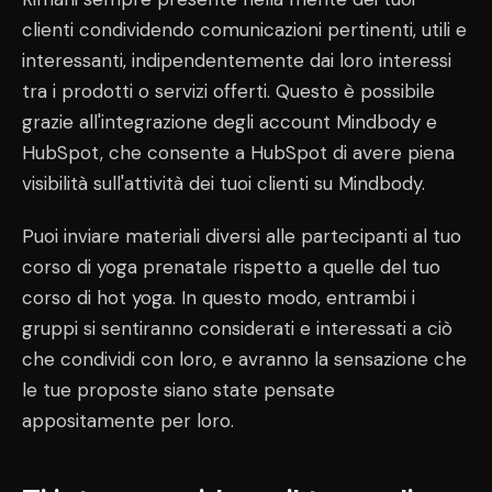
clienti condividendo comunicazioni pertinenti, utili e
interessanti, indipendentemente dai loro interessi
tra i prodotti o servizi offerti. Questo è possibile
grazie all'integrazione degli account Mindbody e
HubSpot, che consente a HubSpot di avere piena
visibilità sull'attività dei tuoi clienti su Mindbody.
Puoi inviare materiali diversi alle partecipanti al tuo
corso di yoga prenatale rispetto a quelle del tuo
corso di hot yoga. In questo modo, entrambi i
gruppi si sentiranno considerati e interessati a ciò
che condividi con loro, e avranno la sensazione che
le tue proposte siano state pensate
appositamente per loro.