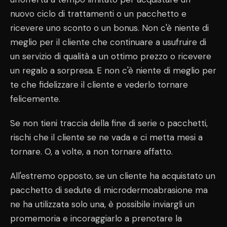
nuovo ciclo di trattamenti o un pacchetto e
ricevere uno sconto o un bonus. Non c'è niente di
meglio per il cliente che continuare a usufruire di
un servizio di qualità a un ottimo prezzo o ricevere
un regalo a sorpresa. E non c'è niente di meglio per
te che fidelizzare il cliente e vederlo tornare
felicemente.
Se non tieni traccia della fine di serie o pacchetti,
rischi che il cliente se ne vada e ci metta mesi a
tornare. O, a volte, a non tornare affatto.
All'estremo opposto, se un cliente ha acquistato un
pacchetto di sedute di microdermoabrasione ma
ne ha utilizzata solo una, è possibile inviargli un
promemoria e incoraggiarlo a prenotare la