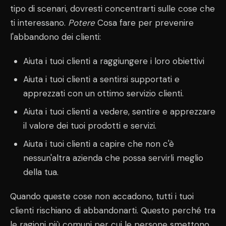
tipo di scenari, dovresti concentrarti sulle cose che
ti interessano.
Potere
Cosa fare per prevenire
l'abbandono dei clienti:
Aiuta i tuoi clienti a raggiungere i loro obiettivi
Aiuta i tuoi clienti a sentirsi supportati e
apprezzati con un ottimo servizio clienti.
Aiuta i tuoi clienti a vedere, sentire e apprezzare
il valore dei tuoi prodotti e servizi.
Aiuta i tuoi clienti a capire che non c'è
nessun'altra azienda che possa servirli meglio
della tua.
Quando queste cose non accadono, tutti i tuoi
clienti rischiano di abbandonarti. Questo perché tra
le ragioni più comuni per cui le persone smettono