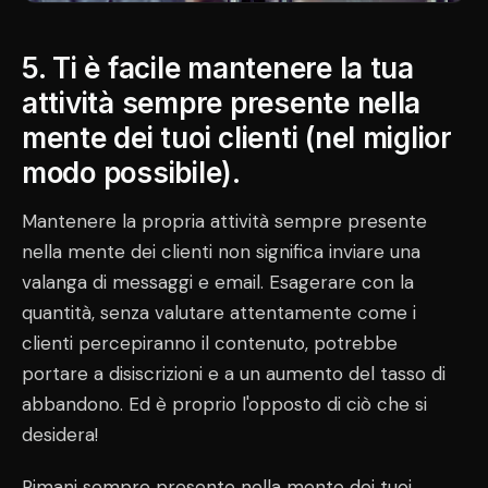
5. Ti è facile mantenere la tua
attività sempre presente nella
mente dei tuoi clienti (nel miglior
modo possibile).
Mantenere la propria attività sempre presente
nella mente dei clienti non significa inviare una
valanga di messaggi e email. Esagerare con la
quantità, senza valutare attentamente come i
clienti percepiranno il contenuto, potrebbe
portare a disiscrizioni e a un aumento del tasso di
abbandono. Ed è proprio l'opposto di ciò che si
desidera!
Rimani sempre presente nella mente dei tuoi