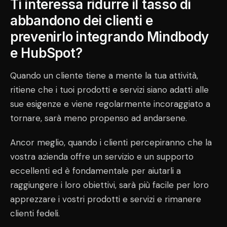
Ti interessa ridurre il tasso di
abbandono dei clienti e
prevenirlo integrando Mindbody
e HubSpot?
Quando un cliente tiene a mente la tua attività,
ritiene che i tuoi prodotti e servizi siano adatti alle
sue esigenze e viene regolarmente incoraggiato a
tornare, sarà meno propenso ad andarsene.
Ancor meglio, quando i clienti percepiranno che la
vostra azienda offre un servizio e un supporto
eccellenti ed è fondamentale per aiutarli a
raggiungere i loro obiettivi, sarà più facile per loro
apprezzare i vostri prodotti e servizi e rimanere
clienti fedeli.