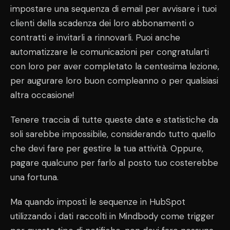
impostare una sequenza di email per avvisare i tuoi
clienti della scadenza dei loro abbonamenti o
contratti e invitarli a rinnovarli. Puoi anche
automatizzare le comunicazioni per congratularti
con loro per aver completato la centesima lezione,
per augurare loro buon compleanno o per qualsiasi
altra occasione!
Tenere traccia di tutte queste date e statistiche da
soli sarebbe impossibile, considerando tutto quello
che devi fare per gestire la tua attività. Oppure,
pagare qualcuno per farlo al posto tuo costerebbe
una fortuna.
Ma quando imposti le sequenze in HubSpot
utilizzando i dati raccolti in Mindbody come trigger