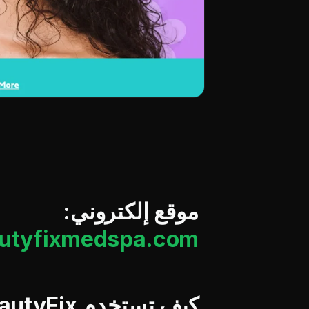
موقع إلكتروني:
utyfixmedspa.com/