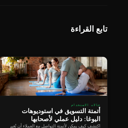
تابع القراءة
حالات الاستخدام
أتمتة التسويق في استوديوهات
اليوغا: دليل عملي لأصحابها
اكتشف كيف يمكن لأتمتة التواصل مع العملاء أن تُغير