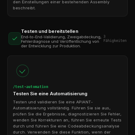
den Einstellungen einer bestehenden Assembly
beschreibt.
Testen und bereitstellen
3
End-to-End-Validierung, Zweigabdeckung,
Fähigkeiten
Fehlerdiagnose und Veröffentlichung von
der Entwicklung zur Produktion.
/test-automation
Testen Sie eine Automatisierung
Testen und validieren Sie eine APIANT-
Automatisierung vollständig. Führen Sie sie aus,
prüfen Sie die Ergebnisse, diagnostizieren Sie Fehler,
wenden Sie Korrekturen an, führen Sie erneute Tests
durch und führen Sie eine Codeabdeckungsanalyse
durch. Verwenden Sie diese Funktion, wenn der