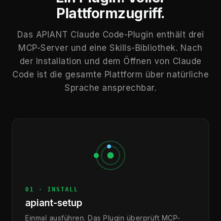
Plattformzugriff.
Das APIANT Claude Code-Plugin enthält drei
MCP-Server und eine Skills-Bibliothek. Nach
der Installation und dem Öffnen von Claude
Code ist die gesamte Plattform über natürliche
Sprache ansprechbar.
01 · INSTALL
apiant-setup
Einmal ausführen. Das Plugin überprüft MCP-