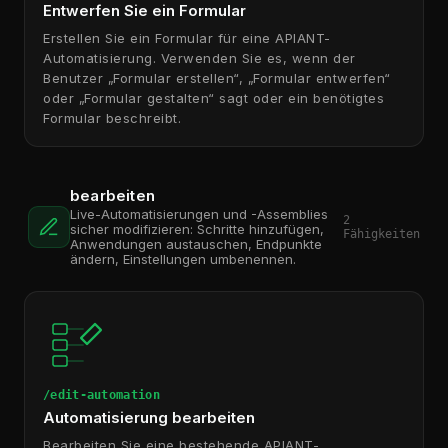
Entwerfen Sie ein Formular
Erstellen Sie ein Formular für eine APIANT-
Automatisierung. Verwenden Sie es, wenn der
Benutzer „Formular erstellen“, „Formular entwerfen“
oder „Formular gestalten“ sagt oder ein benötigtes
Formular beschreibt.
bearbeiten
Live-Automatisierungen und -Assemblies
2
sicher modifizieren: Schritte hinzufügen,
Fähigkeiten
Anwendungen austauschen, Endpunkte
ändern, Einstellungen umbenennen.
/edit-automation
Automatisierung bearbeiten
Bearbeiten Sie eine bestehende APIANT-