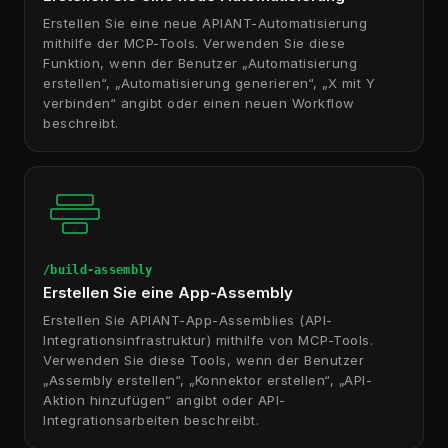
Erstellen Sie eine neue APIANT-Automatisierung
mithilfe der MCP-Tools. Verwenden Sie diese
Funktion, wenn der Benutzer „Automatisierung
erstellen“, „Automatisierung generieren“, „X mit Y
verbinden“ angibt oder einen neuen Workflow
beschreibt.
/build-assembly
Erstellen Sie eine App-Assembly
Erstellen Sie APIANT-App-Assemblies (API-
Integrationsinfrastruktur) mithilfe von MCP-Tools.
Verwenden Sie diese Tools, wenn der Benutzer
„Assembly erstellen“, „Konnektor erstellen“, „API-
Aktion hinzufügen“ angibt oder API-
Integrationsarbeiten beschreibt.