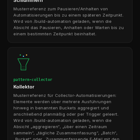
Schlummern
Musterreferenz zum Pausieren/Anhalten von
Automatisierungen bis zu einem späteren Zeitpunkt.
Wird von /build-automation geladen, wenn die
Absicht das Pausieren, Anhalten oder Warten bis zu
einem bestimmten Zeitpunkt beinhaltet.
pattern-collector
Kollektor
Musterreferenz für Collector-Automatisierungen:
Elemente werden über mehrere Ausführungen
hinweg in benannten Buckets aggregiert und
anschließend planmäßig oder per Trigger geleert.
Wird von /build-automation geladen, wenn die
Absicht „aggregieren“, „über einen Zeitraum
sammeln“, „tägliche Zusammenfassung“, „Batch“,
„Bucket“ oder „Zusammenfassende E-Mail mit den