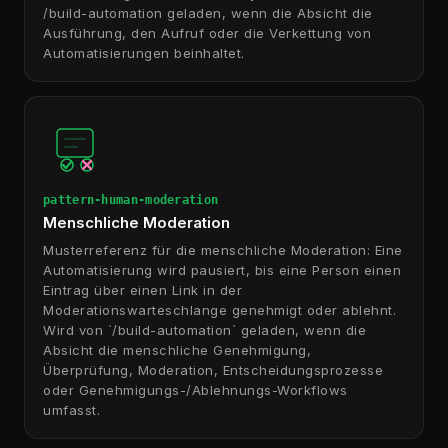
/build-automation geladen, wenn die Absicht die
Ausführung, den Aufruf oder die Verkettung von
Automatisierungen beinhaltet.
pattern-human-moderation
Menschliche Moderation
Musterreferenz für die menschliche Moderation: Eine
Automatisierung wird pausiert, bis eine Person einen
Eintrag über einen Link in der
Moderationswarteschlange genehmigt oder ablehnt.
Wird von `/build-automation` geladen, wenn die
Absicht die menschliche Genehmigung,
Überprüfung, Moderation, Entscheidungsprozesse
oder Genehmigungs-/Ablehnungs-Workflows
umfasst.