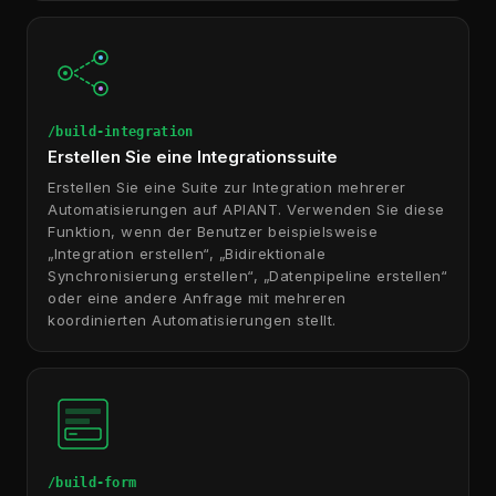
/build-integration
Erstellen Sie eine Integrationssuite
Erstellen Sie eine Suite zur Integration mehrerer
Automatisierungen auf APIANT. Verwenden Sie diese
Funktion, wenn der Benutzer beispielsweise
„Integration erstellen“, „Bidirektionale
Synchronisierung erstellen“, „Datenpipeline erstellen“
oder eine andere Anfrage mit mehreren
koordinierten Automatisierungen stellt.
/build-form