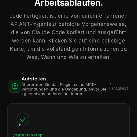
Arbeitsabläufen.
Jede Fertigkeit ist eine von einem erfahrenen
APIANT-Ingenieur befolgte Vorgehensweise,
die von Claude Code kodiert und ausgeführt
werden kann. Klicken Sie auf eine beliebige
Karte, um die vollständigen Informationen zu
Was, Wann und Wie zu erhalten.
Aufstellen
1
Überprüfen Sie das Plugin, seine MCP-
Fähigkeit
Verbindungen und die Umgebung, bevor Sie
irgendetwas anderes ausführen.
/apiant-setup