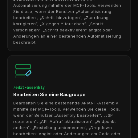
Automatisierung mithilfe der MCP-Tools. Verwenden
Sie diese, wenn der Benutzer „Automatisierung
bearbeiten“, „Schritt hinzufügen“, „Zuordnung
korrigieren“, „X gegen Y tauschen“, „Schritt
verschieben“, „Schritt deaktivieren“ angibt oder
Änderungen an einer bestehenden Automatisierung
beschreibt.
/edit-assembly
Bearbeiten Sie eine Baugruppe
Bearbeiten Sie eine bestehende APIANT-Assembly
mithilfe der MCP-Tools. Verwenden Sie diese Tools,
wenn der Benutzer „Assembly bearbeiten“, „JSP
reparieren“, „API-Aufruf aktualisieren“, „Endpunkt
ändern“, „Einstellung umbenennen“, „Dropdown
bearbeiten“ angibt oder Änderungen am Code oder