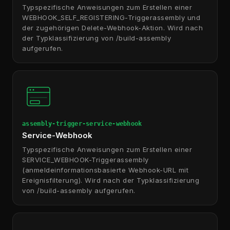
Typspezifische Anweisungen zum Erstellen einer
WEBHOOK_SELF_REGISTERING-Triggerassembly und
der zugehörigen Delete-Webhook-Aktion. Wird nach
der Typklassifizierung von /build-assembly
aufgerufen.
assembly-trigger-service-webhook
Service-Webhook
Typspezifische Anweisungen zum Erstellen einer
SERVICE_WEBHOOK-Triggerassembly
(anmeldeinformationsbasierte Webhook-URL mit
Ereignisfilterung). Wird nach der Typklassifizierung
von /build-assembly aufgerufen.