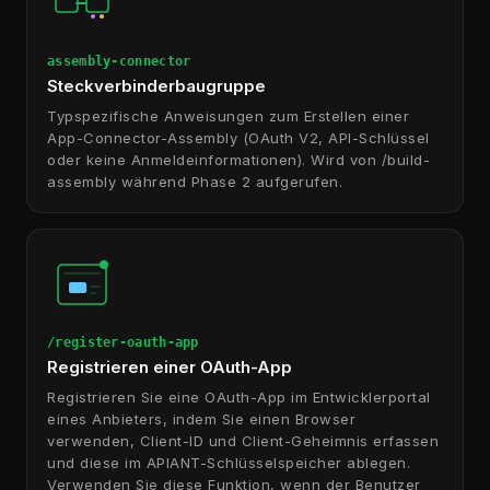
assembly-connector
Steckverbinderbaugruppe
Typspezifische Anweisungen zum Erstellen einer
App-Connector-Assembly (OAuth V2, API-Schlüssel
oder keine Anmeldeinformationen). Wird von /build-
assembly während Phase 2 aufgerufen.
/register-oauth-app
Registrieren einer OAuth-App
Registrieren Sie eine OAuth-App im Entwicklerportal
eines Anbieters, indem Sie einen Browser
verwenden, Client-ID und Client-Geheimnis erfassen
und diese im APIANT-Schlüsselspeicher ablegen.
Verwenden Sie diese Funktion, wenn der Benutzer