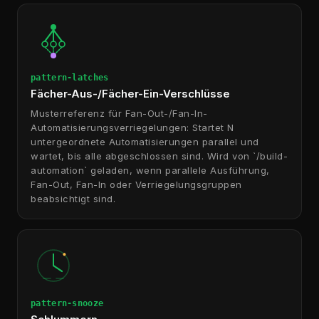
pattern-latches
Fächer-Aus-/Fächer-Ein-Verschlüsse
Musterreferenz für Fan-Out-/Fan-In-
Automatisierungsverriegelungen: Startet N
untergeordnete Automatisierungen parallel und
wartet, bis alle abgeschlossen sind. Wird von `/build-
automation` geladen, wenn parallele Ausführung,
Fan-Out, Fan-In oder Verriegelungsgruppen
beabsichtigt sind.
pattern-snooze