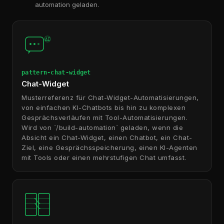
automation geladen.
AI
pattern-chat-widget
Chat-Widget
Musterreferenz für Chat-Widget-Automatisierungen,
von einfachen KI-Chatbots bis hin zu komplexen
Gesprächsverläufen mit Tool-Automatisierungen.
Wird von `/build-automation` geladen, wenn die
Absicht ein Chat-Widget, einen Chatbot, ein Chat-
Ziel, eine Gesprächsspeicherung, einen KI-Agenten
mit Tools oder einen mehrstufigen Chat umfasst.