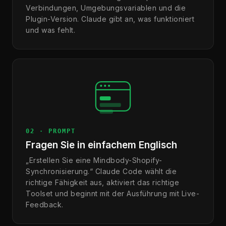
Verbindungen, Umgebungsvariablen und die
Plugin-Version. Claude gibt an, was funktioniert
und was fehlt.
02 · PROMPT
Fragen Sie in einfachem Englisch
„Erstellen Sie eine Mindbody-Shopify-
Synchronisierung.“ Claude Code wählt die
richtige Fähigkeit aus, aktiviert das richtige
Toolset und beginnt mit der Ausführung mit Live-
Feedback.