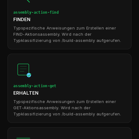
assembly-action-find
FINDEN
Typspezifische Anweisungen zum Erstellen einer
FIND-Aktionsassembly. Wird nach der
Typklassifizierung von /build-assembly aufgerufen.
assembly-action-get
ERHALTEN
Typspezifische Anweisungen zum Erstellen einer
GET-Aktionsassembly. Wird nach der
Typklassifizierung von /build-assembly aufgerufen.