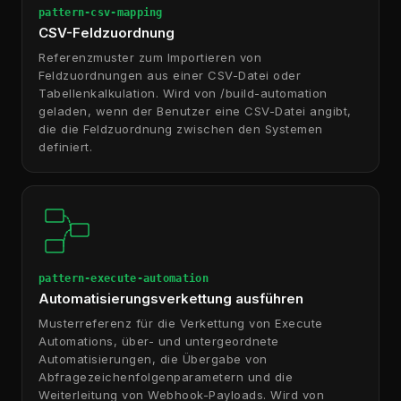
pattern-csv-mapping
CSV-Feldzuordnung
Referenzmuster zum Importieren von
Feldzuordnungen aus einer CSV-Datei oder
Tabellenkalkulation. Wird von /build-automation
geladen, wenn der Benutzer eine CSV-Datei angibt,
die die Feldzuordnung zwischen den Systemen
definiert.
pattern-execute-automation
Automatisierungsverkettung ausführen
Musterreferenz für die Verkettung von Execute
Automations, über- und untergeordnete
Automatisierungen, die Übergabe von
Abfragezeichenfolgenparametern und die
Weiterleitung von Webhook-Payloads. Wird von