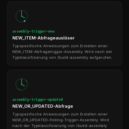
assembly-trigger-new
NEW_ITEM-Abfrageauslöser
Typspezifische Anweisungen zum Erstellen einer
NEW_ITEM-Abfragetrigger-Assembly. Wird nach der
Typklassifizierung von /build-assembly aufgerufen.
assembly-trigger-updated
NEW_OR_UPDATED-Abfrage
Typspezifische Anweisungen zum Erstellen einer
NEW_OR_UPDATED-Polling-Trigger-Assembly. Wird
nach der Typklassifizierung von /build-assembly