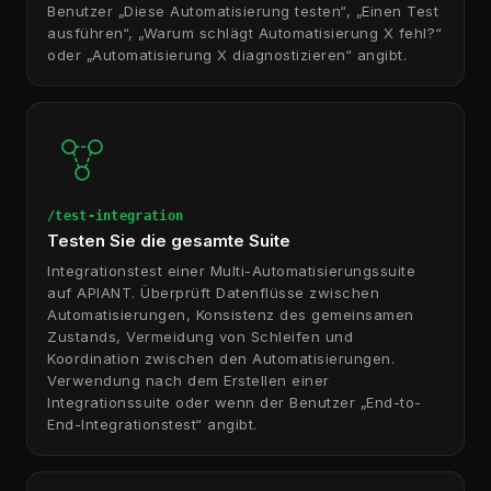
Benutzer „Diese Automatisierung testen“, „Einen Test
ausführen“, „Warum schlägt Automatisierung X fehl?“
oder „Automatisierung X diagnostizieren“ angibt.
/test-integration
Testen Sie die gesamte Suite
Integrationstest einer Multi-Automatisierungssuite
auf APIANT. Überprüft Datenflüsse zwischen
Automatisierungen, Konsistenz des gemeinsamen
Zustands, Vermeidung von Schleifen und
Koordination zwischen den Automatisierungen.
Verwendung nach dem Erstellen einer
Integrationssuite oder wenn der Benutzer „End-to-
End-Integrationstest“ angibt.