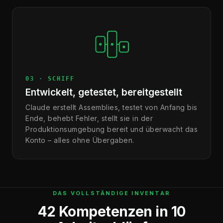
03 · SCHIFF
Entwickelt, getestet, bereitgestellt
Claude erstellt Assemblies, testet von Anfang bis
Ende, behebt Fehler, stellt sie in der
Produktionsumgebung bereit und überwacht das
Konto – alles ohne Übergaben.
DAS VOLLSTÄNDIGE INVENTAR
42 Kompetenzen in 10