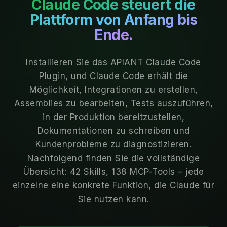
Claude Code steuert die
Plattform von Anfang bis
Ende.
Installieren Sie das APIANT Claude Code
Plugin, und Claude Code erhält die
Möglichkeit, Integrationen zu erstellen,
Assemblies zu bearbeiten, Tests auszuführen,
in der Produktion bereitzustellen,
Dokumentationen zu schreiben und
Kundenprobleme zu diagnostizieren.
Nachfolgend finden Sie die vollständige
Übersicht: 42 Skills, 138 MCP-Tools – jede
einzelne eine konkrete Funktion, die Claude für
Sie nutzen kann.