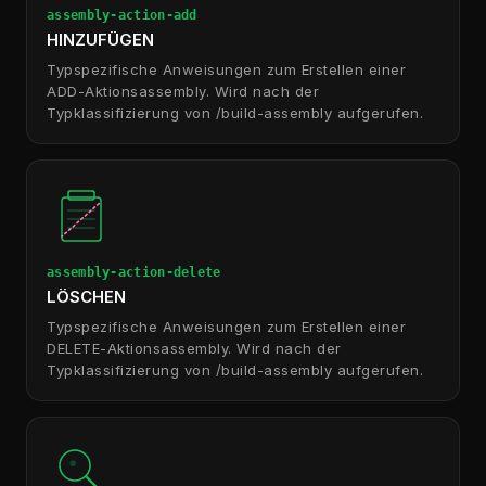
assembly-action-add
HINZUFÜGEN
Typspezifische Anweisungen zum Erstellen einer
ADD-Aktionsassembly. Wird nach der
Typklassifizierung von /build-assembly aufgerufen.
assembly-action-delete
LÖSCHEN
Typspezifische Anweisungen zum Erstellen einer
DELETE-Aktionsassembly. Wird nach der
Typklassifizierung von /build-assembly aufgerufen.