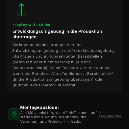
/deploy-automation
Entwicklungsumgebung in die Produktion
übertragen
Vorlagenautomatisierungen von der
Entwicklungsumgebung in die Produktionsumgebung
übertragen und in Kundenkonten bereitstellen
(verknüpft oder nicht verknüpft, je nach
Benutzerauswahl). Diese Funktion wird verwendet,
wenn der Benutzer „Veröffentlichen“, „Bereitstellen“,
„In die Produktionsumgebung übertragen“ oder
„Kunden aktualisieren“ auswählt.
Montageauslöser
6
Alle Möglichkeiten, wie APIANT einen Lauf
Fähigkeiten
starten kann: Polling, Webhooks (drei
Varianten) und Protokoll-Threads.