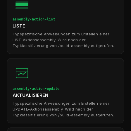
assembly-action-list
LISTE
Typspezifische Anweisungen zum Erstellen einer
LIST-Aktionsassembly. Wird nach der
Typklassifizierung von /build-assembly aufgerufen.
assembly-action-update
AKTUALISIEREN
Typspezifische Anweisungen zum Erstellen einer
UPDATE-Aktionsassembly. Wird nach der
Typklassifizierung von /build-assembly aufgerufen.