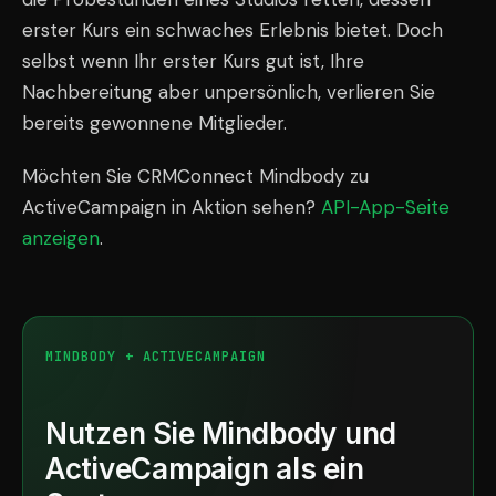
erster Kurs ein schwaches Erlebnis bietet. Doch
selbst wenn Ihr erster Kurs gut ist, Ihre
Nachbereitung aber unpersönlich, verlieren Sie
bereits gewonnene Mitglieder.
Möchten Sie CRMConnect Mindbody zu
ActiveCampaign in Aktion sehen?
API-App-Seite
anzeigen
.
MINDBODY + ACTIVECAMPAIGN
Nutzen Sie Mindbody und
ActiveCampaign als ein