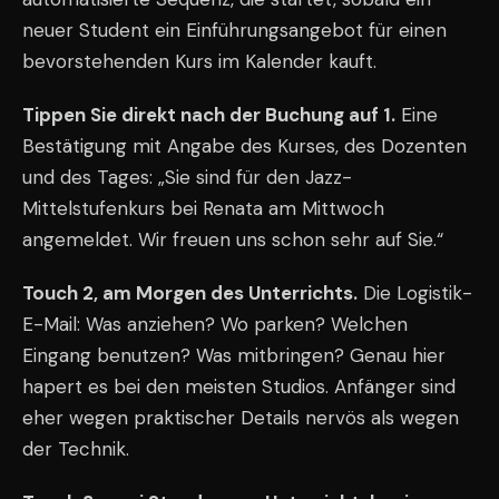
neuer Student ein Einführungsangebot für einen
bevorstehenden Kurs im Kalender kauft.
Tippen Sie direkt nach der Buchung auf 1.
Eine
Bestätigung mit Angabe des Kurses, des Dozenten
und des Tages: „Sie sind für den Jazz-
Mittelstufenkurs bei Renata am Mittwoch
angemeldet. Wir freuen uns schon sehr auf Sie.“
Touch 2, am Morgen des Unterrichts.
Die Logistik-
E-Mail: Was anziehen? Wo parken? Welchen
Eingang benutzen? Was mitbringen? Genau hier
hapert es bei den meisten Studios. Anfänger sind
eher wegen praktischer Details nervös als wegen
der Technik.