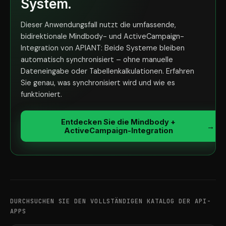
System.
Dieser Anwendungsfall nutzt die umfassende,
bidirektionale Mindbody- und ActiveCampaign-
Integration von APIANT: Beide Systeme bleiben
automatisch synchronisiert – ohne manuelle
Dateneingabe oder Tabellenkalkulationen. Erfahren
Sie genau, was synchronisiert wird und wie es
funktioniert.
Entdecken Sie die Mindbody +
→
ActiveCampaign-Integration
DURCHSUCHEN SIE DEN VOLLSTÄNDIGEN KATALOG DER API-
APPS