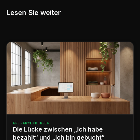
Lesen Sie weiter
API-ANWENDUNGEN
Die Lücke zwischen „Ich habe
bezahlt“ und „Ich bin gebucht“