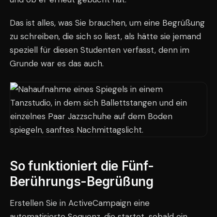
Das ist alles, was Sie brauchen, um eine Begrüßung
zu schreiben, die sich so liest, als hätte sie jemand
speziell für diesen Studenten verfasst, denn im
Grunde war es das auch.
So funktioniert die Fünf-
Berührungs-Begrüßung
Erstellen Sie in ActiveCampaign eine
automatisierte Sequenz, die startet, sobald ein