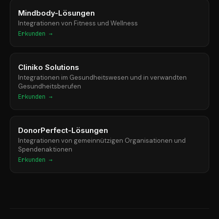
Mindbody-Lösungen
Integrationen von Fitness und Wellness
Erkunden →
Cliniko Solutions
Integrationen im Gesundheitswesen und in verwandten
Gesundheitsberufen
Erkunden →
DonorPerfect-Lösungen
Integrationen von gemeinnützigen Organisationen und
Spendenaktionen
Erkunden →