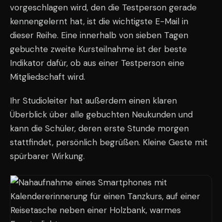
vorgeschlagen wird, den die Testperson gerade
kennengelernt hat, ist die wichtigste E-Mail in
dieser Reihe. Eine innerhalb von sieben Tagen
gebuchte zweite Kursteilnahme ist der beste
Indikator dafür, ob aus einer Testperson eine
Mitgliedschaft wird.
Ihr Studioleiter hat außerdem einen klaren
Überblick über alle gebuchten Neukunden und
kann die Schüler, deren erste Stunde morgen
stattfindet, persönlich begrüßen. Kleine Geste mit
spürbarer Wirkung.