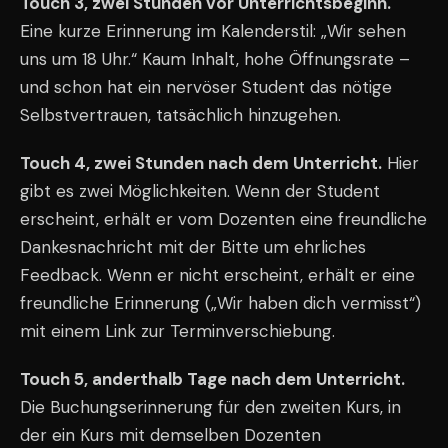
Touch 3, zwei Stunden vor Unterrichtsbeginn.
Eine kurze Erinnerung im Kalenderstil: „Wir sehen
uns um 18 Uhr.“ Kaum Inhalt, hohe Öffnungsrate –
und schon hat ein nervöser Student das nötige
Selbstvertrauen, tatsächlich hinzugehen.
Touch 4, zwei Stunden nach dem Unterricht.
Hier
gibt es zwei Möglichkeiten. Wenn der Student
erscheint, erhält er vom Dozenten eine freundliche
Dankesnachricht mit der Bitte um ehrliches
Feedback. Wenn er nicht erscheint, erhält er eine
freundliche Erinnerung („Wir haben dich vermisst“)
mit einem Link zur Terminverschiebung.
Touch 5, anderthalb Tage nach dem Unterricht.
Die Buchungserinnerung für den zweiten Kurs, in
der ein Kurs mit demselben Dozenten