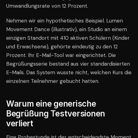
Umwandlungsrate von 12 Prozent.
Nehmen wir ein hypothetisches Beispiel. Lumen
Movement Dance (illustrativ), ein Studio an einem
einzigen Standort mit 410 aktiven Schülern (Kinder
und Erwachsene), gehörte eindeutig zu den 12
Prozent. Ihr E-Mail-Tool war eingerichtet. Die
Begrüßungsserie bestand aus vier standardisierten
E-Mails. Das System wusste nicht, welchen Kurs die
einzelnen Teilnehmer gebucht hatten.
Warum eine generische
Begrüßung Testversionen
verliert
Eine Probestunde ist der entscheidendste Moment