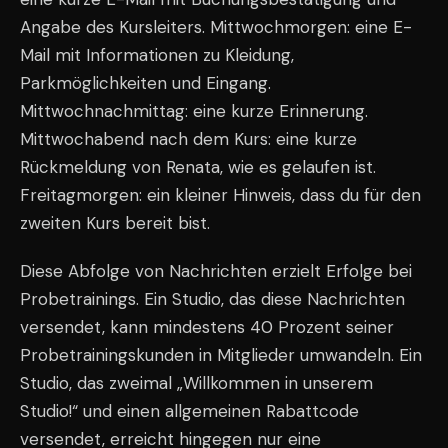
Angabe des Kursleiters. Mittwochmorgen: eine E-
Mail mit Informationen zu Kleidung,
Parkmöglichkeiten und Eingang.
Mittwochnachmittag: eine kurze Erinnerung.
Mittwochabend nach dem Kurs: eine kurze
Rückmeldung von Renata, wie es gelaufen ist.
Freitagmorgen: ein kleiner Hinweis, dass du für den
zweiten Kurs bereit bist.
Diese Abfolge von Nachrichten erzielt Erfolge bei
Probetrainings. Ein Studio, das diese Nachrichten
versendet, kann mindestens 40 Prozent seiner
Probetrainingskunden in Mitglieder umwandeln. Ein
Studio, das zweimal „Willkommen in unserem
Studio!“ und einen allgemeinen Rabattcode
versendet, erreicht hingegen nur eine