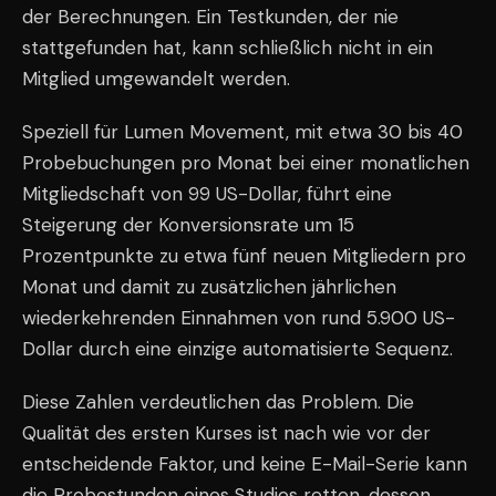
der Berechnungen. Ein Testkunden, der nie
stattgefunden hat, kann schließlich nicht in ein
Mitglied umgewandelt werden.
Speziell für Lumen Movement, mit etwa 30 bis 40
Probebuchungen pro Monat bei einer monatlichen
Mitgliedschaft von 99 US-Dollar, führt eine
Steigerung der Konversionsrate um 15
Prozentpunkte zu etwa fünf neuen Mitgliedern pro
Monat und damit zu zusätzlichen jährlichen
wiederkehrenden Einnahmen von rund 5.900 US-
Dollar durch eine einzige automatisierte Sequenz.
Diese Zahlen verdeutlichen das Problem. Die
Qualität des ersten Kurses ist nach wie vor der
entscheidende Faktor, und keine E-Mail-Serie kann
die Probestunden eines Studios retten, dessen