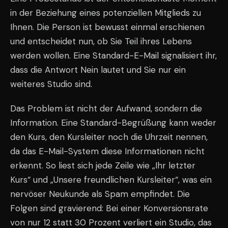
in der Beziehung eines potenziellen Mitglieds zu
Ihnen. Die Person ist bewusst einmal erschienen
und entscheidet nun, ob Sie Teil ihres Lebens
werden wollen. Eine Standard-E-Mail signalisiert ihr,
dass die Antwort Nein lautet und Sie nur ein
weiteres Studio sind.
Das Problem ist nicht der Aufwand, sondern die
Information. Eine Standard-Begrüßung kann weder
den Kurs, den Kursleiter noch die Uhrzeit nennen,
da das E-Mail-System diese Informationen nicht
erkennt. So liest sich jede Zeile wie „Ihr letzter
Kurs“ und „Unsere freundlichen Kursleiter“, was ein
nervöser Neukunde als Spam empfindet. Die
Folgen sind gravierend: Bei einer Konversionsrate
von nur 12 statt 30 Prozent verliert ein Studio, das