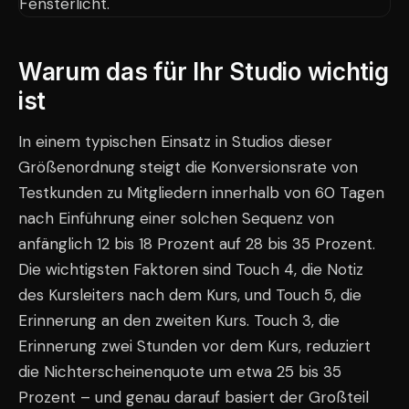
Warum das für Ihr Studio wichtig
ist
In einem typischen Einsatz in Studios dieser
Größenordnung steigt die Konversionsrate von
Testkunden zu Mitgliedern innerhalb von 60 Tagen
nach Einführung einer solchen Sequenz von
anfänglich 12 bis 18 Prozent auf 28 bis 35 Prozent.
Die wichtigsten Faktoren sind Touch 4, die Notiz
des Kursleiters nach dem Kurs, und Touch 5, die
Erinnerung an den zweiten Kurs. Touch 3, die
Erinnerung zwei Stunden vor dem Kurs, reduziert
die Nichterscheinenquote um etwa 25 bis 35
Prozent – und genau darauf basiert der Großteil