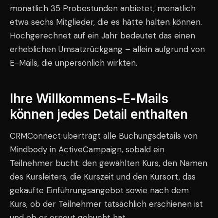
monatlich 35 Probestunden anbietet, monatlich
etwa sechs Mitglieder, die es hätte halten können.
Hochgerechnet auf ein Jahr bedeutet das einen
erheblichen Umsatzrückgang – allein aufgrund von
E-Mails, die unpersönlich wirkten.
Ihre Willkommens-E-Mails
können jedes Detail enthalten
CRMConnect überträgt alle Buchungsdetails von
Mindbody in ActiveCampaign, sobald ein
Teilnehmer bucht: den gewählten Kurs, den Namen
des Kursleiters, die Kurszeit und den Kursort, das
gekaufte Einführungsangebot sowie nach dem
Kurs, ob der Teilnehmer tatsächlich erschienen ist
und ob er erneut gebucht hat.