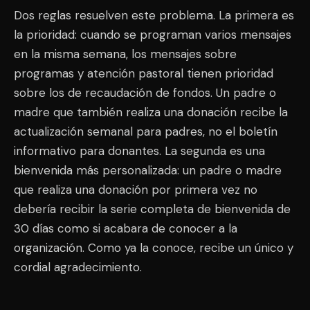
Dos reglas resuelven este problema. La primera es
la prioridad: cuando se programan varios mensajes
en la misma semana, los mensajes sobre
programas y atención pastoral tienen prioridad
sobre los de recaudación de fondos. Un padre o
madre que también realiza una donación recibe la
actualización semanal para padres, no el boletín
informativo para donantes. La segunda es una
bienvenida más personalizada: un padre o madre
que realiza una donación por primera vez no
debería recibir la serie completa de bienvenida de
30 días como si acabara de conocer a la
organización. Como ya la conoce, recibe un único y
cordial agradecimiento.