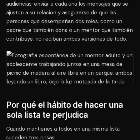
audiencias, enviar a cada una los mensajes que se
ajusten a su relación y asegurarse de que las
personas que desempeñan dos roles, como un
padre que también dona o un mentor que también
contribuye, no reciban ambas versiones de todo.
Por qué el hábito de hacer una
sola lista te perjudica
Cuando mantienes a todos en una misma lista,
suceden tres cosas.