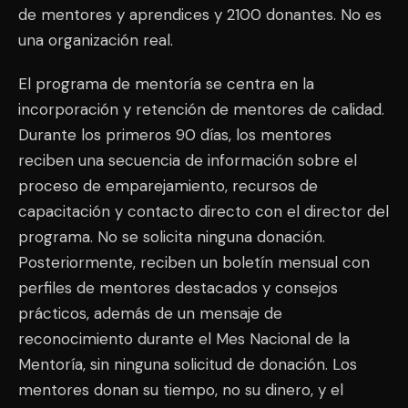
de mentores y aprendices y 2100 donantes. No es
una organización real.
El programa de mentoría se centra en la
incorporación y retención de mentores de calidad.
Durante los primeros 90 días, los mentores
reciben una secuencia de información sobre el
proceso de emparejamiento, recursos de
capacitación y contacto directo con el director del
programa. No se solicita ninguna donación.
Posteriormente, reciben un boletín mensual con
perfiles de mentores destacados y consejos
prácticos, además de un mensaje de
reconocimiento durante el Mes Nacional de la
Mentoría, sin ninguna solicitud de donación. Los
mentores donan su tiempo, no su dinero, y el