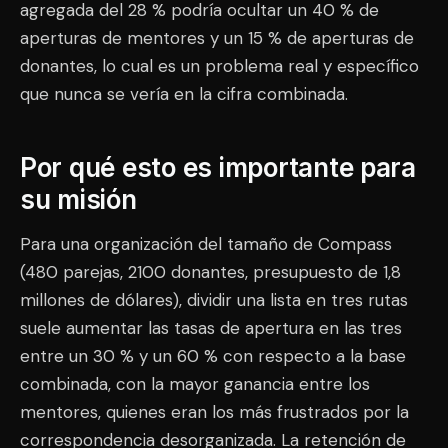
agregada del 28 % podría ocultar un 40 % de
aperturas de mentores y un 15 % de aperturas de
donantes, lo cual es un problema real y específico
que nunca se vería en la cifra combinada.
Por qué esto es importante para
su misión
Para una organización del tamaño de Compass
(480 parejas, 2100 donantes, presupuesto de 1,8
millones de dólares), dividir una lista en tres rutas
suele aumentar las tasas de apertura en las tres
entre un 30 % y un 60 % con respecto a la base
combinada, con la mayor ganancia entre los
mentores, quienes eran los más frustrados por la
correspondencia desorganizada. La retención de