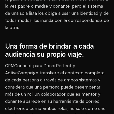
la vez padre o madre y donante, pero el sistema
de una sola lista los obliga a usar una identidad y, de
todos modos, los inunda con la correspondencia de
la otra.
Una forma de brindar a cada
audiencia su propio viaje.
CRMConnect para DonorPerfect y
ActiveCampaign transfiere el contexto completo
de cada persona a través de ambos sistemas y
considera que una persona puede desempeñar
más de un rol. Un colaborador que es mentor y
donante aparece en su herramienta de correo
electrónico como ambos roles, no solo como uno.