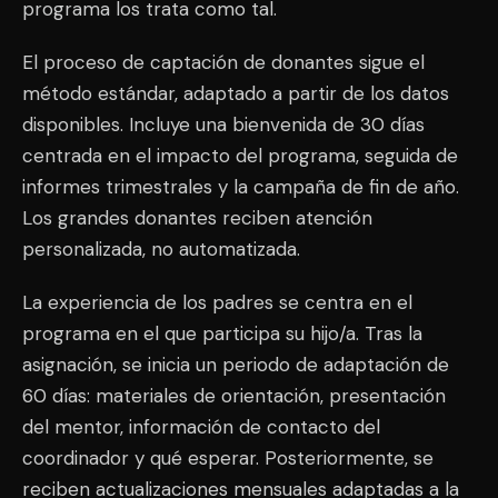
programa los trata como tal.
El proceso de captación de donantes sigue el
método estándar, adaptado a partir de los datos
disponibles. Incluye una bienvenida de 30 días
centrada en el impacto del programa, seguida de
informes trimestrales y la campaña de fin de año.
Los grandes donantes reciben atención
personalizada, no automatizada.
La experiencia de los padres se centra en el
programa en el que participa su hijo/a. Tras la
asignación, se inicia un periodo de adaptación de
60 días: materiales de orientación, presentación
del mentor, información de contacto del
coordinador y qué esperar. Posteriormente, se
reciben actualizaciones mensuales adaptadas a la