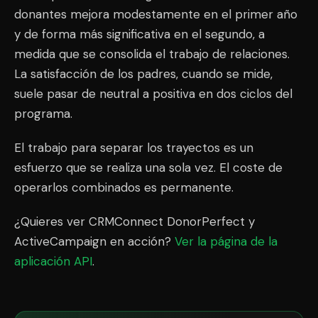
donantes mejora modestamente en el primer año
y de forma más significativa en el segundo, a
medida que se consolida el trabajo de relaciones.
La satisfacción de los padres, cuando se mide,
suele pasar de neutral a positiva en dos ciclos del
programa.
El trabajo para separar los trayectos es un
esfuerzo que se realiza una sola vez. El coste de
operarlos combinados es permanente.
¿Quieres ver CRMConnect DonorPerfect y
ActiveCampaign en acción?
Ver la página de la
aplicación API
.