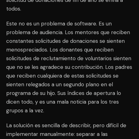
solicitud de donaciones de fin de año se envía a
todos.
Este no es un problema de software. Es un
problema de audiencia. Los mentores que reciben
constantes solicitudes de donaciones se sienten
menospreciados. Los donantes que reciben
solicitudes de reclutamiento de voluntarios sienten
que no se les agradece su contribución. Los padres
que reciben cualquiera de estas solicitudes se
sienten relegados a un segundo plano en el
programa de su hijo. Sus índices de apertura lo
dicen todo, y es una mala noticia para los tres
grupos a la vez.
La solución es sencilla de describir, pero difícil de
implementar manualmente: separar a las