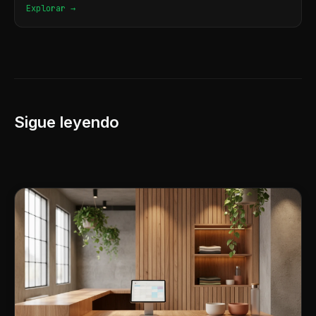
Explorar →
Sigue leyendo