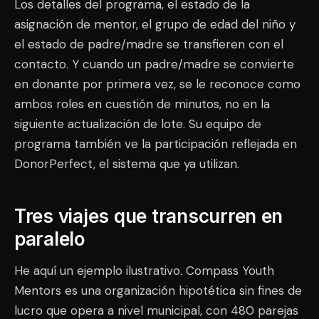
Los detalles del programa, el estado de la
asignación de mentor, el grupo de edad del niño y
el estado de padre/madre se transfieren con el
contacto. Y cuando un padre/madre se convierte
en donante por primera vez, se le reconoce como
ambos roles en cuestión de minutos, no en la
siguiente actualización de lote. Su equipo de
programa también ve la participación reflejada en
DonorPerfect, el sistema que ya utilizan.
Tres viajes que transcurren en
paralelo
He aquí un ejemplo ilustrativo. Compass Youth
Mentors es una organización hipotética sin fines de
lucro que opera a nivel municipal, con 480 parejas