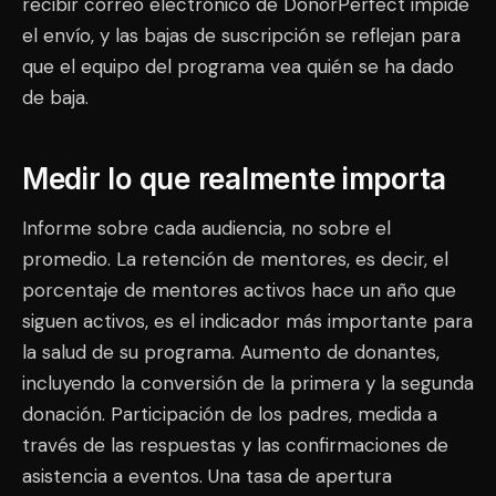
recibir correo electrónico de DonorPerfect impide
el envío, y las bajas de suscripción se reflejan para
que el equipo del programa vea quién se ha dado
de baja.
Medir lo que realmente importa
Informe sobre cada audiencia, no sobre el
promedio. La retención de mentores, es decir, el
porcentaje de mentores activos hace un año que
siguen activos, es el indicador más importante para
la salud de su programa. Aumento de donantes,
incluyendo la conversión de la primera y la segunda
donación. Participación de los padres, medida a
través de las respuestas y las confirmaciones de
asistencia a eventos. Una tasa de apertura