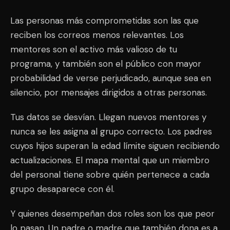
Las personas más comprometidas son las que
reciben los correos menos relevantes. Los
mentores son el activo más valioso de tu
programa, y también son el público con mayor
probabilidad de verse perjudicado, aunque sea en
silencio, por mensajes dirigidos a otras personas.
Tus datos se desvían. Llegan nuevos mentores y
nunca se les asigna al grupo correcto. Los padres
cuyos hijos superan la edad límite siguen recibiendo
actualizaciones. El mapa mental que un miembro
del personal tiene sobre quién pertenece a cada
grupo desaparece con él.
Y quienes desempeñan dos roles son los que peor
lo pasan. Un padre o madre que también dona es a