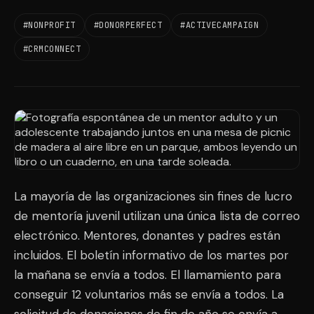
#NONPROFIT
#DONORPERFECT
#ACTIVECAMPAIGN
#CRMCONNECT
La mayoría de las organizaciones sin fines de lucro
de mentoría juvenil utilizan una única lista de correo
electrónico. Mentores, donantes y padres están
incluidos. El boletín informativo de los martes por
la mañana se envía a todos. El llamamiento para
conseguir 12 voluntarios más se envía a todos. La