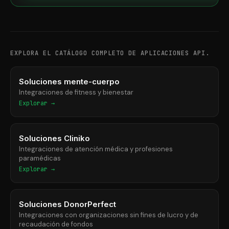
EXPLORA EL CATÁLOGO COMPLETO DE APLICACIONES API.
Soluciones mente-cuerpo
Integraciones de fitness y bienestar
Explorar →
Soluciones Cliniko
Integraciones de atención médica y profesiones
paramédicas
Explorar →
Soluciones DonorPerfect
Integraciones con organizaciones sin fines de lucro y de
recaudación de fondos