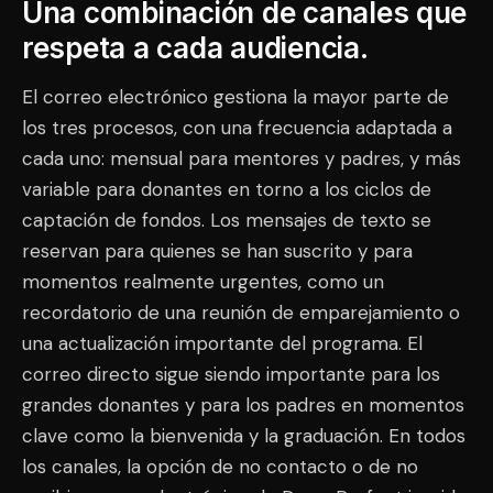
Una combinación de canales que
respeta a cada audiencia.
El correo electrónico gestiona la mayor parte de
los tres procesos, con una frecuencia adaptada a
cada uno: mensual para mentores y padres, y más
variable para donantes en torno a los ciclos de
captación de fondos. Los mensajes de texto se
reservan para quienes se han suscrito y para
momentos realmente urgentes, como un
recordatorio de una reunión de emparejamiento o
una actualización importante del programa. El
correo directo sigue siendo importante para los
grandes donantes y para los padres en momentos
clave como la bienvenida y la graduación. En todos
los canales, la opción de no contacto o de no