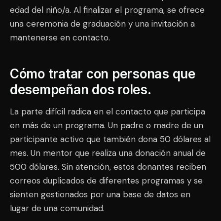
edad del niño/a. Al finalizar el programa, se ofrece
una ceremonia de graduación y una invitación a
mantenerse en contacto.
Cómo tratar con personas que
desempeñan dos roles.
La parte difícil radica en el contacto que participa
en más de un programa. Un padre o madre de un
participante activo que también dona 50 dólares al
mes. Un mentor que realiza una donación anual de
500 dólares. Sin atención, estos donantes reciben
correos duplicados de diferentes programas y se
sienten gestionados por una base de datos en
lugar de una comunidad.