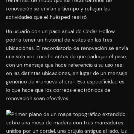
restantes, de modo que los recordatorios de
renovación se envían a tiempo y reflejan las
actividades que el huésped realizó.
Un usuario con un pase anual de Cedar Hollow
podría tener un historial de visitas en las tres
ubicaciones. El recordatorio de renovación se envía
una sola vez, mucho antes de que caduque el pase,
con un mensaje que hace referencia a su uso real
en las distintas ubicaciones, en lugar de un mensaje
genérico de «renueva ahora». Esa especificidad es
lo que hace que los correos electrónicos de
renovación sean efectivos.