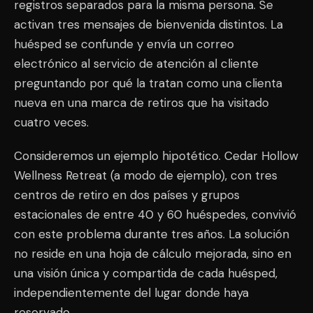
registros separados para la misma persona. Se
activan tres mensajes de bienvenida distintos. La
huésped se confunde y envía un correo
electrónico al servicio de atención al cliente
preguntando por qué la tratan como una clienta
nueva en una marca de retiros que ha visitado
cuatro veces.
Consideremos un ejemplo hipotético. Cedar Hollow
Wellness Retreat (a modo de ejemplo), con tres
centros de retiro en dos países y grupos
estacionales de entre 40 y 60 huéspedes, convivió
con este problema durante tres años. La solución
no reside en una hoja de cálculo mejorada, sino en
una visión única y compartida de cada huésped,
independientemente del lugar donde haya
reservado.