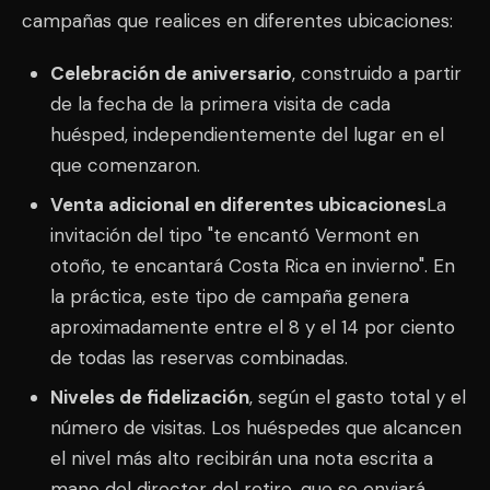
campañas que realices en diferentes ubicaciones:
Celebración de aniversario
, construido a partir
de la fecha de la primera visita de cada
huésped, independientemente del lugar en el
que comenzaron.
Venta adicional en diferentes ubicaciones
La
invitación del tipo "te encantó Vermont en
otoño, te encantará Costa Rica en invierno". En
la práctica, este tipo de campaña genera
aproximadamente entre el 8 y el 14 por ciento
de todas las reservas combinadas.
Niveles de fidelización
, según el gasto total y el
número de visitas. Los huéspedes que alcancen
el nivel más alto recibirán una nota escrita a
mano del director del retiro, que se enviará