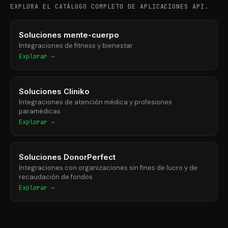
EXPLORA EL CATÁLOGO COMPLETO DE APLICACIONES API.
Soluciones mente-cuerpo
Integraciones de fitness y bienestar
Explorar →
Soluciones Cliniko
Integraciones de atención médica y profesiones
paramédicas
Explorar →
Soluciones DonorPerfect
Integraciones con organizaciones sin fines de lucro y de
recaudación de fondos
Explorar →