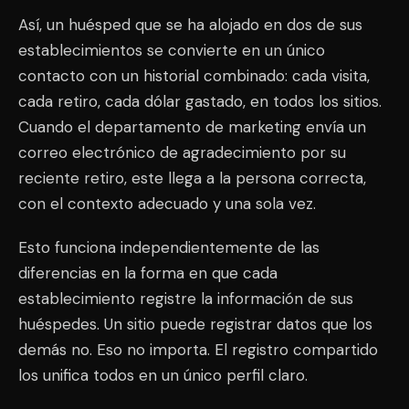
Así, un huésped que se ha alojado en dos de sus
establecimientos se convierte en un único
contacto con un historial combinado: cada visita,
cada retiro, cada dólar gastado, en todos los sitios.
Cuando el departamento de marketing envía un
correo electrónico de agradecimiento por su
reciente retiro, este llega a la persona correcta,
con el contexto adecuado y una sola vez.
Esto funciona independientemente de las
diferencias en la forma en que cada
establecimiento registre la información de sus
huéspedes. Un sitio puede registrar datos que los
demás no. Eso no importa. El registro compartido
los unifica todos en un único perfil claro.