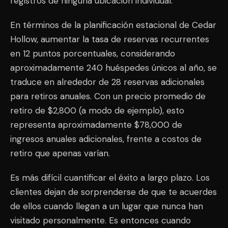
registros de ninguna ubicación individual.
En términos de la planificación estacional de Cedar
Hollow, aumentar la tasa de reservas recurrentes
en 12 puntos porcentuales, considerando
aproximadamente 240 huéspedes únicos al año, se
traduce en alrededor de 28 reservas adicionales
para retiros anuales. Con un precio promedio de
retiro de $2,800 (a modo de ejemplo), esto
representa aproximadamente $78,000 de
ingresos anuales adicionales, frente a costos de
retiro que apenas varían.
Es más difícil cuantificar el éxito a largo plazo. Los
clientes dejan de sorprenderse de que te acuerdes
de ellos cuando llegan a un lugar que nunca han
visitado personalmente. Es entonces cuando