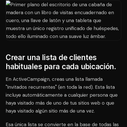
Crear una lista de clientes
habituales para cada ubicación.
En ActiveCampaign, creas una lista llamada
"Invitados recurrentes" (en toda la red). Esta lista
incluye automáticamente a cualquier persona que
haya visitado más de uno de tus sitios web o que
haya visitado algún sitio más de una vez.
Esa única lista se convierte en la base de todas las