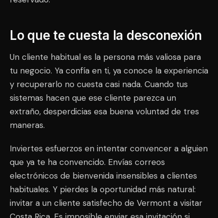
Lo que te cuesta la desconexión
Un cliente habitual es la persona más valiosa para
tu negocio. Ya confía en ti, ya conoce la experiencia
y recuperarlo no cuesta casi nada. Cuando tus
sistemas hacen que ese cliente parezca un
extraño, desperdicias esa buena voluntad de tres
maneras.
Inviertes esfuerzos en intentar convencer a alguien
que ya te ha convencido. Envías correos
electrónicos de bienvenida insensibles a clientes
habituales. Y pierdes la oportunidad más natural:
invitar a un cliente satisfecho de Vermont a visitar
Costa Rica. Es imposible enviar esa invitación si