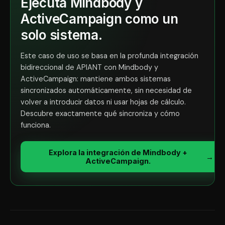
Ejecuta Mindbody y
ActiveCampaign como un
solo sistema.
Este caso de uso se basa en la profunda integración
bidireccional de APIANT con Mindbody y
ActiveCampaign: mantiene ambos sistemas
sincronizados automáticamente, sin necesidad de
volver a introducir datos ni usar hojas de cálculo.
Descubre exactamente qué sincroniza y cómo
funciona.
Explora la integración de Mindbody +
→
ActiveCampaign.