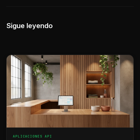
Sigue leyendo
APLICACIONES API