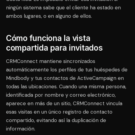
ningún sistema sabe que el cliente ha estado en
ambos lugares, o en alguno de ellos.
Cómo funciona la vista
compartida para invitados
CRMConnect mantiene sincronizados
automáticamente los perfiles de tus huéspedes de
Mindbody y tus contactos de ActiveCampaign en
todas las ubicaciones. Cuando una misma persona,
identificada por nombre y correo electrónico,
aparece en más de un sitio, CRMConnect vincula
esas visitas en un único registro de contacto
compartido, evitando así la duplicación de
información.