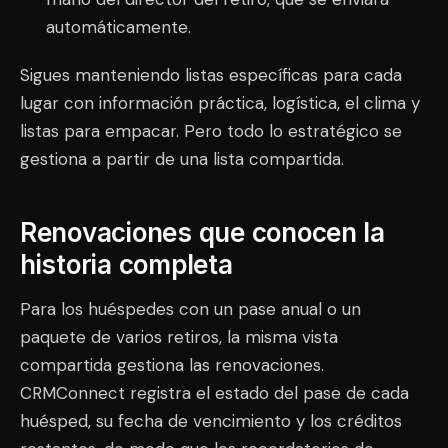
automáticamente.
Sigues manteniendo listas específicas para cada
lugar con información práctica, logística, el clima y
listas para empacar. Pero todo lo estratégico se
gestiona a partir de una lista compartida.
Renovaciones que conocen la
historia completa
Para los huéspedes con un pase anual o un
paquete de varios retiros, la misma vista
compartida gestiona las renovaciones.
CRMConnect registra el estado del pase de cada
huésped, su fecha de vencimiento y los créditos