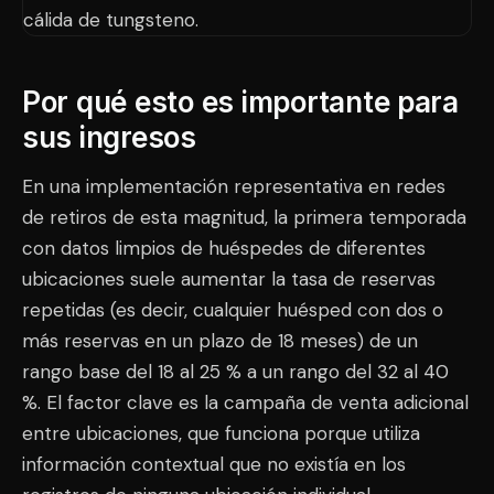
Por qué esto es importante para
sus ingresos
En una implementación representativa en redes
de retiros de esta magnitud, la primera temporada
con datos limpios de huéspedes de diferentes
ubicaciones suele aumentar la tasa de reservas
repetidas (es decir, cualquier huésped con dos o
más reservas en un plazo de 18 meses) de un
rango base del 18 al 25 % a un rango del 32 al 40
%. El factor clave es la campaña de venta adicional
entre ubicaciones, que funciona porque utiliza
información contextual que no existía en los