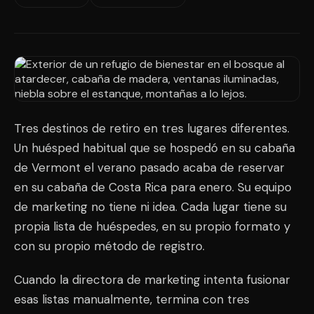
Tres destinos de retiro en tres lugares diferentes.
Un huésped habitual que se hospedó en su cabaña
de Vermont el verano pasado acaba de reservar
en su cabaña de Costa Rica para enero. Su equipo
de marketing no tiene ni idea. Cada lugar tiene su
propia lista de huéspedes, en su propio formato y
con su propio método de registro.
Cuando la directora de marketing intenta fusionar
esas listas manualmente, termina con tres