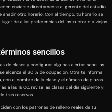
ueden enviarse directamente al gerente del estudio
 añadir otro horario. Con el tiempo, tu horario se
 lugar de a las preferencias del instructor o a viejos
érminos sencillos
as de clases y configuras algunas alertas sencillas.
ase alcanza el 80 % de ocupación. Otra te informa
, con el nombre de la clase y el número de plazas.
s a las 18:00, revisa las clases del día siguiente y
e tres reservas.
cidan con los patrones de relleno reales de tu