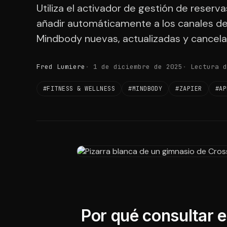
Utiliza el activador de gestión de reser
añadir automáticamente a los canales de 
Mindbody nuevas, actualizadas y cancela
Fred Lumiere
1 de diciembre de 2025
Lectura d
#FITNESS & WELLNESS
#MINDBODY
#ZAPIER
#AP
Por qué consultar e