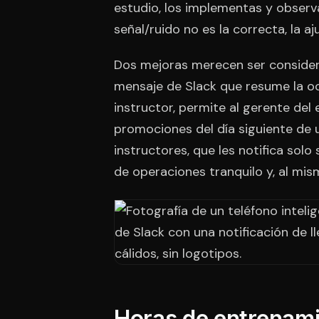
estudio, los implementas y observa
señal/ruido no es la correcta, la aj
Dos mejoras merecen ser considera
mensaje de Slack que resume la oc
instructor, permite al gerente del
promociones del día siguiente de 
instructores, que les notifica solo
de operaciones tranquilo y, al mi
Horas de entrenami