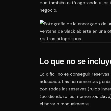
que también está agotando a los in
negocio.
Lo que no se incluy
Lo difícil no es conseguir reserva
adecuado. Las herramientas genéri
con todas las reservas (ruido inne
(perdiéndose los momentos clave).
el horario manualmente.