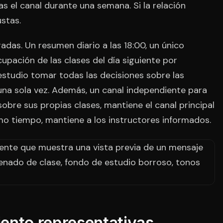
s el canal durante una semana. Si la relación
ustas.
das. Un resumen diario a las 18:00, un único
upación de las clases del día siguiente por
 estudio tomar todas las decisiones sobre las
una sola vez. Además, un canal independiente para
 sobre sus propias clases, mantiene el canal principal
smo tiempo, mantiene a los instructores informados.
ento representativas