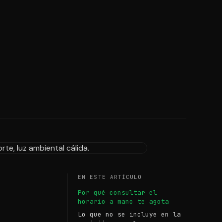
EN ESTE ARTÍCULO
Por qué consultar el
horario a mano te agota
Lo que no se incluye en la