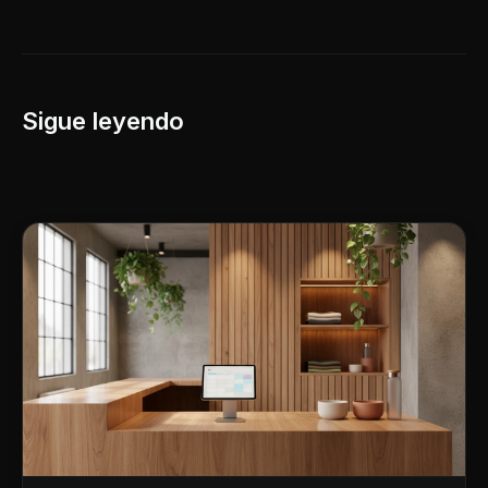
Sigue leyendo