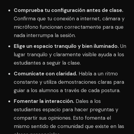
Comprueba tu configuración antes de clase.
Confirma que tu conexión a internet, cámara y
micrófono funcionan correctamente para que
nada interrumpa la sesión.
Elige un espacio tranquilo y bien iluminado.
Un
lugar tranquilo y claramente visible ayuda a los
estudiantes a seguir la clase.
Comunícate con claridad.
Habla a un ritmo
constante y utiliza demostraciones claras para
guiar a los alumnos a través de cada postura.
Fomentar la interacción.
Dales a los
estudiantes espacio para hacer preguntas y
compartir sus opiniones. Esto fomenta el
mismo sentido de comunidad que existe en las