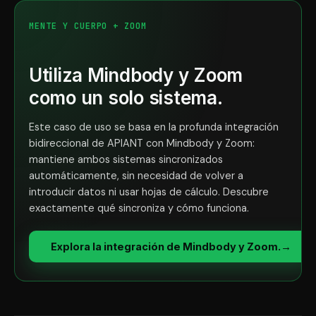
MENTE Y CUERPO + ZOOM
Utiliza Mindbody y Zoom
como un solo sistema.
Este caso de uso se basa en la profunda integración
bidireccional de APIANT con Mindbody y Zoom:
mantiene ambos sistemas sincronizados
automáticamente, sin necesidad de volver a
introducir datos ni usar hojas de cálculo. Descubre
exactamente qué sincroniza y cómo funciona.
Explora la integración de Mindbody y Zoom.
→