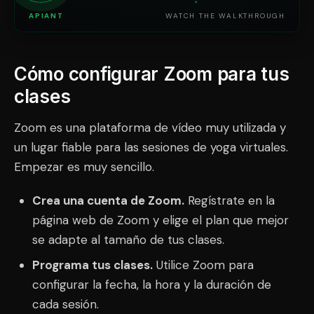
APIANT
WATCH THE WALKTHROUGH
Cómo configurar Zoom para tus
clases
Zoom es una plataforma de vídeo muy utilizada y
un lugar fiable para las sesiones de yoga virtuales.
Empezar es muy sencillo.
Crea una cuenta de Zoom.
Regístrate en la
página web de Zoom y elige el plan que mejor
se adapte al tamaño de tus clases.
Programa tus clases.
Utilice Zoom para
configurar la fecha, la hora y la duración de
cada sesión.