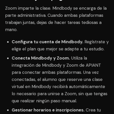
Zoom imparte la clase. Mindbody se encarga de la
parte administrativa. Cuando ambas plataformas
trabajan juntas, dejas de hacer tareas tediosas a
mano.
Configura tu cuenta de Mindbody.
Regístrate y
elige el plan que mejor se adapte a tu estudio.
Conecta Mindbody y Zoom.
Utiliza la
integración de Mindbody y Zoom de APIANT
para conectar ambas plataformas. Una vez
conectadas, el alumno que reserve una clase
virtual en Mindbody recibirá automáticamente
lo necesario para unirse a Zoom, sin que tengas
que realizar ningún paso manual.
Gestionar horarios e inscripciones.
Crea tu