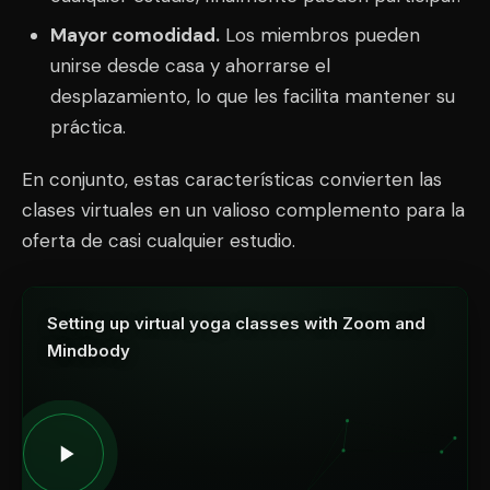
Mayor comodidad.
Los miembros pueden
unirse desde casa y ahorrarse el
desplazamiento, lo que les facilita mantener su
práctica.
En conjunto, estas características convierten las
clases virtuales en un valioso complemento para la
oferta de casi cualquier estudio.
Setting up virtual yoga classes with Zoom and
Mindbody