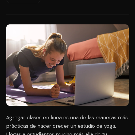
Agregar clases en línea es una de las maneras más
prácticas de hacer crecer un estudio de yoga.
Llegas a estudiantes mucho más allá de tu