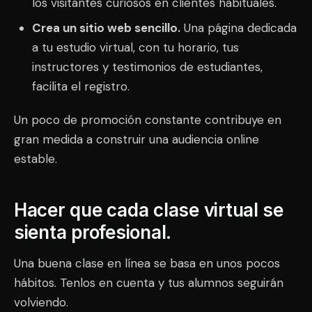
los visitantes curiosos en clientes habituales.
Crea un sitio web sencillo.
Una página dedicada
a tu estudio virtual, con tu horario, tus
instructores y testimonios de estudiantes,
facilita el registro.
Un poco de promoción constante contribuye en
gran medida a construir una audiencia online
estable.
Hacer que cada clase virtual se
sienta profesional.
Una buena clase en línea se basa en unos pocos
hábitos. Tenlos en cuenta y tus alumnos seguirán
volviendo.