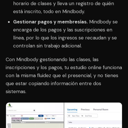
horario de clases y lleva un registro de quién
está inscrito, todo en Mindbody.
Gestionar pagos y membresías.
Mindbody se
encarga de los pagos y las suscripciones en
línea, por lo que los ingresos se recaudan y se
controlan sin trabajo adicional.
Con Mindbody gestionando las clases, las
inscripciones y los pagos, tu estudio online funciona
con la misma fluidez que el presencial, y no tienes
que estar copiando información entre dos
sistemas.