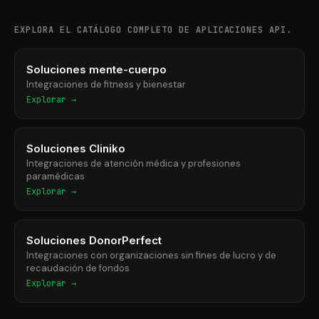
EXPLORA EL CATÁLOGO COMPLETO DE APLICACIONES API.
Soluciones mente-cuerpo
Integraciones de fitness y bienestar
Explorar →
Soluciones Cliniko
Integraciones de atención médica y profesiones
paramédicas
Explorar →
Soluciones DonorPerfect
Integraciones con organizaciones sin fines de lucro y de
recaudación de fondos
Explorar →