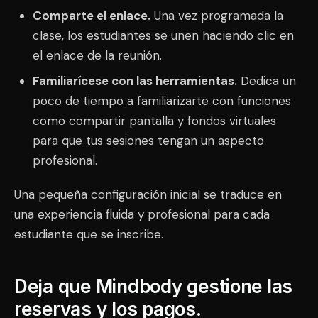
Comparte el enlace.
Una vez programada la
clase, los estudiantes se unen haciendo clic en
el enlace de la reunión.
Familiarícese con las herramientas.
Dedica un
poco de tiempo a familiarizarte con funciones
como compartir pantalla y fondos virtuales
para que tus sesiones tengan un aspecto
profesional.
Una pequeña configuración inicial se traduce en
una experiencia fluida y profesional para cada
estudiante que se inscribe.
Deja que Mindbody gestione las
reservas y los pagos.