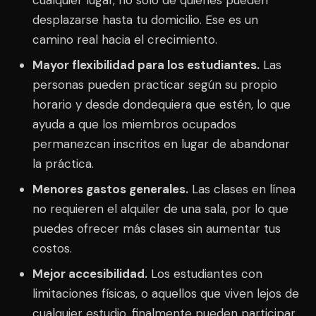
cualquier lugar, no solo de quienes pueden
desplazarse hasta tu domicilio. Ese es un
camino real hacia el crecimiento.
Mayor flexibilidad para los estudiantes.
Las
personas pueden practicar según su propio
horario y desde dondequiera que estén, lo que
ayuda a que los miembros ocupados
permanezcan inscritos en lugar de abandonar
la práctica.
Menores gastos generales.
Las clases en línea
no requieren el alquiler de una sala, por lo que
puedes ofrecer más clases sin aumentar tus
costos.
Mejor accesibilidad.
Los estudiantes con
limitaciones físicas, o aquellos que viven lejos de
cualquier estudio, finalmente pueden participar.