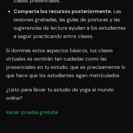
clases presenciales.
Comparta los recursos posteriormente.
Las
sesiones grabadas, las guías de posturas y las
sugerencias de lectura ayudan a los estudiantes
a seguir practicando entre clases.
Si dominas estos aspectos básicos, tus clases
virtuales se sentirán tan cuidadas como las
presenciales en tu estudio, que es precisamente lo
que hace que los estudiantes sigan matriculados.
¿Listo para llevar tu estudio de yoga al mundo
online?
Iniciar prueba gratuita