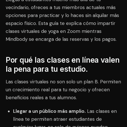
vecindario, ofreces a tus miembros actuales más
opciones para practicar y lo haces sin alquilar más
espacio físico. Esta guía te explica cómo impartir
clases virtuales de yoga en Zoom mientras
Mindbody se encarga de las reservas y los pagos.
Por qué las clases en línea valen
la pena para tu estudio.
Las clases virtuales no son solo un plan B. Permiten
un crecimiento real para tu negocio y ofrecen
beneficios reales a tus alumnos.
Llegar a un público más amplio.
Las clases en
línea te permiten atraer estudiantes de