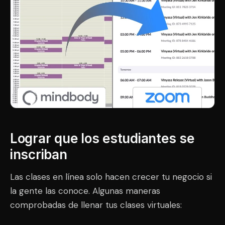
Lograr que los estudiantes se
inscriban
Las clases en línea solo hacen crecer tu negocio si
la gente las conoce. Algunas maneras
comprobadas de llenar tus clases virtuales: