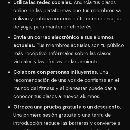
Utiliza las redes sociales.
Anuncia tus clases
online en las plataformas que tus miembros ya
utilizan y publica contenido útil, como consejos
de yoga, para mantener el interés.
Envía un correo electrónico a tus alumnos
actuales.
Tus miembros actuales son tu público
más receptivo. Infórmales sobre las clases
virtuales y las ofertas de lanzamiento.
Colabora con personas influyentes.
Una
recomendación de una voz de confianza en el
mundo del fitness y el bienestar puede dar a
conocer tus clases a nuevos alumnos.
Ofrezca una prueba gratuita o un descuento.
Una primera sesión gratuita o una tarifa de
introducción reduce las barreras y convierte a