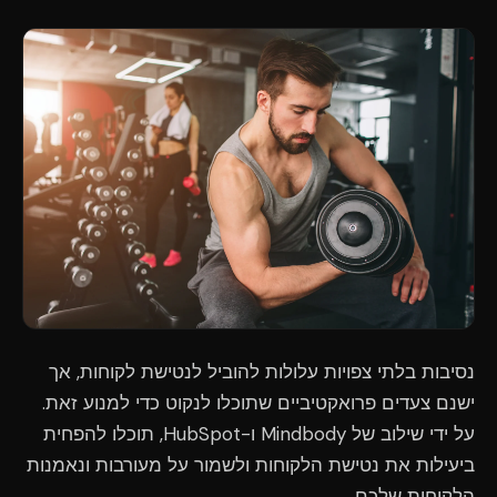
נסיבות בלתי צפויות עלולות להוביל לנטישת לקוחות, אך
ישנם צעדים פרואקטיביים שתוכלו לנקוט כדי למנוע זאת.
על ידי שילוב של Mindbody ו-HubSpot, תוכלו להפחית
ביעילות את נטישת הלקוחות ולשמור על מעורבות ונאמנות
הלקוחות שלכם.