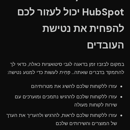
HubSpot יכול לעזור לכם
להפחית את נטישת
העובדים
במקום לבזבז זמן בדאגה לגבי סיטואציות כאלה, כדאי לך
להתמקד בדברים שאתה...
פַּחִית
לעשות כדי למנוע נטישה:
עזרו ללקוחות שלכם להשיג את מטרותיהם
עזרו ללקוחות שלכם להרגיש נתמכים ומוערכים עם
שירות לקוחות מעולה
עזרו ללקוחות שלכם לראות, להרגיש ולהעריך את הערך
של המוצרים והשירותים שלכם