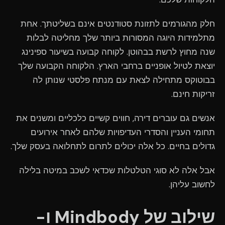
חלק מהגורמים לתזונת סטודנטים אינם בשליטתך. אחת
מתלמידות היוגה המסורות ביותר שלך מחליטה לבלות
שנה מחוץ לרשת בבהוטן. לקוחה קבועה בשיעור ספינינג
יוצאת לטיול אופניים ברחבי הארץ. הלקוחה הקבועה שלך
בבוטוקס מתחילה לצאת עם מנתח פלסטי שנותן לה
זריקות חינם.
אנשים גם עוברים דירה, חווים קשיים כלכליים ומשנים את
תחומי העניין והסדרי העדיפויות שלהם לאחר אירועים
גדולים בחיים. כל אלה יכולים לתרום לתחלואה בעסק שלך.
אבל אלה לא סוגי הטלטלות שכדאי לשכב במיטה בלילה
לחשוב עליהן.
שילוב של Mindbody ו-