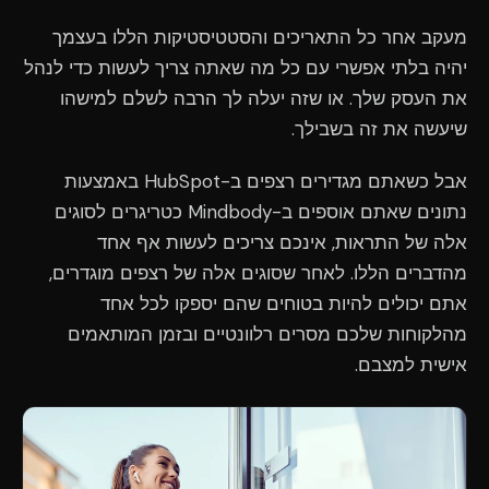
מעקב אחר כל התאריכים והסטטיסטיקות הללו בעצמך
יהיה בלתי אפשרי עם כל מה שאתה צריך לעשות כדי לנהל
את העסק שלך. או שזה יעלה לך הרבה לשלם למישהו
שיעשה את זה בשבילך.
אבל כשאתם מגדירים רצפים ב-HubSpot באמצעות
נתונים שאתם אוספים ב-Mindbody כטריגרים לסוגים
אלה של התראות, אינכם צריכים לעשות אף אחד
מהדברים הללו. לאחר שסוגים אלה של רצפים מוגדרים,
אתם יכולים להיות בטוחים שהם יספקו לכל אחד
מהלקוחות שלכם מסרים רלוונטיים ובזמן המותאמים
אישית למצבם.