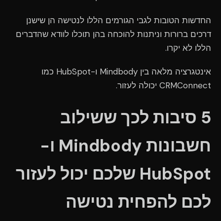
החדשות הטובות לגבי הגורמים הללו לנטישה הן שישנן
דרכים ברורות וניתנות להוכחה בהן תוכלו לוודא שהדברים
הללו לא יקרו.
אינטגרציה מלאה בין Mindbody ו-HubSpot כמו
CRMConnect יכולה לעזור.
5 סיבות לכך ששילוב
חשבונות Mindbody ו-
HubSpot שלכם יכול לעזור
לכם להפחית נטישה