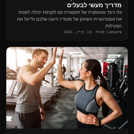
מדריך מעשי לבעלים
גלו כיצד אוטומציה של תקשורת עם לקוחות יכולה לשנות
את אסטרטגיית השיווק של סטודיו היוגה שלכם ולייעל את
הפעילות.
Fred Lumiere
16 במרץ, 2024