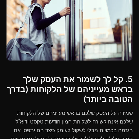
5. קל לך לשמור את העסק שלך
בראש מעייניהם של הלקוחות (בדרך
הטובה ביותר)
שמירה על העסק שלכם בראש מעייניהם של הלקוחות
שלכם אינה קשורה לשליחת המון הודעות טקסט ודוא"ל.
הגזמה בכמויות מבלי לשקול לעומק כיצד הם יתפסו את