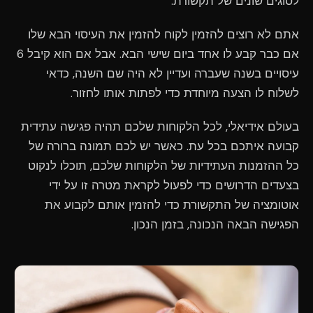
לסוגים שונים של תקשורת.
אתם לא רוצים להזמין לקוח להזמין את העיסוי הבא שלו
אם כבר קבע לו אחד ביום שישי הבא. אבל אם הוא קיבל 6
עיסויים בשנה שעברה ועדיין לא היה שם השנה, כדאי
לשלוח לו הצעה מיוחדת כדי לפתות אותו לחזור.
בעולם אידיאלי, לכל הלקוחות שלכם תהיה פגישה עתידית
קבועה איתכם בכל עת. כאשר יש לכם תמונה ברורה של
כל ההזמנות העתידיות של הלקוחות שלכם, תוכלו לנקוט
בצעדים הדרושים כדי לפעול לקראת מטרה זו על ידי
אוטומציה של התקשורת כדי להזמין אותם לקבוע את
הפגישה הבאה הנכונה, בזמן הנכון.