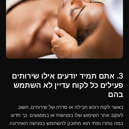
3. אתם תמיד יודעים אילו שירותים
פעילים כל לקוח עדיין לא השתמש
בהם
כאשר לקוח רוכש חבילה או סדרה של שירותים, חשוב
לעקוב אחר השימוש שלו בפגישות או במפגשים. כך תדעו
כמה נותרו ומתי הוא מתוכנן להשתמש בפגישה האחרונה.