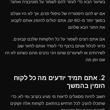
בשיעור הבא כדי לעזור להם לשמור על מוטיבציה ואתגר.
אם יש להם היסטוריה של טיפולי פנים, אך לא היו אצלם
במשך יותר מ-60 יום, אתם יכולים להזמין אותם לקבוע
את התור הבא שלהם.
אם אתם רוצים לשמור על כל הלקוחות שלכם קבועים,
כדאי לכלול אותם ברצף כדי לעודד אותם לחזור שוב
לשירותים או לשיעורים שהם הכי נהנים מהם כשהם לא היו
שם זמן מה.
2. אתם תמיד יודעים מה כל לקוח
הזמין בהמשך
חשוב להיות מסוגלים לראות מי מגיע בקרוב ומי לא, כדי
שתוכלו להגיב לכל תרחיש בהתאם. לקוחות אלה זקוקים