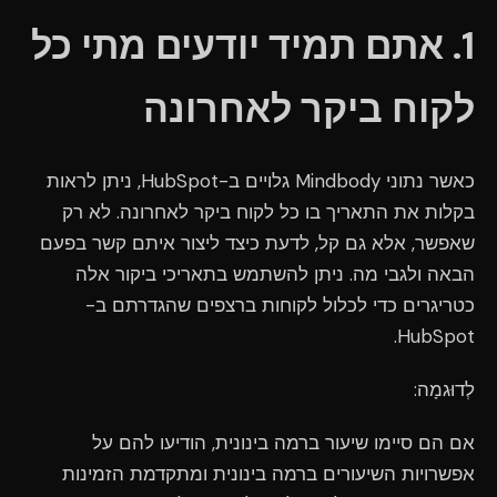
1. אתם תמיד יודעים מתי כל
לקוח ביקר לאחרונה
כאשר נתוני Mindbody גלויים ב-HubSpot, ניתן לראות
בקלות את התאריך בו כל לקוח ביקר לאחרונה. לא רק
שאפשר, אלא גם קל, לדעת כיצד ליצור איתם קשר בפעם
הבאה ולגבי מה. ניתן להשתמש בתאריכי ביקור אלה
כטריגרים כדי לכלול לקוחות ברצפים שהגדרתם ב-
HubSpot.
לְדוּגמָה:
אם הם סיימו שיעור ברמה בינונית, הודיעו להם על
אפשרויות השיעורים ברמה בינונית ומתקדמת הזמינות