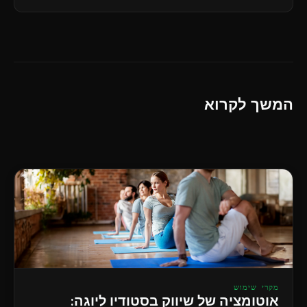
המשך לקרוא
מקרי שימוש
אוטומציה של שיווק בסטודיו ליוגה: