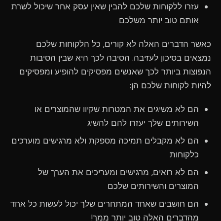
עזרו ללקוחות שלכם להבין שאין עסק אחר שיכול לשרת
אותם טוב יותר משלכם
כאשר הדברים האלה לא קורים, כל הלקוחות שלכם
נמצאים בסיכון לעזיבה. הסיבה לכך היא שבין הסיבות
הנפוצות ביותר לכך שאנשים מפסיקים להופיע ומפסיקים
להיות לקוחות שלכם הן:
הם לא משיגים את המטרות שקיוו שהמוצרים או
השירותים שלך יעזרו להם להשיג
הם לא מקבלים תמיכה מספקת ולא מרגישים מוערכים
כלקוחות
הם לא רואים, מרגישים ומעריכים את הערך של
המוצרים והשירותים שלכם
הם חושבים שאחד המתחרים שלך יכול לעשות כל אחד
מהדברים האלה טוב יותר ממך!