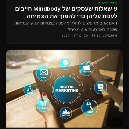
מקרי שימוש
9 שאלות שעסקים של Mindbody חייבים
לענות עליהן כדי להפוך את הצמיחה
לאוטומטית
האם אתם מחפשים לחולל מהפכה בצמיחת עסק הבריאות
שלכם באמצעות אוטומציה?
Fred Lumiere
16 במרץ, 2024