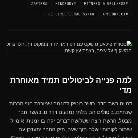
#ZAPIER
#MINDBODY
#FITNESS & WELLNESS
#BI-DIRECTIONAL SYNC
#APPCONNECT
למה פנייה לביטולים תמיד מאוחרת
מדי
דמיינו רשת חדרי כושר בוטיק לדוגמה שמוכרת חוזי חברות
שנתיים. ביטולים הם בלתי נמנעים ויקרים. כאשר חבר
מבטל, הרשת רוצה ששלושה דברים יקרו בו זמנית: אימייל
שימור לקוחות יישלח תוך שעה, תיק החבר יתעדכן עם