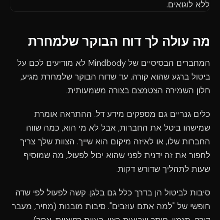
מה עולה לך דוח הבוקר שלמחרת
המחברים הבסיסיים של Mindbody לא מודיעים לכם על
ביטול ברגע שהוא קורה. עד שדוח הבוקר שלמחרת מגיע,
חלון השמירה הצטמצם בצורה משמעותית.
כלים גנריים גם מספקים מידע דל. ההתראה אומרת
שמישהו ביטל את החברות, אבל לא מי הוא, כמה שווה
החברות שלו, או לאיזה מיקום הוא שייך. הצוות שלך צריך
לחפור את זה ידנית לפני שהוא יכול לפעול, מה שמוסיף
שעות לתהליך שדורש דקות.
סיבות לביטול הן בדרך כלל גם בלגן. קשה לפעול לפי שדה
חופשי של "למה אתם עוזבים". סיבות מובנות (מחיר, מעבר