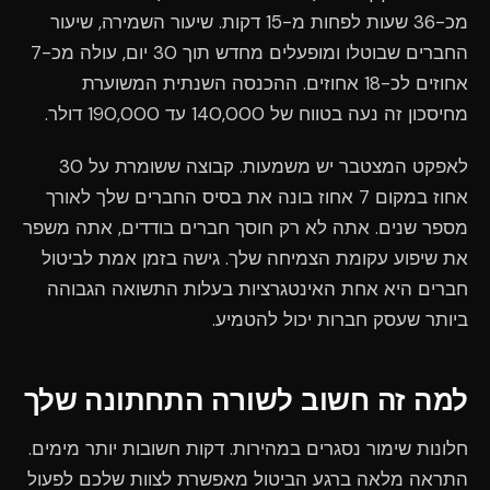
מכ-36 שעות לפחות מ-15 דקות. שיעור השמירה, שיעור
החברים שבוטלו ומופעלים מחדש תוך 30 יום, עולה מכ-7
אחוזים לכ-18 אחוזים. ההכנסה השנתית המשוערת
מחיסכון זה נעה בטווח של 140,000 עד 190,000 דולר.
לאפקט המצטבר יש משמעות. קבוצה ששומרת על 30
אחוז במקום 7 אחוז בונה את בסיס החברים שלך לאורך
מספר שנים. אתה לא רק חוסך חברים בודדים, אתה משפר
את שיפוע עקומת הצמיחה שלך. גישה בזמן אמת לביטול
חברים היא אחת האינטגרציות בעלות התשואה הגבוהה
ביותר שעסק חברות יכול להטמיע.
למה זה חשוב לשורה התחתונה שלך
חלונות שימור נסגרים במהירות. דקות חשובות יותר מימים.
התראה מלאה ברגע הביטול מאפשרת לצוות שלכם לפעול