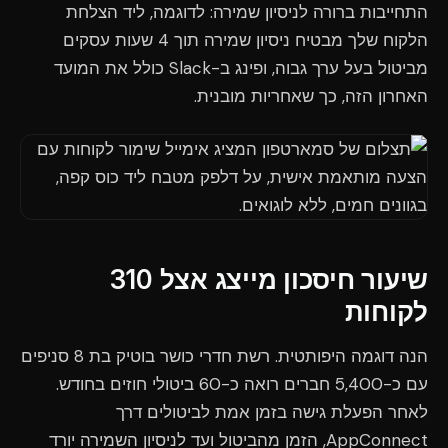
התחייבות ברורה לניסיון שמירה: לדוגמה, ליד הצלחת
הלקוח שלך מבטיח ניסיון שמירה תוך 4 שעות עסקים
מביטול בעל ערך גבוה, ופינג ב-Slack כולל את המועד
האחרון הזה, כך שאחריות מובנית.
שיעור חיסכון מייצג אצל 310
לקוחות
הנה דוגמה היפותטית. רשת חדרי כושר בוטיק בת 8 סניפים
עם כ-5,400 חברים רואה כ-60 ביטולי חוזים בחודש.
לאחר הפעלת גישה בזמן אמת לביטולים דרך
AppConnect, הזמן מהביטול ועד לניסיון השמירה יורד