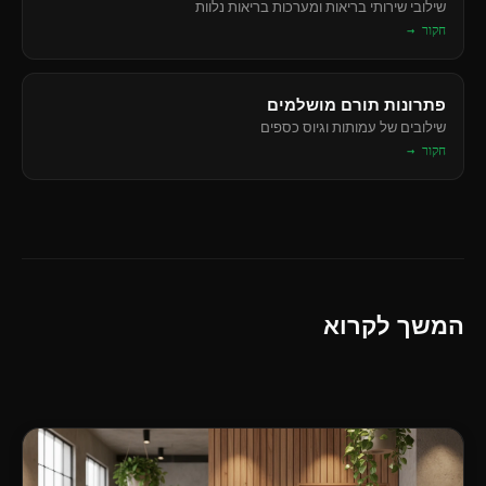
שילובי שירותי בריאות ומערכות בריאות נלוות
חקור →
פתרונות תורם מושלמים
שילובים של עמותות וגיוס כספים
חקור →
המשך לקרוא