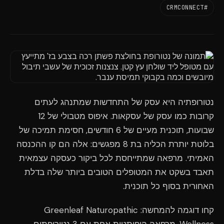
#CRMCONNECT
נטורופתיה היא עסק של התחדשות שמתנהג לעתים
קרובות כמו עסק של עסקאות. איפוס מטבולי של 12
שבועות, תוכנית מעיים של 6 חודשים, חסימת תמיכה של
בלוטת יותרת הכליה בת 8 מפגשים: אלה הם קו ההכנסה
האמיתי. מרפאה שמתייחסת לכל ביקור כעסקה עצמאית
תאבד בשקט את המטופלים הטובים ביותר שלה בדלת
האחורית בסוף כל תוכנית.
קחו דוגמה להמחשה: Greenleaf Naturopathic