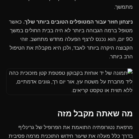
מתמשך.
ניצחון חוזר עבור המטופלים הטובים ביותר שלך.
כאשר
מטופל ברמה הגבוהה ביותר לא היה בבית החולים במשך
90 יום, הוא נכנס לרצף הפעלה מחדש מתחשב. זוהי
הקבוצה היקרה ביותר לאבד, ולכן היא מקבלת את הטיפול
הרב ביותר.
מה שאתה מקבל מזה
מרפאת נטורופתיה התואמת את הפרופיל של גרינליף
בדרך כלל מעלה את שיעור חידוש התוכנית מרמה פסיבית