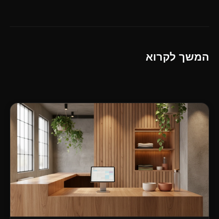
המשך לקרוא