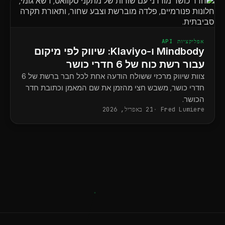
אפליקציות API
Mindbody ו-Klaviyo: שיווק לפי מיקום
עבור רשת כוח של 6 חדרי כושר
צוות שיווק מרכזי ששולח הודעה אחת לכל חבר ברשת של 6
חדרי כושר, משבש חצי מהזמן את שם המאמן וכתובת חדר
הכושר.
Fred Lumiere
21 באפריל, 2026