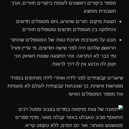
מספר ביקורים ראשונים לעומת ביקורים חוזרים, וערך
חשבונית ממוצע.
תצוגת מיקום: תורים שהגיעו, גיוס מטופלים חדשים
והחלוקה בין מטופלים חדשים ומטופלים חוזרים.
מבט על מעורבות ארוכת טווח: של המטופלים שהתור
הראשון שלהם היה לפני שישה חודשים, מי עדיין פעיל
ומי כבר לא התראה. זוהי התצוגה שצוות השיווק הכי
זקוק לה וכרגע אין לו דרך לראות.
שיעורים קבוצתיים לפני לידה ואחרי לידה מוחזקים בנפרד
מפגישות אישיות, כך שנוכחות קבוצתית לעולם לא מעוותת
את מספר המטפלים האישי.