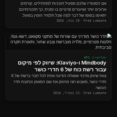
אם הסטודיו שלכם מפעיל תוכניות למתחילים, קורסים
ארוכים יותר ושיעורים פרטיים בו זמנית, כך תזכורותיכם
יתאימו בסופו של דבר למה שכל תלמיד הזמין בפועל.
Fred Lumiere
18 במאי, 2026
אפליקציות API
Mindbody ו-Klaviyo: שיווק לפי מיקום
עבור רשת כוח של 6 חדרי כושר
צוות שיווק מרכזי ששולח הודעה אחת לכל חבר ברשת של 6
חדרי כושר, משבש חצי מהזמן את שם המאמן וכתובת חדר
הכושר.
Fred Lumiere
21 באפריל, 2026