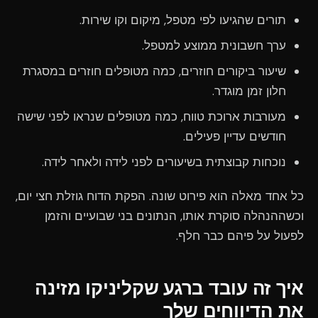
תורים שהגיעו לפי מטפל, מיקום וקו שירות.
ערך חשבונית ממוצע למטפל.
שיעור ביקורים חוזרים, כמה מטופלים חוזרים במסגרת
חלון זמן מוגדר.
מעורבות ארוכת טווח, כמה מטופלים שנראו לפני שישה
חודשים עדיין פעילים.
נוכחות קבוצתית בשיעורים לפני לידה ולאחר לידה.
כל אחד מאלה הוא פירוט שונה. הפקת הדוח גוזלת חצי יום,
וכשההנהלה סוקרת אותו, הנתונים בני שבועיים והזמן
לפעול על פיהם כבר חלף.
איך זה עובד ברגע שקליניקו מזינה
את הדיווחים שלך