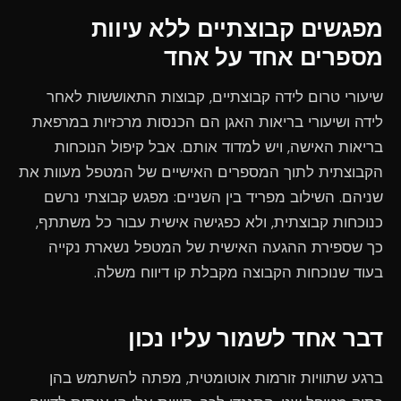
מפגשים קבוצתיים ללא עיוות
מספרים אחד על אחד
שיעורי טרום לידה קבוצתיים, קבוצות התאוששות לאחר
לידה ושיעורי בריאות האגן הם הכנסות מרכזיות במרפאת
בריאות האישה, ויש למדוד אותם. אבל קיפול הנוכחות
הקבוצתית לתוך המספרים האישיים של המטפל מעוות את
שניהם. השילוב מפריד בין השניים: מפגש קבוצתי נרשם
כנוכחות קבוצתית, ולא כפגישה אישית עבור כל משתתף,
כך שספירת ההגעה האישית של המטפל נשארת נקייה
בעוד שנוכחות הקבוצה מקבלת קו דיווח משלה.
דבר אחד לשמור עליו נכון
ברגע שתוויות זורמות אוטומטית, מפתה להשתמש בהן