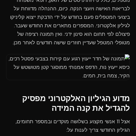
מטפלים, כולל פיזיותרפיסטים של האגן, רופאי משפחה
לבריאות האישה ויועצי הנקה. כיום, ההנהלה מדווחת על
ביצועי המטפלים פעם בחודש על ידי הדבקת ייצוא קליניקו
לגיליון אלקטרוני. המספרים מתארים את החודש שעבר.
פיצולם לפי תחום הוא סינון ידני. ואין תמונה רציפה של
מטופלי המטפל שעדיין חוזרים שישה חודשים לאחר מכן.
מדוע הגיליון האלקטרוני מפסיק
להגדיל את קנה המידה
אצל 11 אנשי מקצוע בשלושה מוקדים ובמספר תחומים,
הגיליון החודשי צריך לענות על: