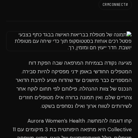
#CRMCONNECT
מגיעה נקודה בצמיחת המרפאה שבה הפקת דוח
המטפלים החודשי באופן ידני מפסיקה להיות סבירה.
המספרים כבר מיושנים עד שהדוח מגיע לתיבת הדואר
הנכנס של צוות ההנהלה. פילוחם לפי תחום לוקח אחר
צהריים שלם. ואין תמונה ברורה אילו מטופלים חוזרים
לשירותים לטווח ארוך ואילו נסחפים בשקט.
קחו דוגמה להמחשה. Aurora Women’s Health
Collective היא מרפאה היפותטית בת 3 מיקומים עם 11