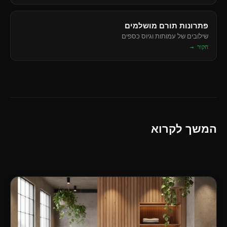
פתרונות תורם מושלמים
שילובים של עמותות וגיוס כספים
חקור →
המשך לקרוא