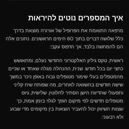
איך המספרים נוטים להיראות
מרפאה התואמת את הפרופיל של אורורה מוצאת בדרך
כלל שלושה דברים בתוך 60 הימים הראשונים. נתונים אלה
הם להמחשה בלבד, אך הדפוס עקבי.
ראשית, טקס גיליון האלקטרוני החודשי נעלם, ומתאושש
כחצי יום בכל חודש. שנית, ההנהלה מגלה שאחד או שניים
מהמטפלים בעלי שימור מטופלים גבוה באופן ניכר במשך
שישה חודשים בהשוואה לאחרים, מה שפותח שיח קליני
ותפעולי שהדיווח הישן הסתיר לחלוטין. שלישית, גיוס
מטופלים חדשים לפי מיקום הופך לגלוי בזמן אמת, כך
שצוות השיווק יכול להעביר הוצאות בין מיקומים מדי שבוע
ולא רבעוני.