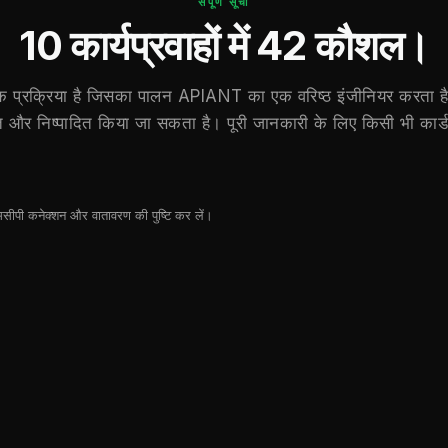
संपूर्ण सूची
10 कार्यप्रवाहों में 42 कौशल।
क प्रक्रिया है जिसका पालन APIANT का एक वरिष्ठ इंजीनियर करता ह
ित और निष्पादित किया जा सकता है। पूरी जानकारी के लिए किसी भी कार्ड
मसीपी कनेक्शन और वातावरण की पुष्टि कर लें।