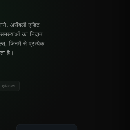
ाने, असेंबली एडिट
र समस्याओं का निदान
, जिनमें से प्रत्येक
ता है।
या एकीकरण