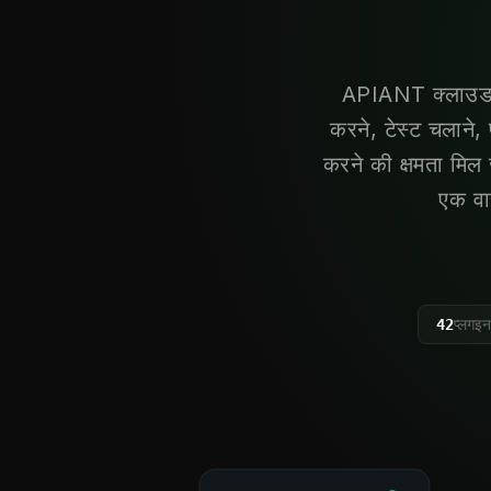
APIANT क्लाउड को
करने, टेस्ट चलाने,
करने की क्षमता मिल 
एक वा
42
प्लगइ