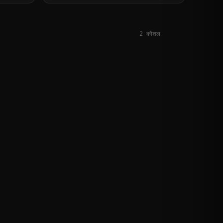
2
कौशल