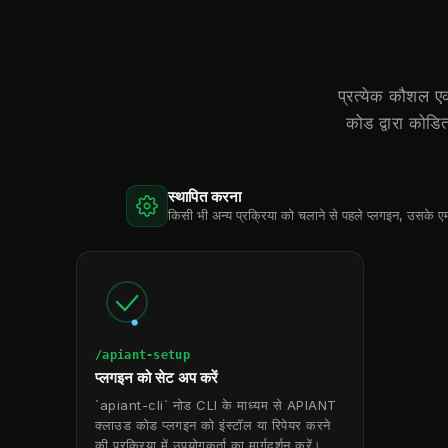
प्रत्येक कौशल ए
कोड द्वारा कोड
स्थापित करना
किसी भी अन्य प्रक्रिया को चलाने से पहले प्लगइन, उसके ए
/apiant-setup
प्लगइन को सेट अप करें
`apiant-cli` नोड CLI के माध्यम से APIANT
क्लाउड कोड प्लगइन को इंस्टॉल या रिपेयर करने
की प्रक्रिया में उपयोगकर्ता का मार्गदर्शन करें।