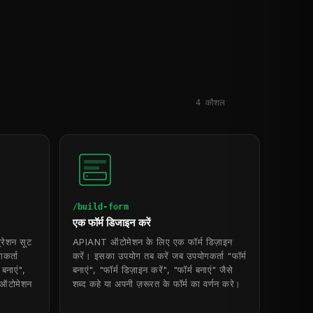
4
कौशल
/build-form
एक फॉर्म डिजाइन करें
रेशन सूट
APIANT ऑटोमेशन के लिए एक फॉर्म डिज़ाइन
कर्ता
करें। इसका उपयोग तब करें जब उपयोगकर्ता "फॉर्म
बनाएं",
बनाएं", "फॉर्म डिज़ाइन करें", "फॉर्म बनाएं" जैसे
त ऑटोमेशन
शब्द कहे या अपनी ज़रूरत के फॉर्म का वर्णन करे।