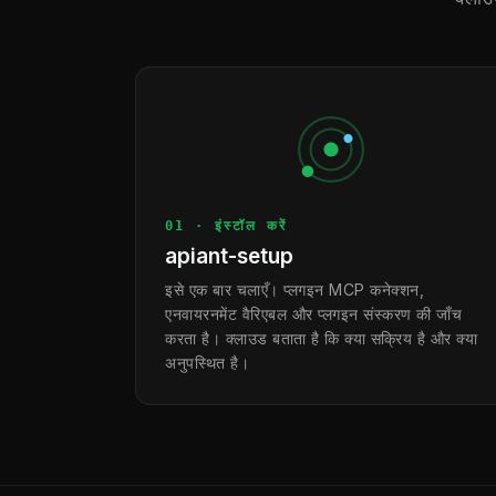
01 · इंस्टॉल करें
apiant-setup
इसे एक बार चलाएँ। प्लगइन MCP कनेक्शन,
एनवायरनमेंट वैरिएबल और प्लगइन संस्करण की जाँच
करता है। क्लाउड बताता है कि क्या सक्रिय है और क्या
अनुपस्थित है।