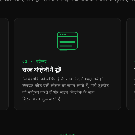
02 · प्रॉम्प्ट
सरल अंग्रेजी में पूछें
"माइंडबॉडी को शॉपिफाई के साथ सिंक्रोनाइज़ करें।"
क्लाउड कोड सही कौशल का चयन करते हैं, सही टूलसेट
को सक्रिय करते हैं और लाइव फीडबैक के साथ
क्रियान्वयन शुरू करते हैं।