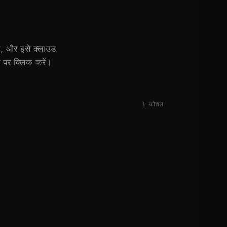
ै, और इसे क्लाउड
 पर क्लिक करें।
1
कौशल