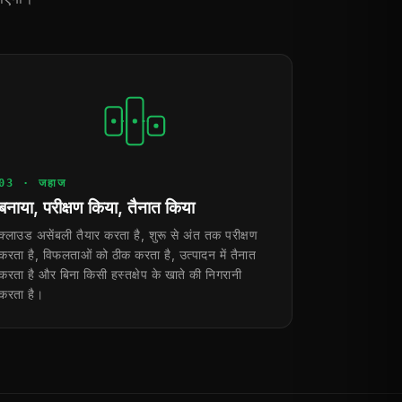
03 · जहाज
बनाया, परीक्षण किया, तैनात किया
क्लाउड असेंबली तैयार करता है, शुरू से अंत तक परीक्षण
करता है, विफलताओं को ठीक करता है, उत्पादन में तैनात
करता है और बिना किसी हस्तक्षेप के खाते की निगरानी
करता है।