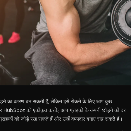
 छोड़ने का कारण बन सकती हैं, लेकिन इसे रोकने के लिए आप कुछ
HubSpot को एकीकृत करके, आप ग्राहकों के कंपनी छोड़ने की दर
्राहकों को जोड़े रख सकते हैं और उन्हें वफादार बनाए रख सकते हैं।