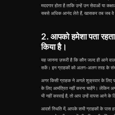
मददगार होता है ताकि उन्हें उन सेवाओं या कक्
सबसे अधिक आनंद लेते हैं, खासकर तब जब वे
2. आपको हमेशा पता रहता ह
किया है।
यह जानना ज़रूरी है कि कौन जल्द ही आने वाला
सकें। इन ग्राहकों को अलग-अलग तरह के संच
अगर किसी ग्राहक ने अगले शुक्रवार के लिए
के लिए आमंत्रित नहीं करना चाहेंगे। लेकिन
भी नहीं करवाई है, तो आप उन्हें वापस आने के 
आदर्श स्थिति में, आपके सभी ग्राहकों के पा