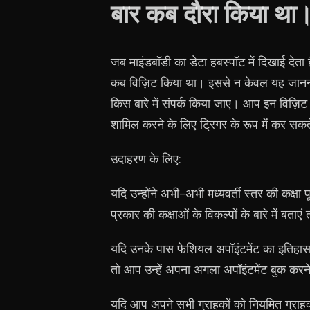
बार कब दौरा किया था
जब माइंडबॉडी का डेटा हबस्पॉट में दिखाई देता
कब विज़िट किया था। इससे न केवल यह जानना
किस बारे में संपर्क किया जाए। आप इन विज़िट त
शामिल करने के लिए ट्रिगर के रूप में कर सकते
उदाहरण के लिए:
यदि उन्होंने अभी-अभी मध्यवर्ती स्तर की कक्षा पू
प्रकार की कक्षाओं के विकल्पों के बारे में बताएं 
यदि उनके पास फेशियल अपॉइंटमेंट का इतिहास ह
तो आप उन्हें अपना अगला अपॉइंटमेंट बुक करन
यदि आप अपने सभी ग्राहकों को नियमित ग्राहक ब