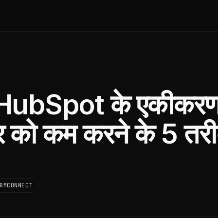
ubSpot के एकीकरण 
दर को कम करने के 5 तरी
RMCONNECT