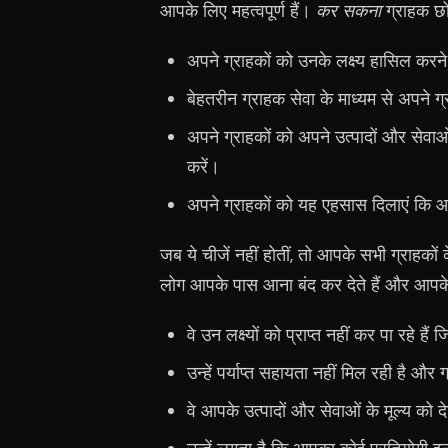
आपके लिए महत्वपूर्ण हैं।
कर सकना
ग्राहक छोड
अपने ग्राहकों को उनके लक्ष्य हासिल करने 
बेहतरीन ग्राहक सेवा के माध्यम से अपने
अपने ग्राहकों को अपने उत्पादों और सेवा
करें।
अपने ग्राहकों को यह एहसास दिलाएं कि 
जब ये चीजें नहीं होतीं, तो आपके सभी ग्राहको
लोग आपके पास आना बंद कर देते हैं और आपके ग्
वे उन लक्ष्यों को प्राप्त नहीं कर पा रहे है
उन्हें पर्याप्त सहायता नहीं मिल रही है और ग
वे आपके उत्पादों और सेवाओं के मूल्य को 