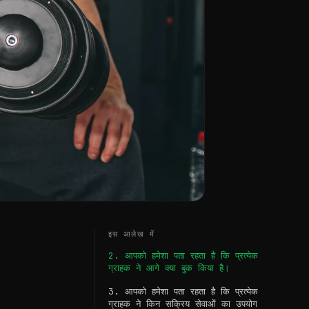
इस आलेख में
2. आपको हमेशा पता रहता है कि प्रत्येक
ग्राहक ने आगे क्या बुक किया है।
3. आपको हमेशा पता रहता है कि प्रत्येक
ग्राहक ने किन सक्रिय सेवाओं का उपयोग