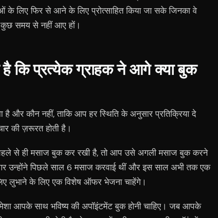
षाओं के लिए फिर से आने के लिए प्रोत्साहित किया जा सके जिनका वे
 कुछ समय से नहीं आए हों।
ै कि प्रत्येक ग्राहक ने आगे क्या बुक
 है और कौन नहीं, ताकि आप हर स्थिति के अनुसार प्रतिक्रिया दे
ार की ज़रूरत होती है।
 पहले से ही मसाज बुक कर रखी है, तो आप उसे अगली मसाज बुक करने
 अगर उन्होंने पिछले साल 6 मसाज करवाई थीं और इस साल अभी तक एक
लिए लुभाने के लिए एक विशेष ऑफर भेजना चाहेंगे।
स हमेशा आपके साथ भविष्य की अपॉइंटमेंट बुक होनी चाहिए। जब आपके