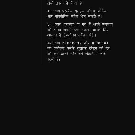
अभी तक नहीं किया है।
4. आप प्रत्येक ग्राहक को प्रासंगिक
और समयोचित संदेश भेज सकते हैं।
5. अपने ग्राहकों के मन में अपने व्यवसाय
को हमेशा सबसे ऊपर रखना आपके लिए
आसान है (सर्वोत्तम तरीके से)।
क्या आप Mindbody और HubSpot
को एकीकृत करके ग्राहक छोड़ने की दर
को कम करने और इसे रोकने में रुचि
रखते हैं?