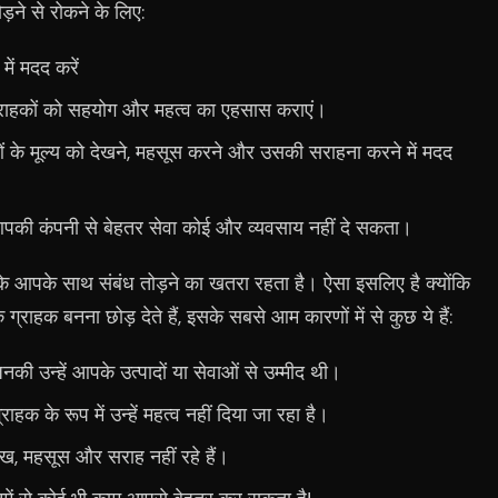
़ने से रोकने के लिए:
में मदद करें
 ग्राहकों को सहयोग और महत्व का एहसास कराएं।
ओं के मूल्य को देखने, महसूस करने और उसकी सराहना करने में मदद
आपकी कंपनी से बेहतर सेवा कोई और व्यवसाय नहीं दे सकता।
ं के आपके साथ संबंध तोड़ने का खतरा रहता है। ऐसा इसलिए है क्योंकि
राहक बनना छोड़ देते हैं, इसके सबसे आम कारणों में से कुछ ये हैं:
ं जिनकी उन्हें आपके उत्पादों या सेवाओं से उम्मीद थी।
्राहक के रूप में उन्हें महत्व नहीं दिया जा रहा है।
देख, महसूस और सराह नहीं रहे हैं।