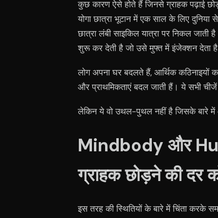
कुछ कारण ऐसे होते हैं जिनसे ग्राहक पढ़ाई छोड
योगा छात्रा भूटान में एक साल के लिए दुनि
छात्रा लंबी साइकिल यात्रा पर निकल जाती है
शुरू कर देती है जो उसे मुफ्त में इंजेक्शन देता ह
लोग अपना घर बदलते हैं, आर्थिक कठिनाइयों क
और प्राथमिकताएं बदल जाती हैं। ये सभी चीजे
लेकिन ये वो उथल-पुथल नहीं है जिसके बारे मे
Mindbody और HubS
ग्राहक छोड़ने की दर 
इस तरह की स्थितियों के बारे में चिंता करके 