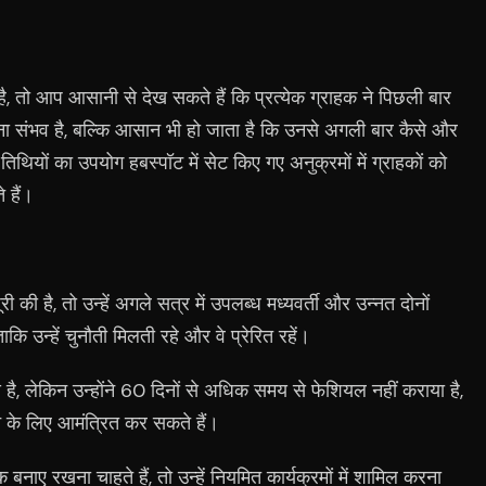
।
 है, तो आप आसानी से देख सकते हैं कि प्रत्येक ग्राहक ने पिछली बार
 संभव है, बल्कि आसान भी हो जाता है कि उनसे अगली बार कैसे और
िथियों का उपयोग हबस्पॉट में सेट किए गए अनुक्रमों में ग्राहकों को
 हैं।
री की है, तो उन्हें अगले सत्र में उपलब्ध मध्यवर्ती और उन्नत दोनों
ताकि उन्हें चुनौती मिलती रहे और वे प्रेरित रहें।
ै, लेकिन उन्होंने 60 दिनों से अधिक समय से फेशियल नहीं कराया है,
े के लिए आमंत्रित कर सकते हैं।
नाए रखना चाहते हैं, तो उन्हें नियमित कार्यक्रमों में शामिल करना