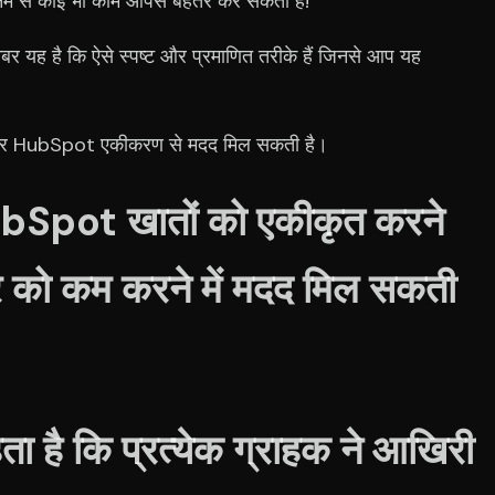
नमें से कोई भी काम आपसे बेहतर कर सकता है!
ी खबर यह है कि ऐसे स्पष्ट और प्रमाणित तरीके हैं जिनसे आप यह
र HubSpot एकीकरण से मदद मिल सकती है।
pot खातों को एकीकृत करने
दर को कम करने में मदद मिल सकती
ा है कि प्रत्येक ग्राहक ने आखिरी