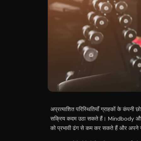
अप्रत्याशित परिस्थितियाँ ग्राहकों के कंपनी
सक्रिय कदम उठा सकते हैं। Mindbody और 
को प्रभावी ढंग से कम कर सकते हैं और अपने ग