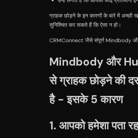
उन्हें लगता है कि आपका कोई प्रतियोगी इ
ग्राहक छोड़ने के इन कारणों के बारे में अच्छ
सुनिश्चित कर सकते हैं कि ऐसा न हो।
CRMConnect जैसे संपूर्ण Mindbody औ
Mindbody और HubS
से ग्राहक छोड़ने की 
है - इसके 5 कारण
1. आपको हमेशा पता रहत