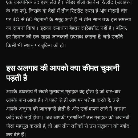
एक काल्पनिक उदाहरण लेते हैं। सीडर हॉलो वेलनेस रिट्रीट (उदाहरण
के तौर पर), जिसके दो देशों में तीन रिट्रीट स्थल हैं और मौसमी तौर
पर 40 से 60 मेहमानों के समूह आते हैं, ने तीन साल तक इस समस्या
का सामना किया। इसका समाधान बेहतर स्प्रेडशीट नहीं है। बल्कि,
हर मेहमान की एक साझा जानकारी उपलब्ध कराना है, चाहे उन्होंने
किसी भी स्थान पर बुकिंग की हो।
इस अलगाव की आपको क्या कीमत चुकानी
पड़ती है
आपके व्यवसाय में सबसे मूल्यवान ग्राहक वह होता है जो बार-बार
आपके पास आता है। वे पहले से ही आप पर भरोसा करते हैं, उन्हें
आपके अनुभव की जानकारी होती है, और उन्हें वापस लाने में लगभग
कोई खर्च नहीं होता। जब आपकी प्रणालियाँ उस ग्राहक को अजनबी
जैसा महसूस कराती हैं, तो आप तीन तरीकों से उस सद्भावना को बर्बाद
कर देते हैं।