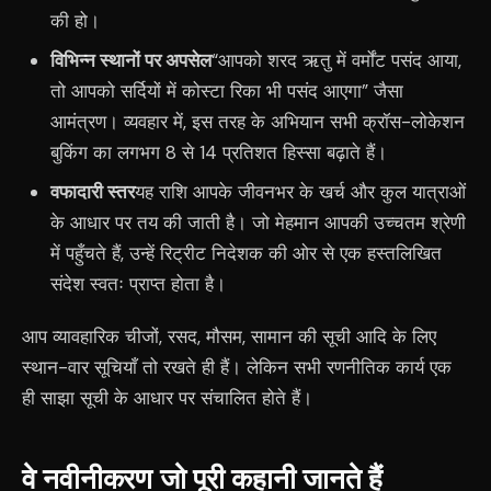
की हो।
विभिन्न स्थानों पर अपसेल
“आपको शरद ऋतु में वर्मोंट पसंद आया,
तो आपको सर्दियों में कोस्टा रिका भी पसंद आएगा” जैसा
आमंत्रण। व्यवहार में, इस तरह के अभियान सभी क्रॉस-लोकेशन
बुकिंग का लगभग 8 से 14 प्रतिशत हिस्सा बढ़ाते हैं।
वफादारी स्तर
यह राशि आपके जीवनभर के खर्च और कुल यात्राओं
के आधार पर तय की जाती है। जो मेहमान आपकी उच्चतम श्रेणी
में पहुँचते हैं, उन्हें रिट्रीट निदेशक की ओर से एक हस्तलिखित
संदेश स्वतः प्राप्त होता है।
आप व्यावहारिक चीजों, रसद, मौसम, सामान की सूची आदि के लिए
स्थान-वार सूचियाँ तो रखते ही हैं। लेकिन सभी रणनीतिक कार्य एक
ही साझा सूची के आधार पर संचालित होते हैं।
वे नवीनीकरण जो पूरी कहानी जानते हैं