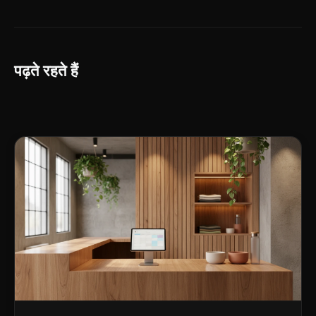
पढ़ते रहते हैं