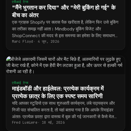
एपीआई ऐप्स
"मैंने भुगतान कर दिया" और "मेरी बुकिंग हो गई" के
बीच का अंतर
एक ग्राहक Shopify पर क्लास पैक खरीदता है, लेकिन फिर उसे बुकिंग
का तरीका समझ नहीं आता। Mindbody बुकिंग विजेट और
ShopConnect की मदद से इस समस्या का हमेशा के लिए समाधान
Marc Floyd
4 जून, 2026
मिल जाता है।
एपीआई ऐप्स
माइंडबॉडी और हाईलेवल: प्रत्येक कार्यक्रम में
प्रत्येक छात्र के लिए एक स्पष्ट समय सारिणी
यदि आपका स्टूडियो एक साथ शुरुआती कार्यक्रम, लंबे पाठ्यक्रम और
निजी पाठ संचालित करता है, तो यहां बताया गया है कि आपके रिमाइंडर
अंततः प्रत्येक छात्र द्वारा वास्तव में बुक की गई जानकारी से कैसे मेल
Fred Lumiere
18 मई, 2026
खाते हैं।