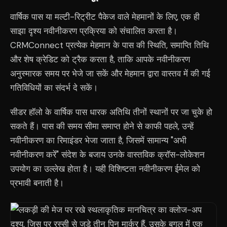
वार्षिक पास या मल्टी-रिट्रीट पैकेज वाले मेहमानों के लिए, एक ही
साझा दृश्य नवीनीकरण प्रक्रिया को संचालित करता है।
CRMConnect प्रत्येक मेहमान के पास की स्थिति, समाप्ति तिथि
और शेष क्रेडिट को ट्रैक करता है, ताकि आपके नवीनीकरण
अनुस्मारक समय पर भेजे जा सकें और मेहमान द्वारा वास्तव में की गई
गतिविधियों का संदर्भ दे सकें।
सीडर हॉलो के वार्षिक पास धारक अतिथि तीनों स्थानों पर जा चुके हो
सकते हैं। पास की समय सीमा समाप्त होने से काफी पहले, उन्हें
नवीनीकरण का रिमाइंडर भेजा जाता है, जिसमें सामान्य "अभी
नवीनीकरण करें" संदेश के बजाय उनके वास्तविक क्रॉस-लोकेशन
उपयोग का उल्लेख होता है। यही विशिष्टता नवीनीकरण ईमेल को
प्रभावी बनाती है।