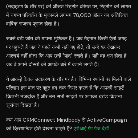
(उदाहरण के तौर पर) की औसत रिट्रीट कीमत पर, रिट्रीट की लागत
में नगण्य परिवर्तन के मुकाबले लगभग 78,000 डॉलर का अतिरिक्त
वार्षिक राजस्व प्राप्त होता है।
सबसे बड़ी जीत को मापना मुश्किल है। जब मेहमान किसी ऐसी जगह
पर पहुंचते हैं जहां वे पहले कभी नहीं गए होते, तो उन्हें यह देखकर
आश्चर्य नहीं होता कि आप उन्हें "याद" रखते हैं। यही वह क्षण होता है
जब वे अपने दोस्तों को आपके बारे में बताने लगते हैं।
ये आंकड़े केवल उदाहरण के तौर पर हैं। विभिन्न स्थानों पर मिलने वाले
परिणाम इस बात पर बहुत हद तक निर्भर करते हैं कि आपकी साइटें
कितनी नजदीक हैं और उन सभी साइटों पर आपका ब्रांड कितना
सुसंगत दिखता है।
क्या आप CRMConnect Mindbody से ActiveCampaign
को क्रियान्वित होते देखना चाहते हैं?
एपीआई ऐप पेज देखें
.