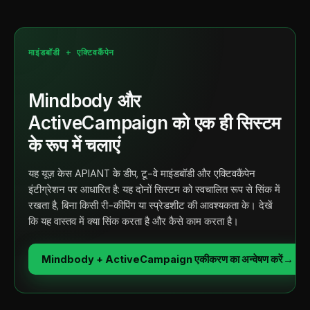
माइंडबॉडी + एक्टिवकैंपेन
Mindbody और
ActiveCampaign को एक ही सिस्टम
के रूप में चलाएं
यह यूज़ केस APIANT के डीप, टू-वे माइंडबॉडी और एक्टिवकैंपेन
इंटीग्रेशन पर आधारित है: यह दोनों सिस्टम को स्वचालित रूप से सिंक में
रखता है, बिना किसी री-कीपिंग या स्प्रेडशीट की आवश्यकता के। देखें
कि यह वास्तव में क्या सिंक करता है और कैसे काम करता है।
Mindbody + ActiveCampaign एकीकरण का अन्वेषण करें
→