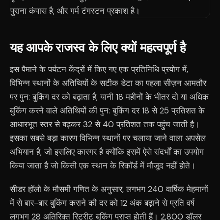
यह आपके राजस्व के लिए क्यों महत्वपूर्ण है
इस पैमाने के पर्यटन केंद्रों में किए गए एक प्रतिनिधि प्रयोग में,
विभिन्न स्थानों के अतिथियों के सटीक डेटा का पहला सीज़न आमतौर
पर पुन: बुकिंग दर को बढ़ाता है, यानी 18 महीनों के भीतर दो या अधिक
बुकिंग करने वाले अतिथियों की पुन: बुकिंग दर 18 से 25 प्रतिशत के
आधारभूत स्तर से बढ़कर 32 से 40 प्रतिशत तक पहुंच जाती है।
इसका सबसे बड़ा कारण विभिन्न स्थानों पर चलाया जाने वाला अपसेल
अभियान है, जो इसलिए कारगर है क्योंकि इसमें ऐसे संदर्भों का उपयोग
किया जाता है जो किसी एक स्थान के रिकॉर्ड में मौजूद नहीं होते।
सीडर हॉलो के मौसमी गणित के अनुसार, लगभग 240 वार्षिक मेहमानों
में से बार-बार बुकिंग कराने की दर को 12 अंक बढ़ाने से प्रति वर्ष
लगभग 28 अतिरिक्त रिट्रीट बुकिंग प्राप्त होती हैं। 2,800 डॉलर