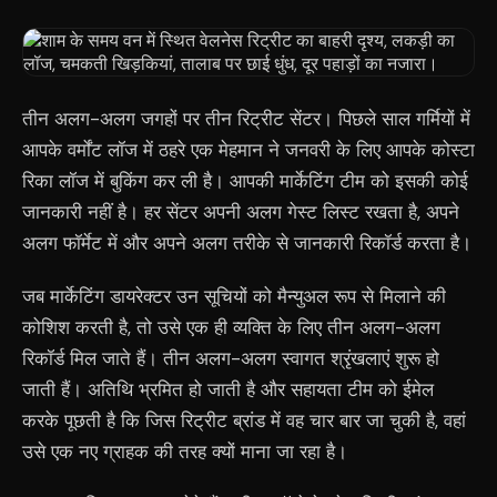
तीन अलग-अलग जगहों पर तीन रिट्रीट सेंटर। पिछले साल गर्मियों में
आपके वर्मोंट लॉज में ठहरे एक मेहमान ने जनवरी के लिए आपके कोस्टा
रिका लॉज में बुकिंग कर ली है। आपकी मार्केटिंग टीम को इसकी कोई
जानकारी नहीं है। हर सेंटर अपनी अलग गेस्ट लिस्ट रखता है, अपने
अलग फॉर्मेट में और अपने अलग तरीके से जानकारी रिकॉर्ड करता है।
जब मार्केटिंग डायरेक्टर उन सूचियों को मैन्युअल रूप से मिलाने की
कोशिश करती है, तो उसे एक ही व्यक्ति के लिए तीन अलग-अलग
रिकॉर्ड मिल जाते हैं। तीन अलग-अलग स्वागत श्रृंखलाएं शुरू हो
जाती हैं। अतिथि भ्रमित हो जाती है और सहायता टीम को ईमेल
करके पूछती है कि जिस रिट्रीट ब्रांड में वह चार बार जा चुकी है, वहां
उसे एक नए ग्राहक की तरह क्यों माना जा रहा है।