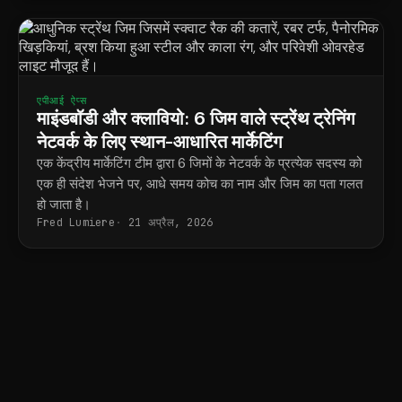
एपीआई ऐप्स
माइंडबॉडी और क्लावियो: 6 जिम वाले स्ट्रेंथ ट्रेनिंग
नेटवर्क के लिए स्थान-आधारित मार्केटिंग
एक केंद्रीय मार्केटिंग टीम द्वारा 6 जिमों के नेटवर्क के प्रत्येक सदस्य को
एक ही संदेश भेजने पर, आधे समय कोच का नाम और जिम का पता गलत
हो जाता है।
Fred Lumiere
21 अप्रैल, 2026