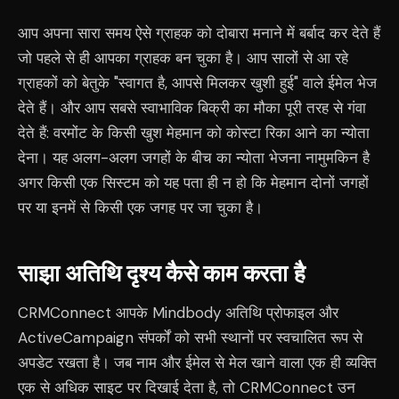
आप अपना सारा समय ऐसे ग्राहक को दोबारा मनाने में बर्बाद कर देते हैं
जो पहले से ही आपका ग्राहक बन चुका है। आप सालों से आ रहे
ग्राहकों को बेतुके "स्वागत है, आपसे मिलकर खुशी हुई" वाले ईमेल भेज
देते हैं। और आप सबसे स्वाभाविक बिक्री का मौका पूरी तरह से गंवा
देते हैं: वरमोंट के किसी खुश मेहमान को कोस्टा रिका आने का न्योता
देना। यह अलग-अलग जगहों के बीच का न्योता भेजना नामुमकिन है
अगर किसी एक सिस्टम को यह पता ही न हो कि मेहमान दोनों जगहों
पर या इनमें से किसी एक जगह पर जा चुका है।
साझा अतिथि दृश्य कैसे काम करता है
CRMConnect आपके Mindbody अतिथि प्रोफाइल और
ActiveCampaign संपर्कों को सभी स्थानों पर स्वचालित रूप से
अपडेट रखता है। जब नाम और ईमेल से मेल खाने वाला एक ही व्यक्ति
एक से अधिक साइट पर दिखाई देता है, तो CRMConnect उन