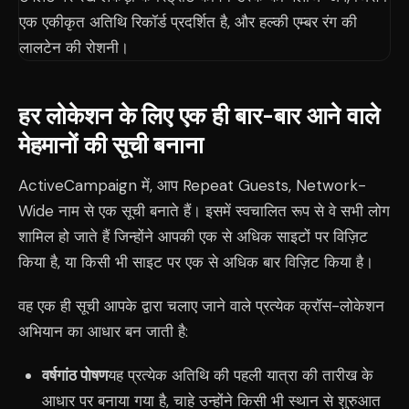
हर लोकेशन के लिए एक ही बार-बार आने वाले
मेहमानों की सूची बनाना
ActiveCampaign में, आप Repeat Guests, Network-
Wide नाम से एक सूची बनाते हैं। इसमें स्वचालित रूप से वे सभी लोग
शामिल हो जाते हैं जिन्होंने आपकी एक से अधिक साइटों पर विज़िट
किया है, या किसी भी साइट पर एक से अधिक बार विज़िट किया है।
वह एक ही सूची आपके द्वारा चलाए जाने वाले प्रत्येक क्रॉस-लोकेशन
अभियान का आधार बन जाती है:
वर्षगांठ पोषण
यह प्रत्येक अतिथि की पहली यात्रा की तारीख के
आधार पर बनाया गया है, चाहे उन्होंने किसी भी स्थान से शुरुआत