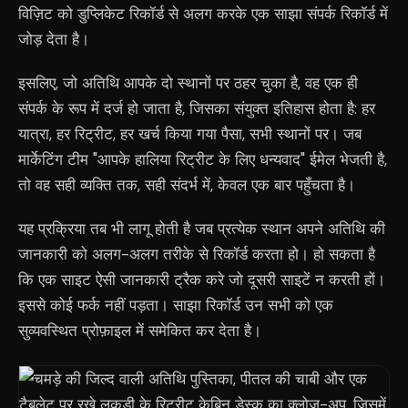
विज़िट को डुप्लिकेट रिकॉर्ड से अलग करके एक साझा संपर्क रिकॉर्ड में
जोड़ देता है।
इसलिए, जो अतिथि आपके दो स्थानों पर ठहर चुका है, वह एक ही
संपर्क के रूप में दर्ज हो जाता है, जिसका संयुक्त इतिहास होता है: हर
यात्रा, हर रिट्रीट, हर खर्च किया गया पैसा, सभी स्थानों पर। जब
मार्केटिंग टीम "आपके हालिया रिट्रीट के लिए धन्यवाद" ईमेल भेजती है,
तो वह सही व्यक्ति तक, सही संदर्भ में, केवल एक बार पहुँचता है।
यह प्रक्रिया तब भी लागू होती है जब प्रत्येक स्थान अपने अतिथि की
जानकारी को अलग-अलग तरीके से रिकॉर्ड करता हो। हो सकता है
कि एक साइट ऐसी जानकारी ट्रैक करे जो दूसरी साइटें न करती हों।
इससे कोई फर्क नहीं पड़ता। साझा रिकॉर्ड उन सभी को एक
सुव्यवस्थित प्रोफ़ाइल में समेकित कर देता है।