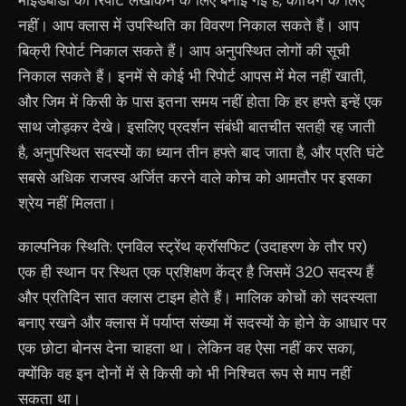
माइंडबॉडी की रिपोर्ट लेखांकन के लिए बनाई गई हैं, कोचिंग के लिए
नहीं। आप क्लास में उपस्थिति का विवरण निकाल सकते हैं। आप
बिक्री रिपोर्ट निकाल सकते हैं। आप अनुपस्थित लोगों की सूची
निकाल सकते हैं। इनमें से कोई भी रिपोर्ट आपस में मेल नहीं खाती,
और जिम में किसी के पास इतना समय नहीं होता कि हर हफ्ते इन्हें एक
साथ जोड़कर देखे। इसलिए प्रदर्शन संबंधी बातचीत सतही रह जाती
है, अनुपस्थित सदस्यों का ध्यान तीन हफ्ते बाद जाता है, और प्रति घंटे
सबसे अधिक राजस्व अर्जित करने वाले कोच को आमतौर पर इसका
श्रेय नहीं मिलता।
काल्पनिक स्थिति: एनविल स्ट्रेंथ क्रॉसफिट (उदाहरण के तौर पर)
एक ही स्थान पर स्थित एक प्रशिक्षण केंद्र है जिसमें 320 सदस्य हैं
और प्रतिदिन सात क्लास टाइम होते हैं। मालिक कोचों को सदस्यता
बनाए रखने और क्लास में पर्याप्त संख्या में सदस्यों के होने के आधार पर
एक छोटा बोनस देना चाहता था। लेकिन वह ऐसा नहीं कर सका,
क्योंकि वह इन दोनों में से किसी को भी निश्चित रूप से माप नहीं
सकता था।