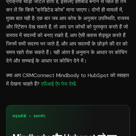
प्रक्रिया थोड़ी जटिल होती है, इसलिए डैशबोर्ड बनाने से पहले ही तय
कर लें कि किसे "क्रेडिटेड कोच" माना जाएगा। दोनों ही मामलों में,
मुख्य बात यही है: एक बार जब आप कोच के अनुसार उपस्थिति, राजस्व
और रिटेंशन देख सकते हैं, तो आप उन कोचों को पुरस्कृत करते हैं जो
वास्तव में सदस्यों को बनाए रखते हैं, आप ऐसी क्लास शेड्यूल करते हैं
जिनमें सभी सदस्य भर जाते हैं, और आप सदस्यों के छोड़ने की दर को
समय रहते रोक सकते हैं। यही अंतर है अनुमान के आधार पर कोचिंग
देने और सच्चाई के आधार पर कोचिंग देने में।
क्या आप CRMConnect Mindbody to HubSpot को व्यवहार
में देखना चाहते हैं?
एपीआई ऐप पेज देखें
.
माइंडबॉडी + हबस्पॉट