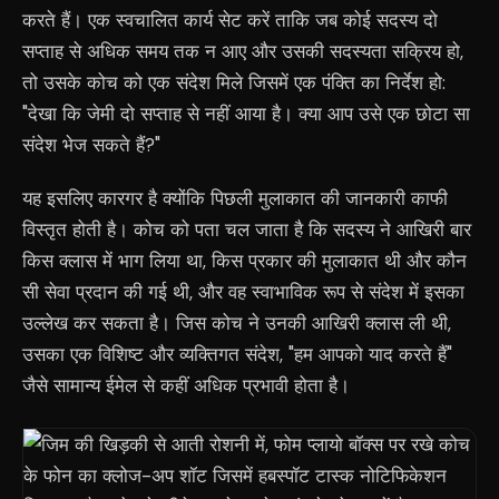
करते हैं। एक स्वचालित कार्य सेट करें ताकि जब कोई सदस्य दो
सप्ताह से अधिक समय तक न आए और उसकी सदस्यता सक्रिय हो,
तो उसके कोच को एक संदेश मिले जिसमें एक पंक्ति का निर्देश हो:
"देखा कि जेमी दो सप्ताह से नहीं आया है। क्या आप उसे एक छोटा सा
संदेश भेज सकते हैं?"
यह इसलिए कारगर है क्योंकि पिछली मुलाकात की जानकारी काफी
विस्तृत होती है। कोच को पता चल जाता है कि सदस्य ने आखिरी बार
किस क्लास में भाग लिया था, किस प्रकार की मुलाकात थी और कौन
सी सेवा प्रदान की गई थी, और वह स्वाभाविक रूप से संदेश में इसका
उल्लेख कर सकता है। जिस कोच ने उनकी आखिरी क्लास ली थी,
उसका एक विशिष्ट और व्यक्तिगत संदेश, "हम आपको याद करते हैं"
जैसे सामान्य ईमेल से कहीं अधिक प्रभावी होता है।