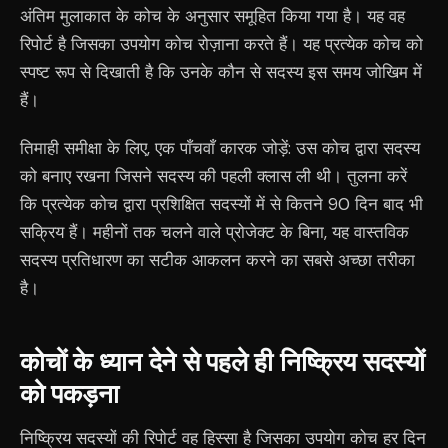
अंतिम मुलाकात के कोच के अनुसार समूहित किया गया है। यह वह
रिपोर्ट है जिसका उपयोग कोच रोज़ाना करते हैं। यह प्रत्येक कोच को
स्पष्ट रूप से दिखाती है कि उनके कौन से सदस्य इस समय जोखिम में
हैं।
तिमाही समीक्षा के लिए, एक पाँचवाँ कारक जोड़ें: उस कोच द्वारा सदस्य
को बनाए रखना जिसने सदस्य की पहली क्लास ली थी। तुलना करें
कि प्रत्येक कोच द्वारा प्रशिक्षित सदस्यों में से कितने 90 दिन बाद भी
सक्रिय हैं। महीनों तक चलने वाले प्रोजेक्ट के बिना, यह वास्तविक
सदस्य प्रतिधारण का सटीक आकलन करने का सबसे अच्छा तरीका
है।
कोचों के ध्यान देने से पहले ही निष्क्रिय सदस्यों
को पकड़ना
निष्क्रिय सदस्यों की रिपोर्ट वह हिस्सा है जिसका उपयोग कोच हर दिन