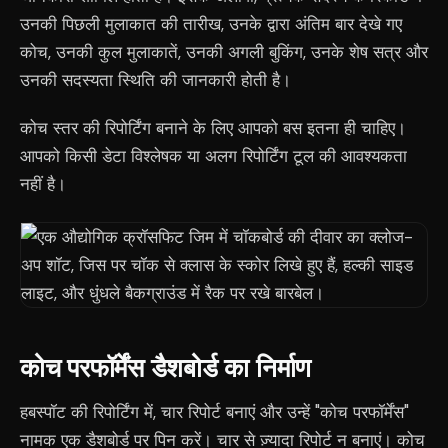
उनकी पिछली मुलाकात की तारीख, उनके द्वारा अंतिम बार देखे गए
कोच, उनकी कुल मुलाकातें, उनकी अगली बुकिंग, उनके शेष सत्र और
उनकी सदस्यता स्थिति की जानकारी होती है।
कोच स्तर की रिपोर्टिंग बनाने के लिए आपको बस इतना ही चाहिए।
आपको किसी डेटा विश्लेषक या अलग रिपोर्टिंग टूल की आवश्यकता
नहीं है।
कोच परफॉर्मेंस डैशबोर्ड का निर्माण
हबस्पॉट की रिपोर्टिंग में, चार रिपोर्ट बनाएं और उन्हें "कोच परफॉर्मेंस"
नामक एक डैशबोर्ड पर पिन करें। चार से ज़्यादा रिपोर्ट न बनाएं। कोच