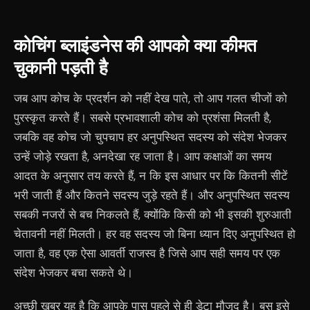
कोचिंग ब्लाइंडनेस की आपको क्या कीमत
चुकानी पड़ती है
जब आप कोच के प्रदर्शन को नहीं देख पाते, तो आप गलत चीजों को
पुरस्कृत करते हैं। सबसे प्रभावशाली कोच को प्रशंसा मिलती है,
जबकि वह कोच जो चुपचाप हर अनुपस्थित सदस्य को संदेश भेजकर
उन्हें जोड़े रखता है, अनदेखा रह जाता है। आप कक्षाओं का समय
आदत के अनुसार तय करते हैं, न कि इस आधार पर कि कितनी सीटें
भरी जाती हैं और कितने सदस्य जुड़े रहते हैं। और अनुपस्थित सदस्य
सबकी नजरों से बच निकलते हैं, क्योंकि किसी को भी इसकी शुरुआती
चेतावनी नहीं मिलती। हर वह सदस्य जो बिना ध्यान दिए अनुपस्थित हो
जाता है, वह एक ऐसा आवर्ती राजस्व है जिसे आप सही समय पर एक
संदेश भेजकर बचा सकते थे।
अच्छी खबर यह है कि आपके पास पहले से ही डेटा मौजूद है। बस इसे