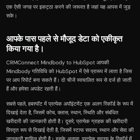
एक ऐसी जगह पर इकट्ठा करने की जरूरत है जहां यह आपस में जुड़
सके।
आपके पास पहले से मौजूद डेटा को एकीकृत
किया गया है।
CRMConnect Mindbody to HubSpot आपकी
Mindbody गतिविधि को HubSpot में ऐसे प्रारूप में लाता है जिस
पर आप रिपोर्ट बना सकते हैं। दो चीजें स्वचालित रूप से दर्ज हो जाती
हैं और हमेशा अपडेट रहती हैं।
सबसे पहले, हबस्पॉट में प्रत्येक अपॉइंटमेंट एक अलग रिकॉर्ड के रूप में
दिखाई देता है, जिसमें कोच, क्लास, स्थान, स्थिति और संबंधित
खरीदारी की जानकारी होती है। दूसरे, प्रत्येक ग्राहक की खरीदारी
विस्तृत रूप से दिखाई देती है, जिसमें स्टाफ सदस्य, स्थान और सेवा की
जानकारी शामिल होती है। इसके अलावा, प्रत्येक सदस्य के रिकॉर्ड में