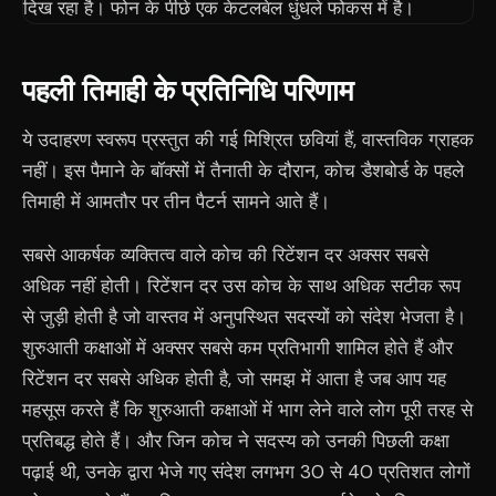
पहली तिमाही के प्रतिनिधि परिणाम
ये उदाहरण स्वरूप प्रस्तुत की गई मिश्रित छवियां हैं, वास्तविक ग्राहक
नहीं। इस पैमाने के बॉक्सों में तैनाती के दौरान, कोच डैशबोर्ड के पहले
तिमाही में आमतौर पर तीन पैटर्न सामने आते हैं।
सबसे आकर्षक व्यक्तित्व वाले कोच की रिटेंशन दर अक्सर सबसे
अधिक नहीं होती। रिटेंशन दर उस कोच के साथ अधिक सटीक रूप
से जुड़ी होती है जो वास्तव में अनुपस्थित सदस्यों को संदेश भेजता है।
शुरुआती कक्षाओं में अक्सर सबसे कम प्रतिभागी शामिल होते हैं और
रिटेंशन दर सबसे अधिक होती है, जो समझ में आता है जब आप यह
महसूस करते हैं कि शुरुआती कक्षाओं में भाग लेने वाले लोग पूरी तरह से
प्रतिबद्ध होते हैं। और जिन कोच ने सदस्य को उनकी पिछली कक्षा
पढ़ाई थी, उनके द्वारा भेजे गए संदेश लगभग 30 से 40 प्रतिशत लोगों