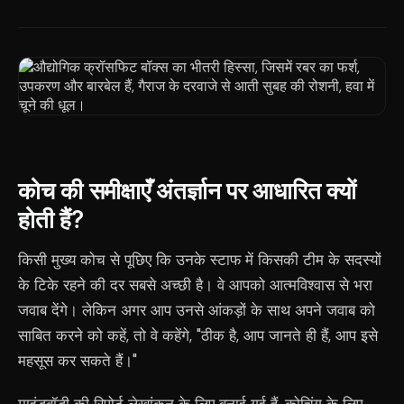
कोच की समीक्षाएँ अंतर्ज्ञान पर आधारित क्यों
होती हैं?
किसी मुख्य कोच से पूछिए कि उनके स्टाफ में किसकी टीम के सदस्यों
के टिके रहने की दर सबसे अच्छी है। वे आपको आत्मविश्वास से भरा
जवाब देंगे। लेकिन अगर आप उनसे आंकड़ों के साथ अपने जवाब को
साबित करने को कहें, तो वे कहेंगे, "ठीक है, आप जानते ही हैं, आप इसे
महसूस कर सकते हैं।"