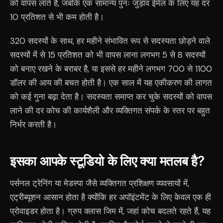
को वापस लाते हैं, जबकि एक सामान्य पुनः जुड़ाव ईमेल के लिए यह दर
10 प्रतिशत से भी कम होती है।
320 सदस्यों के साथ, हर महीने संभावित रूप से सदस्यता छोड़ने वाले
सदस्यों में से 15 प्रतिशत को भी वापस लाना लगभग 5 से 8 सदस्यों
को बनाए रखने के बराबर है, या इससे हर महीने लगभग 700 से 1100
डॉलर की आय की बचत होती है। एक साल में यह एकीकरण की लागत
को कई गुना बढ़ा देता है। सदस्यता समाप्त कर चुके सदस्यों को वापस
लाने की दर कोच की कार्यशैली और व्यक्तिगत संपर्क के स्तर पर बहुत
निर्भर करती है।
इसका आपके स्टूडियो के लिए क्या मतलब है?
पर्सनल ट्रेनिंग या मेडस्पा जैसे व्यक्तिगत प्रशिक्षण व्यवसायों में,
एट्रीब्यूशन आसान होता है क्योंकि हर अपॉइंटमेंट के लिए केवल एक ही
प्रोवाइडर होता है। ग्रुप क्लास जिम में, जहां कोच बदलते रहते हैं, यह