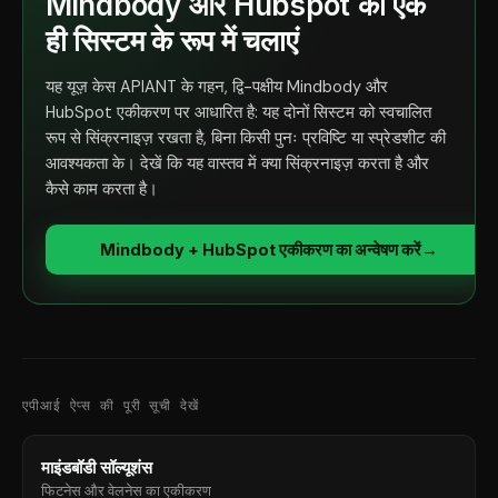
Mindbody और Hubspot को एक
ही सिस्टम के रूप में चलाएं
यह यूज़ केस APIANT के गहन, द्वि-पक्षीय Mindbody और
HubSpot एकीकरण पर आधारित है: यह दोनों सिस्टम को स्वचालित
रूप से सिंक्रनाइज़ रखता है, बिना किसी पुनः प्रविष्टि या स्प्रेडशीट की
आवश्यकता के। देखें कि यह वास्तव में क्या सिंक्रनाइज़ करता है और
कैसे काम करता है।
Mindbody + HubSpot एकीकरण का अन्वेषण करें
→
एपीआई ऐप्स की पूरी सूची देखें
माइंडबॉडी सॉल्यूशंस
फिटनेस और वेलनेस का एकीकरण