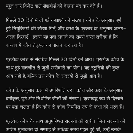
बहुत सारे विजेट वाले डैशबोर्ड को देखना बंद कर देते हैं।
पिछले 30 दिनों में दी गई कक्षाओं की संख्या। कोच के अनुसार पूर्ण
हुई नियुक्तियों की संख्या गिनें, और कक्षा के प्रकार के अनुसार अलग-
अलग दिखाएँ। इससे यह पता लगाने का सबसे सरल तरीका है कि
वास्तव में कौन शेड्यूल का पालन कर रहा है।
प्रत्येक कोच से संबंधित पिछले 30 दिनों की आय। प्रत्येक कोच के
साथ हुई बातचीत से जुड़ी खरीदारी का योग। यह स्टूडियो की कुल
आय नहीं है, बल्कि उस कोच के सदस्यों से जुड़ी आय है।
कोच के अनुसार कक्षा में उपस्थिति दर। कोच और कक्षा के अनुसार
वर्गीकृत, पूर्ण और निर्धारित सीटों की संख्या। क्रमबद्ध रूप से दिखाने
पर पता चलता है कि कौन से कोच नियमित रूप से कक्षा को भरते हैं।
प्रत्येक कोच के साथ अनुपस्थित सदस्यों की सूची। जिन सदस्यों की
अंतिम मुलाकात दो सप्ताह से अधिक समय पहले हुई थी, उन्हें उनके