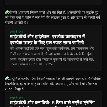
एपीआई ऐप्स
माइंडबॉडी और हाईलेवल: प्रत्येक कार्यक्रम में
प्रत्येक छात्र के लिए एक स्पष्ट समय सारिणी
यदि आपका स्टूडियो एक साथ शुरुआती कार्यक्रम, लंबे पाठ्यक्रम और
निजी पाठ संचालित करता है, तो यहां बताया गया है कि आपके रिमाइंडर
अंततः प्रत्येक छात्र द्वारा वास्तव में बुक की गई जानकारी से कैसे मेल
Fred Lumiere
18 मई, 2026
खाते हैं।
एपीआई ऐप्स
माइंडबॉडी और क्लावियो: 6 जिम वाले स्ट्रेंथ ट्रेनिंग